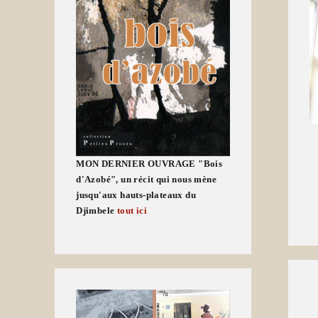
MON DERNIER OUVRAGE "Bois
d'Azobé", un récit qui nous mène
jusqu'aux hauts-plateaux du
Djimbele
tout ici