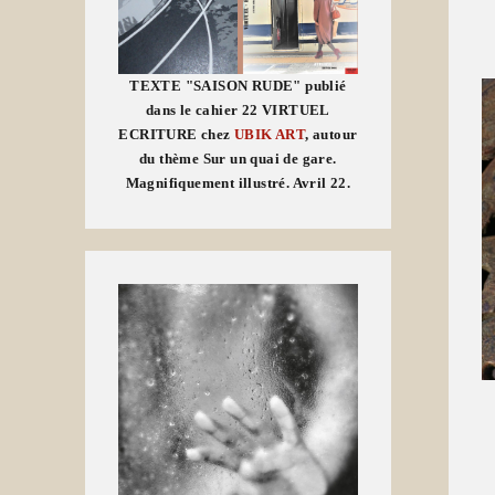
TEXTE "SAISON RUDE" publié
dans le cahier 22 VIRTUEL
ECRITURE chez
UBIK ART
, autour
du thème Sur un quai de gare.
Magnifiquement illustré. Avril 22.