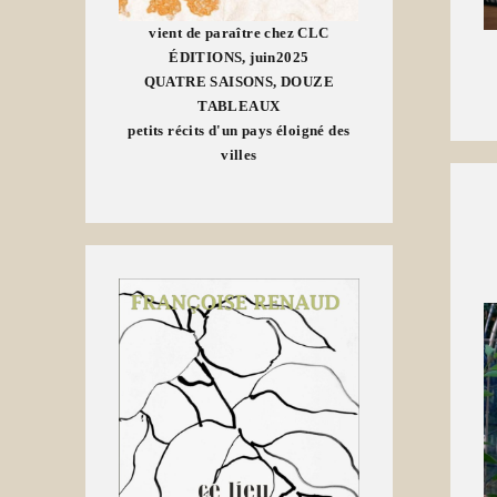
vient de paraître chez CLC
ÉDITIONS, juin2025
QUATRE SAISONS, DOUZE
TABLEAUX
petits récits d'un pays éloigné des
villes