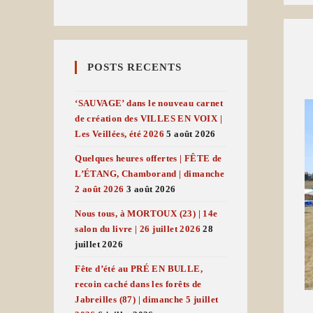
POSTS RECENTS
‘SAUVAGE’ dans le nouveau carnet
de création des VILLES EN VOIX |
Les Veillées, été 2026
5 août 2026
Quelques heures offertes | FÊTE de
L’ÉTANG, Chamborand | dimanche
2 août 2026
3 août 2026
Nous tous, à MORTOUX (23) | 14e
salon du livre | 26 juillet 2026
28
juillet 2026
Fête d’été au PRÉ EN BULLE,
recoin caché dans les forêts de
Jabreilles (87) | dimanche 5 juillet