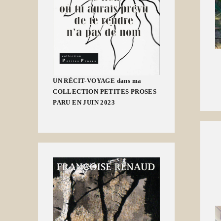
UN RÉCIT-VOYAGE dans ma
COLLECTION PETITES PROSES
PARU EN JUIN 2023