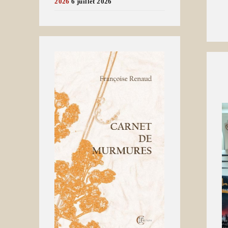
2026
6 juillet 2026