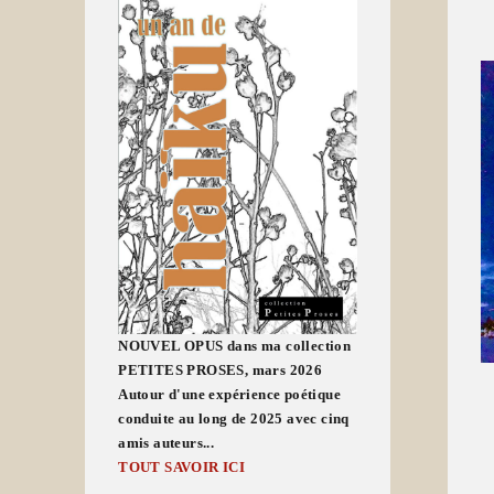
NOUVEL OPUS dans ma collection
PETITES PROSES, mars 2026
Autour d'une expérience poétique
conduite au long de 2025 avec cinq
amis auteurs...
TOUT SAVOIR ICI