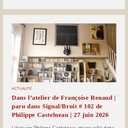
ACTUALITÉ
Dans l’atelier de Françoise Renaud |
paru dans Signal/Bruit # 102 de
Philippe Castelneau | 27 juin 2026