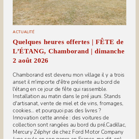
ACTUALITÉ
Quelques heures offertes | FÊTE de
L’ÉTANG, Chamborand | dimanche
2 août 2026
Chamborand est devenu mon village il y a trois
anset il m'importe d'être présente au bord de
l'étang en ce jour de fête qui rassemble.
Installation au matin dans le pré jauni. Stands
d'artisanat, vente de miel et de vins, fromages,
cookies... et pourquoi pas des livres ?
Innovation cette année : des voitures de
collection sont rangées au bord du pré.Cadillac,
Mercury Zéphyr de chez Ford Motor Company