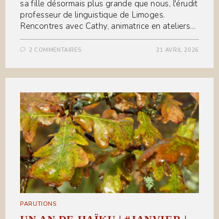
sa fille désormais plus grande que nous, l'érudit
professeur de linguistique de Limoges.
Rencontres avec Cathy, animatrice en ateliers…
2 COMMENTAIRES
21 AVRIL 2026
PARUTIONS