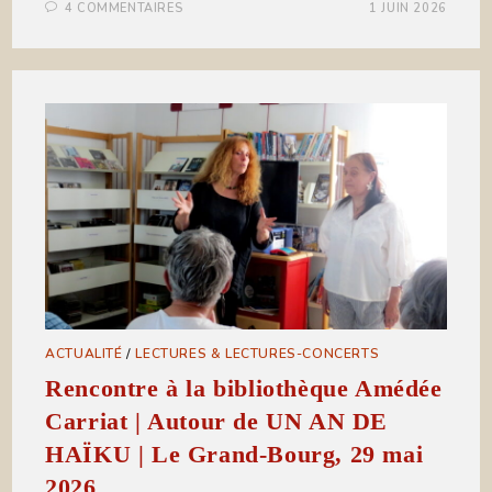
4 COMMENTAIRES
1 JUIN 2026
ACTUALITÉ
/
LECTURES & LECTURES-CONCERTS
Rencontre à la bibliothèque Amédée
Carriat | Autour de UN AN DE
HAÏKU | Le Grand-Bourg, 29 mai
2026