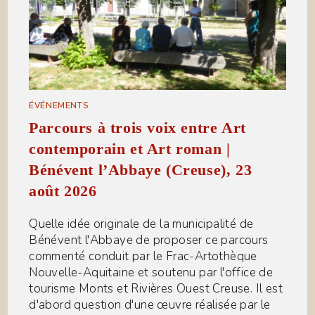
ÉVÉNEMENTS
Parcours à trois voix entre Art
contemporain et Art roman |
Bénévent l’Abbaye (Creuse), 23
août 2026
Quelle idée originale de la municipalité de
Bénévent l'Abbaye de proposer ce parcours
commenté conduit par le Frac-Artothèque
Nouvelle-Aquitaine et soutenu par l'office de
tourisme Monts et Rivières Ouest Creuse. Il est
d'abord question d'une œuvre réalisée par le