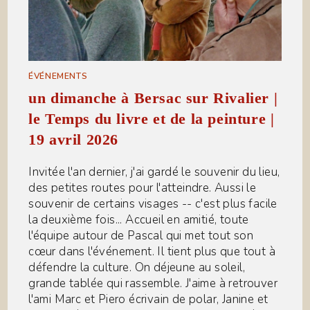
ÉVÉNEMENTS
un dimanche à Bersac sur Rivalier |
le Temps du livre et de la peinture |
19 avril 2026
Invitée l'an dernier, j'ai gardé le souvenir du lieu,
des petites routes pour l'atteindre. Aussi le
souvenir de certains visages -- c'est plus facile
la deuxième fois... Accueil en amitié, toute
l'équipe autour de Pascal qui met tout son
cœur dans l'événement. Il tient plus que tout à
défendre la culture. On déjeune au soleil,
grande tablée qui rassemble. J'aime à retrouver
l'ami Marc et Piero écrivain de polar, Janine et