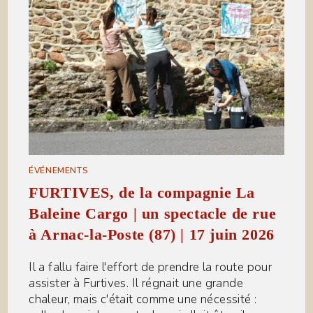
ÉVÉNEMENTS
FURTIVES, de la compagnie La
Baleine Cargo | un spectacle de rue
à Arnac-la-Poste (87) | 17 juin 2026
Il a fallu faire l'effort de prendre la route pour
assister à Furtives. Il régnait une grande
chaleur, mais c'était comme une nécessité :