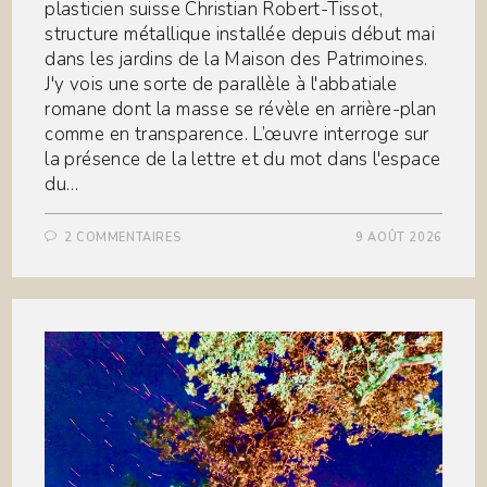
plasticien suisse Christian Robert-Tissot,
structure métallique installée depuis début mai
dans les jardins de la Maison des Patrimoines.
J'y vois une sorte de parallèle à l'abbatiale
romane dont la masse se révèle en arrière-plan
comme en transparence. L’œuvre interroge sur
la présence de la lettre et du mot dans l'espace
du…
2 COMMENTAIRES
9 AOÛT 2026