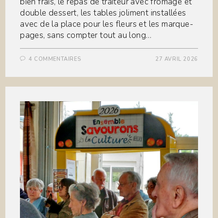
bien frais, le repas de traiteur avec fromage et
double dessert, les tables joliment installées
avec de la place pour les fleurs et les marque-
pages, sans compter tout au long…
4 COMMENTAIRES
27 AVRIL 2026