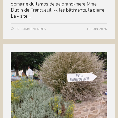
domaine du temps de sa grand-mère Mme
Dupin de Francueuil. --, les bâtiments, la pierre.
La visite…
35 COMMENTAIRES
16 JUIN 2026