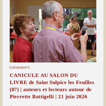
ÉVÉNEMENTS
CANICULE AU SALON DU
LIVRE de Saint Sulpice les Feuilles
(87) | auteurs et lecteurs autour de
Pierrette Battigelli | 21 juin 2026