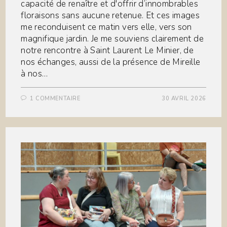
capacité de renaître et d'offrir d’innombrables
floraisons sans aucune retenue. Et ces images
me reconduisent ce matin vers elle, vers son
magnifique jardin. Je me souviens clairement de
notre rencontre à Saint Laurent Le Minier, de
nos échanges, aussi de la présence de Mireille
à nos…
1 COMMENTAIRE
30 AVRIL 2026