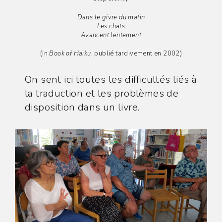
Dans le givre du matin
Les chats
Avancent lentement
(in
Book of Haïku
, publié tardivement en 2002)
On sent ici toutes les difficultés liés à
la traduction et les problèmes de
disposition dans un livre.