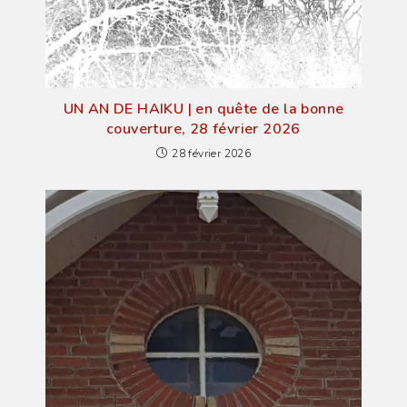
UN AN DE HAIKU | en quête de la bonne
couverture, 28 février 2026
28 février 2026