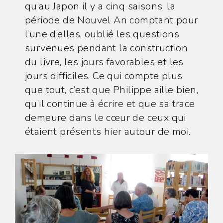
qu’au Japon il y a cinq saisons, la
période de Nouvel An comptant pour
l’une d’elles, oublié les questions
survenues pendant la construction
du livre, les jours favorables et les
jours difficiles. Ce qui compte plus
que tout, c’est que Philippe aille bien,
qu’il continue à écrire et que sa trace
demeure dans le cœur de ceux qui
étaient présents hier autour de moi.