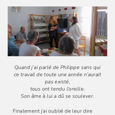
Quand j’ai parlé de Philippe sans qui
ce travail de toute une année n’aurait
pas existé,
tous ont tendu l’oreille.
Son âme à lui a dû se soulever.
Finalement j’ai oublié de leur dire