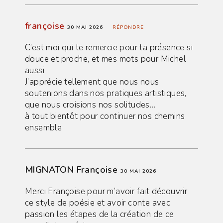
françoise
30 MAI 2026
RÉPONDRE
C’est moi qui te remercie pour ta présence si
douce et proche, et mes mots pour Michel
aussi
J’apprécie tellement que nous nous
soutenions dans nos pratiques artistiques,
que nous croisions nos solitudes…
à tout bientôt pour continuer nos chemins
ensemble
MIGNATON Françoise
30 MAI 2026
Merci Françoise pour m’avoir fait découvrir
ce style de poésie et avoir conte avec
passion les étapes de la création de ce