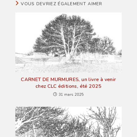
VOUS DEVRIEZ ÉGALEMENT AIMER
CARNET DE MURMURES, un livre à venir
chez CLC éditions, été 2025
31 mars 2025