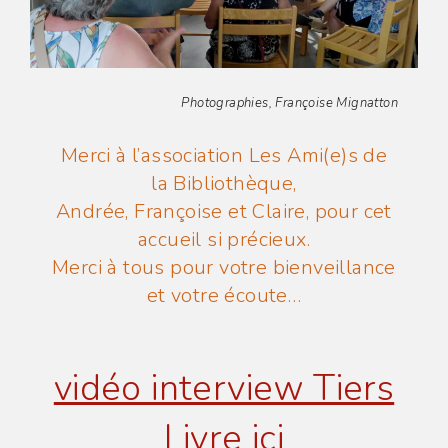
Photographies, Françoise Mignatton
Merci à l’association Les Ami(e)s de
la Bibliothèque,
Andrée, Françoise et Claire, pour cet
accueil si précieux.
Merci à tous pour votre bienveillance
et votre écoute…
vidéo interview Tiers
Livre ici