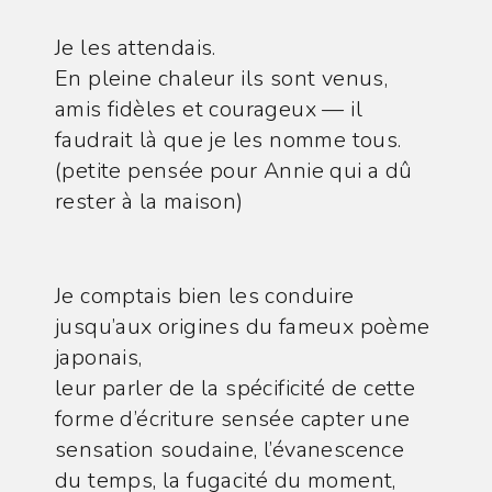
la
publication :
Je les attendais.
En pleine chaleur ils sont venus,
amis fidèles et courageux — il
faudrait là que je les nomme tous.
(petite pensée pour Annie qui a dû
rester à la maison)
Je comptais bien les conduire
jusqu’aux origines du fameux poème
japonais,
leur parler de la spécificité de cette
forme d’écriture sensée capter une
sensation soudaine, l’évanescence
du temps, la fugacité du moment,