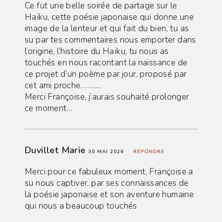
Ce fut une belle soirée de partage sur le
Haïku, cette poésie japonaise qui donne une
image de la lenteur et qui fait du bien, tu as
su par tes commentaires nous emporter dans
l’origine, l’histoire du Haïku, tu nous as
touchés en nous racontant la naissance de
ce projet d’un poème par jour, proposé par
cet ami proche. ………
Merci Françoise, j’aurais souhaité prolonger
ce moment…
Duvillet Marie
30 MAI 2026
RÉPONDRE
Merci pour ce fabuleux moment, Françoise a
su nous captiver, par ses connaissances de
la poésie japonaise et son aventure humaine
qui nous a beaucoup touchés