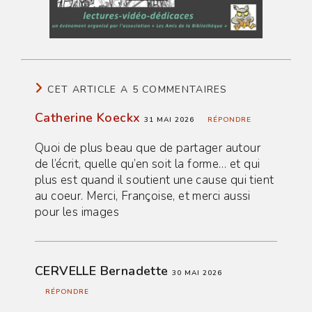
CET ARTICLE A 5 COMMENTAIRES
Catherine Koeckx
31 MAI 2026
RÉPONDRE
Quoi de plus beau que de partager autour
de l’écrit, quelle qu’en soit la forme… et qui
plus est quand il soutient une cause qui tient
au coeur. Merci, Françoise, et merci aussi
pour les images
CERVELLE Bernadette
30 MAI 2026
RÉPONDRE