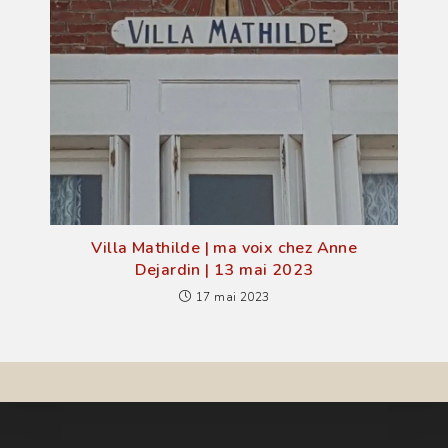
Villa Mathilde | ma voix chez Anne
Dejardin | 13 mai 2023
17 mai 2023