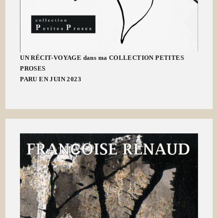
UN RÉCIT-VOYAGE dans ma COLLECTION PETITES
PROSES
PARU EN JUIN 2023