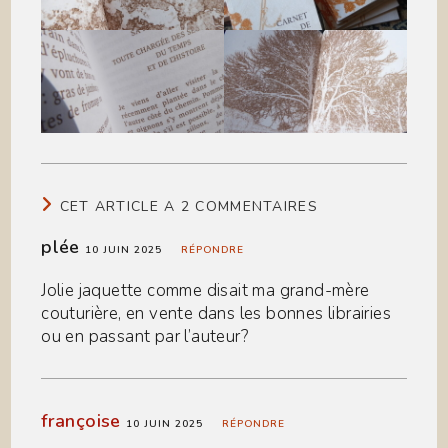
CET ARTICLE A 2 COMMENTAIRES
plée
10 JUIN 2025
RÉPONDRE
Jolie jaquette comme disait ma grand-mère
couturière, en vente dans les bonnes librairies
ou en passant par l’auteur?
françoise
10 JUIN 2025
RÉPONDRE