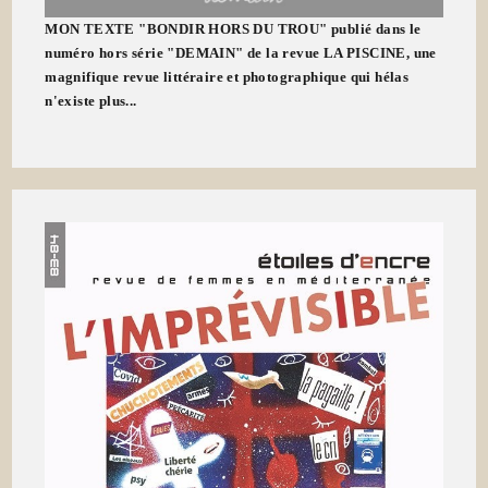
MON TEXTE "BONDIR HORS DU TROU" publié dans le
numéro hors série "DEMAIN" de la revue LA PISCINE, une
magnifique revue littéraire et photographique qui hélas
n'existe plus...