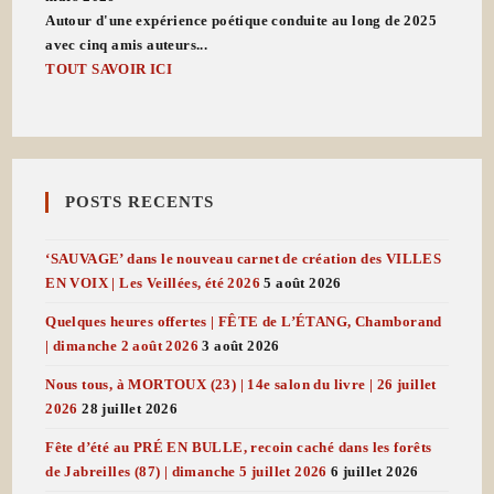
Autour d'une expérience poétique conduite au long de 2025
avec cinq amis auteurs...
TOUT SAVOIR ICI
POSTS RECENTS
‘SAUVAGE’ dans le nouveau carnet de création des VILLES
EN VOIX | Les Veillées, été 2026
5 août 2026
Quelques heures offertes | FÊTE de L’ÉTANG, Chamborand
| dimanche 2 août 2026
3 août 2026
Nous tous, à MORTOUX (23) | 14e salon du livre | 26 juillet
2026
28 juillet 2026
Fête d’été au PRÉ EN BULLE, recoin caché dans les forêts
de Jabreilles (87) | dimanche 5 juillet 2026
6 juillet 2026