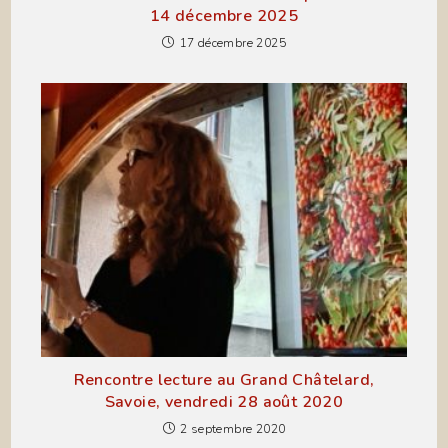
14 décembre 2025
17 décembre 2025
Rencontre lecture au Grand Châtelard,
Savoie, vendredi 28 août 2020
2 septembre 2020