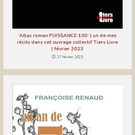
‘Atlas roman PUISSANCE 100’ | un de mes
récits dans cet ouvrage collectif Tiers Livre
| février 2023
27 février 2023