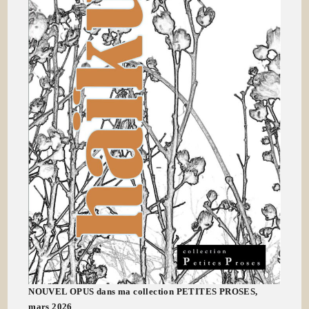
NOUVEL OPUS dans ma collection PETITES PROSES,
mars 2026