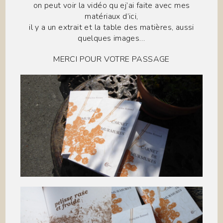
on peut voir la vidéo qu ej’ai faite avec mes
matériaux d’ici,
il y a un extrait et la table des matières, aussi
quelques images…
MERCI POUR VOTRE PASSAGE