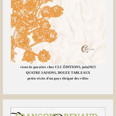
vient de paraître chez CLC ÉDITIONS, juin2025
QUATRE SAISONS, DOUZE TABLEAUX
petits récits d'un pays éloigné des villes