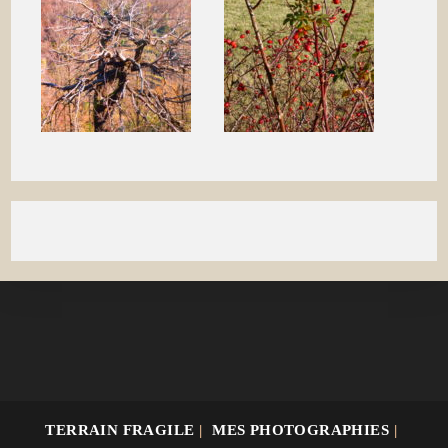
TERRAIN FRAGILE
MES PHOTOGRAPHIES