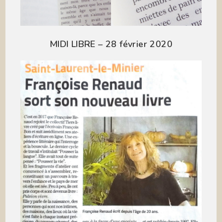
MIDI LIBRE – 28 février 2020