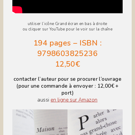
utiliser l’icône Grand écran en bas à droite
ou cliquer sur YouTube pour le voir sur la chaîne
194 pages – ISBN :
9798603825236
12,50€
contacter l’auteur pour se procurer l’ouvrage
(pour une commande à envoyer : 12,00€ +
port)
aussi
en ligne sur Amazon