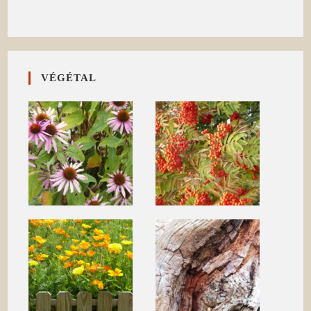
VÉGÉTAL