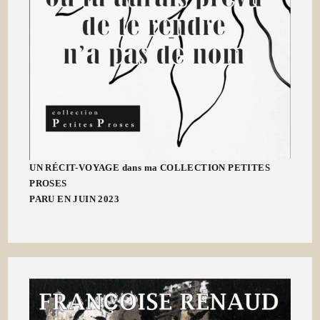
UN RÉCIT-VOYAGE dans ma COLLECTION PETITES
PROSES
PARU EN JUIN 2023