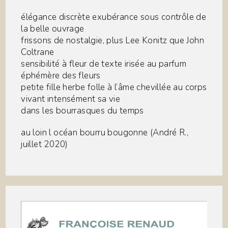
élégance discrète exubérance sous contrôle de
la belle ouvrage
frissons de nostalgie, plus Lee Konitz que John
Coltrane
sensibilité à fleur de texte irisée au parfum
éphémère des fleurs
petite fille herbe folle à l’âme chevillée au corps
vivant intensément sa vie
dans les bourrasques du temps
au loin l océan bourru bougonne (André R.,
juillet 2020)