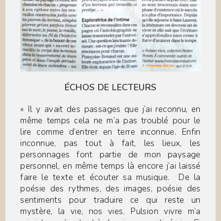
ÉCHOS DE LECTEURS
« Il y avait des passages que j’ai reconnu, en
même temps cela ne m’a pas troublé pour le
lire comme d’entrer en terre inconnue. Enfin
inconnue, pas tout à fait, les lieux, les
personnages font partie de mon paysage
personnel, en même temps là encore j’ai laissé
faire le texte et écouter sa musique. De la
poésie des rythmes, des images, poésie des
sentiments pour traduire ce qui reste un
mystère, la vie, nos vies. Pulsion vivre m’a