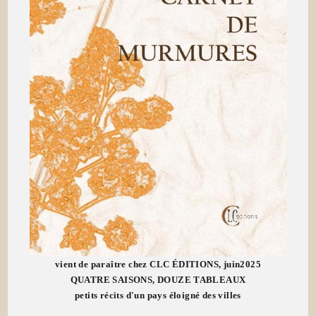
vient de paraître chez CLC ÉDITIONS, juin2025
QUATRE SAISONS, DOUZE TABLEAUX
petits récits d'un pays éloigné des villes