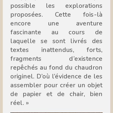
possible les explorations
proposées. Cette fois-là
encore une aventure
fascinante au cours de
laquelle se sont livrés des
textes inattendus, forts,
fragments d’existence
repêchés au fond du chaudron
originel. D’où l’évidence de les
assembler pour créer un objet
de papier et de chair, bien
réel. »