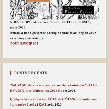
NOUVEL OPUS dans ma collection PETITES PROSES,
mars 2026
Autour d'une expérience poétique conduite au long de 2025
avec cinq amis auteurs...
TOUT SAVOIR ICI
POSTS RECENTS
‘SAUVAGE’ dans le nouveau carnet de création des VILLES
EN VOIX | Les Veillées, été 2026
5 août 2026
Quelques heures offertes | FÊTE de L’ÉTANG, Chamborand
| dimanche 2 août 2026
3 août 2026