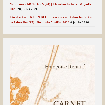
Nous tous, à MORTOUX (23) | 14e salon du livre | 26 juillet
2026
28 juillet 2026
Fête d’été au PRÉ EN BULLE, recoin caché dans les forêts
de Jabreilles (87) | dimanche 5 juillet 2026
6 juillet 2026