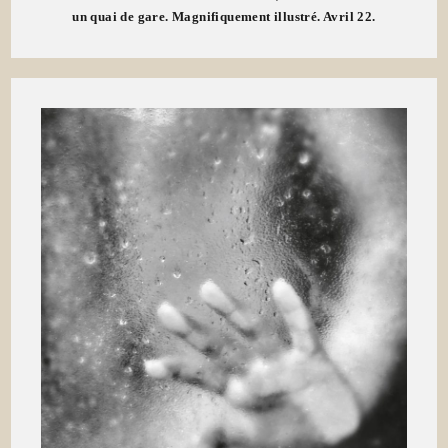
un quai de gare. Magnifiquement illustré. Avril 22.