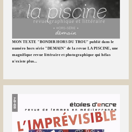
MON TEXTE "BONDIR HORS DU TROU" publié dans le
numéro hors série "DEMAIN" de la revue LA PISCINE, une
magnifique revue littéraire et photographique qui hélas
n'existe plus...