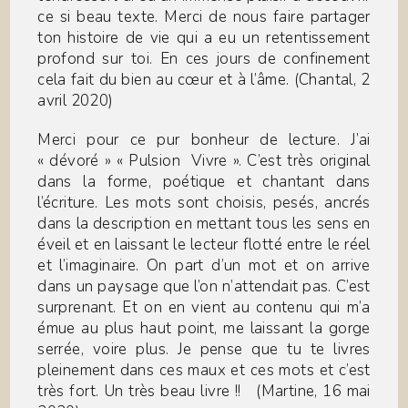
ce si beau texte. Merci de nous faire partager
ton histoire de vie qui a eu un retentissement
profond sur toi. En ces jours de confinement
cela fait du bien au cœur et à l’âme. (Chantal, 2
avril 2020)
Merci pour ce pur bonheur de lecture. J’ai
« dévoré » « Pulsion Vivre ». C’est très original
dans la forme, poétique et chantant dans
l’écriture. Les mots sont choisis, pesés, ancrés
dans la description en mettant tous les sens en
éveil et en laissant le lecteur flotté entre le réel
et l’imaginaire. On part d’un mot et on arrive
dans un paysage que l’on n’attendait pas. C’est
surprenant. Et on en vient au contenu qui m’a
émue au plus haut point, me laissant la gorge
serrée, voire plus. Je pense que tu te livres
pleinement dans ces maux et ces mots et c’est
très fort. Un très beau livre !! (Martine, 16 mai