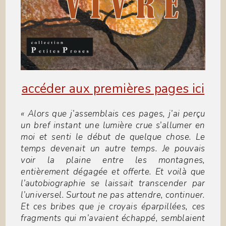
accéder aux premières pages ici
« Alors que j’assemblais ces pages, j’ai perçu
un bref instant une lumière crue s’allumer en
moi et senti le début de quelque chose. Le
temps devenait un autre temps. Je pouvais
voir la plaine entre les montagnes,
entièrement dégagée et offerte. Et voilà que
l’autobiographie se laissait transcender par
l’universel. Surtout ne pas attendre, continuer.
Et ces bribes que je croyais éparpillées, ces
fragments qui m’avaient échappé, semblaient