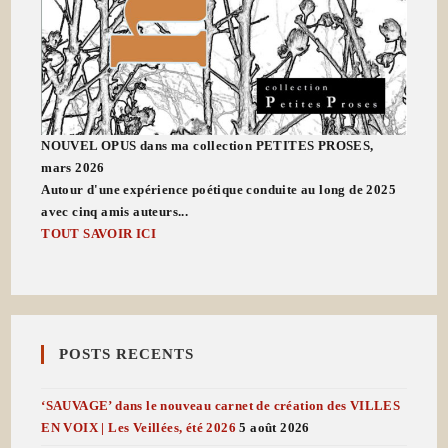
NOUVEL OPUS dans ma collection PETITES PROSES,
mars 2026
Autour d'une expérience poétique conduite au long de 2025
avec cinq amis auteurs...
TOUT SAVOIR ICI
POSTS RECENTS
‘SAUVAGE’ dans le nouveau carnet de création des VILLES
EN VOIX | Les Veillées, été 2026
5 août 2026