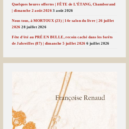
Quelques heures offertes | FÊTE de L’ÉTANG, Chamborand
| dimanche 2 août 2026
3 août 2026
Nous tous, à MORTOUX (23) | 14e salon du livre | 26 juillet
2026
28 juillet 2026
Fête d’été au PRÉ EN BULLE, recoin caché dans les forêts
de Jabreilles (87) | dimanche 5 juillet 2026
6 juillet 2026