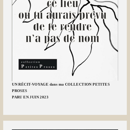
UN RÉCIT-VOYAGE dans ma COLLECTION PETITES
PROSES
PARU EN JUIN 2023