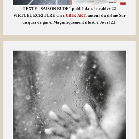
TEXTE "SAISON RUDE" publié dans le cahier 22
VIRTUEL ECRITURE chez
UBIK ART
, autour du thème Sur
un quai de gare. Magnifiquement illustré. Avril 22.