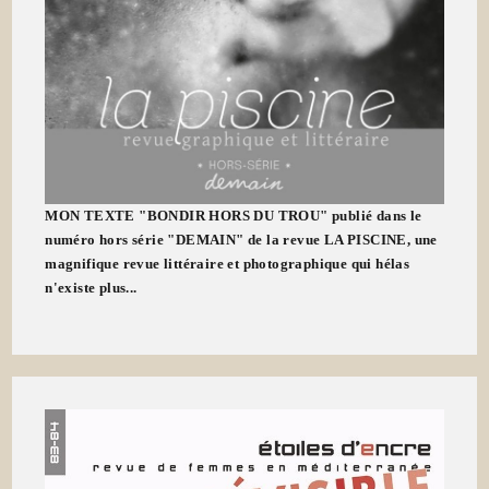
MON TEXTE "BONDIR HORS DU TROU" publié dans le
numéro hors série "DEMAIN" de la revue LA PISCINE, une
magnifique revue littéraire et photographique qui hélas
n'existe plus...