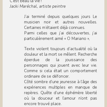
C’est beau la vie !
Jacki Maréchal, artiste peintre
J’ai terminé depuis quelques jours Le
musicien noir et autres nouvelles.
Certaines m’étaient déjà connues.
Parmi celles que j’ai découvertes, j’ai
particulièrement aimé « O Mariano »,
Texte violent toujours d’actualité où la
douleur et la mort se mêlent. Recherche
éperdue de la jouissance des
personnages qui jouent avec leur vie.
Comme si cela était un comportement
ordinaire de se défoncer.
Côté sombre d’une jeunesse à l’âge des
expériences multiples en manque de
repères. Quête d’une éphémère liberté
où la douceur et l’amour n’ont pas
encore trouvé place.