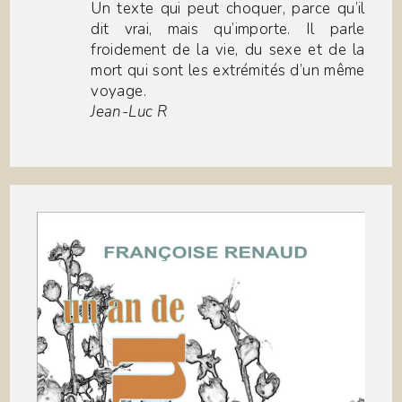
Un texte qui peut choquer, parce qu’il
dit vrai, mais qu’importe. Il parle
froidement de la vie, du sexe et de la
mort qui sont les extrémités d’un même
voyage.
Jean-Luc R