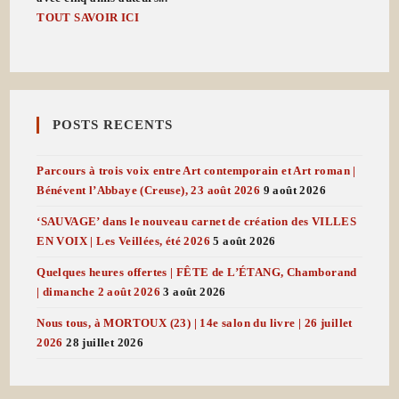
TOUT SAVOIR ICI
POSTS RECENTS
Parcours à trois voix entre Art contemporain et Art roman |
Bénévent l’Abbaye (Creuse), 23 août 2026
9 août 2026
‘SAUVAGE’ dans le nouveau carnet de création des VILLES
EN VOIX | Les Veillées, été 2026
5 août 2026
Quelques heures offertes | FÊTE de L’ÉTANG, Chamborand
| dimanche 2 août 2026
3 août 2026
Nous tous, à MORTOUX (23) | 14e salon du livre | 26 juillet
2026
28 juillet 2026