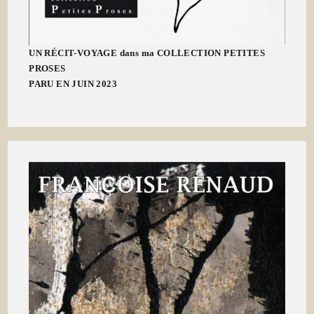
UN RÉCIT-VOYAGE dans ma COLLECTION PETITES
PROSES
PARU EN JUIN 2023