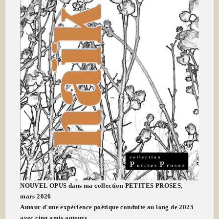
NOUVEL OPUS dans ma collection PETITES PROSES,
mars 2026
Autour d'une expérience poétique conduite au long de 2025
avec cinq amis auteurs...