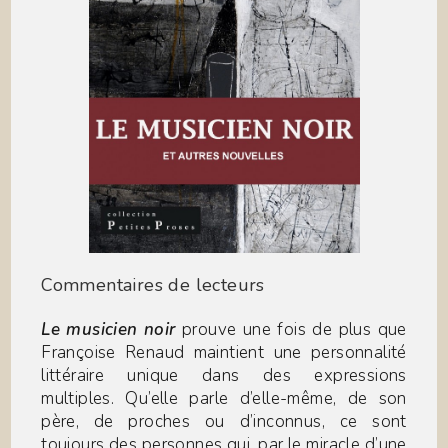
Commentaires de lecteurs
Le musicien noir
prouve une fois de plus que
Françoise Renaud maintient une personnalité
littéraire unique dans des expressions
multiples. Qu’elle parle d’elle-même, de son
père, de proches ou d’inconnus, ce sont
toujours des personnes qui, par le miracle d’une