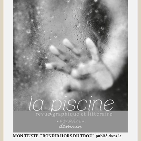
MON TEXTE "BONDIR HORS DU TROU" publié dans le