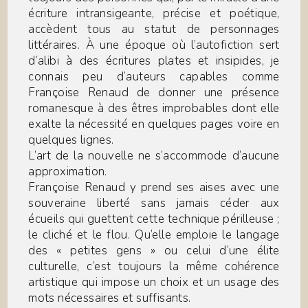
écriture intransigeante, précise et poétique,
accèdent tous au statut de personnages
littéraires. À une époque où l’autofiction sert
d’alibi à des écritures plates et insipides, je
connais peu d’auteurs capables comme
Françoise Renaud de donner une présence
romanesque à des êtres improbables dont elle
exalte la nécessité en quelques pages voire en
quelques lignes.
L’art de la nouvelle ne s’accommode d’aucune
approximation.
Françoise Renaud y prend ses aises avec une
souveraine liberté sans jamais céder aux
écueils qui guettent cette technique périlleuse ;
le cliché et le flou. Qu’elle emploie le langage
des « petites gens » ou celui d’une élite
culturelle, c’est toujours la même cohérence
artistique qui impose un choix et un usage des
mots nécessaires et suffisants.