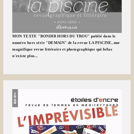
MON TEXTE "BONDIR HORS DU TROU" publié dans le
numéro hors série "DEMAIN" de la revue LA PISCINE, une
magnifique revue littéraire et photographique qui hélas
n'existe plus...