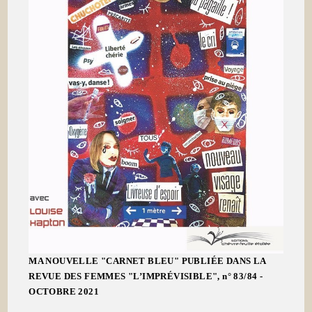
MA NOUVELLE "CARNET BLEU" PUBLIÉE DANS LA
REVUE DES FEMMES "L’IMPRÉVISIBLE", n° 83/84 -
OCTOBRE 2021