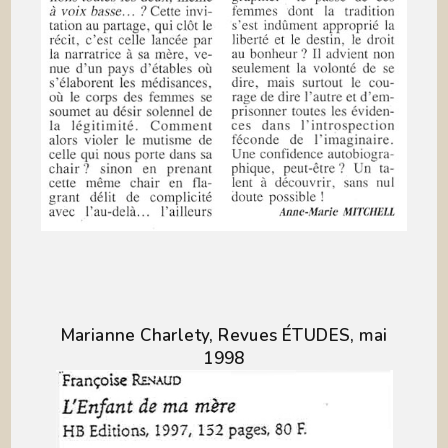
Marianne Charlety, Revues ÉTUDES, mai
1998