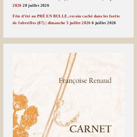
2026
28 juillet 2026
Fête d’été au PRÉ EN BULLE, recoin caché dans les forêts
de Jabreilles (87) | dimanche 5 juillet 2026
6 juillet 2026