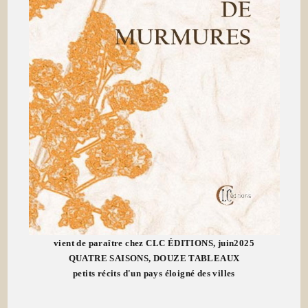
vient de paraître chez CLC ÉDITIONS, juin2025
QUATRE SAISONS, DOUZE TABLEAUX
petits récits d'un pays éloigné des villes