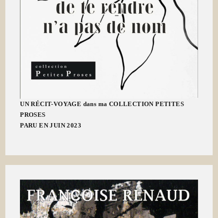
UN RÉCIT-VOYAGE dans ma COLLECTION PETITES
PROSES
PARU EN JUIN 2023