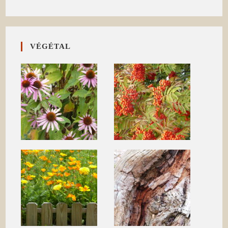
VÉGÉTAL