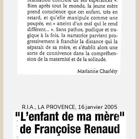
R.I.A., LA PROVENCE, 16 janvier 2005