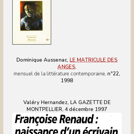
Dominique Aussenac,
LE MATRICULE DES
ANGES
,
mensuel de la littérature contemporaine,
n°22,
1998
Valéry Hernandez, LA GAZETTE DE
MONTPELLIER, 4 décembre 1997