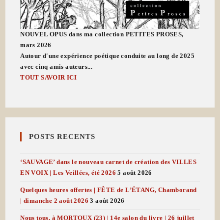
NOUVEL OPUS dans ma collection PETITES PROSES,
mars 2026
Autour d'une expérience poétique conduite au long de 2025
avec cinq amis auteurs...
TOUT SAVOIR ICI
POSTS RECENTS
‘SAUVAGE’ dans le nouveau carnet de création des VILLES
EN VOIX | Les Veillées, été 2026
5 août 2026
Quelques heures offertes | FÊTE de L’ÉTANG, Chamborand
| dimanche 2 août 2026
3 août 2026
Nous tous, à MORTOUX (23) | 14e salon du livre | 26 juillet