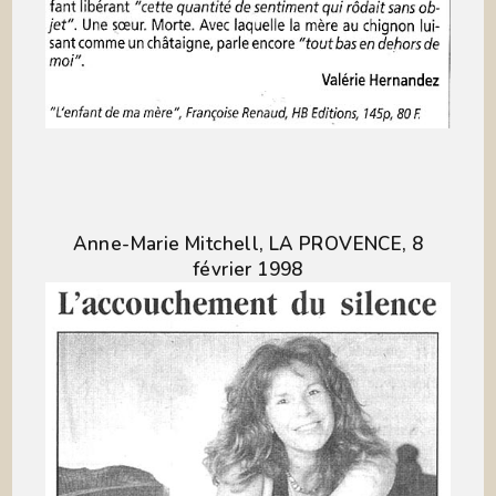
Anne-Marie Mitchell, LA PROVENCE, 8
février 1998