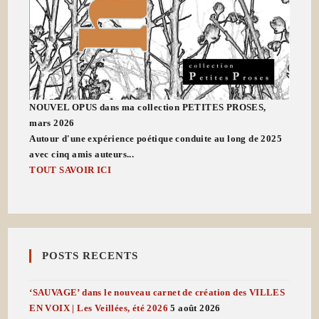
NOUVEL OPUS dans ma collection PETITES PROSES,
mars 2026
Autour d'une expérience poétique conduite au long de 2025
avec cinq amis auteurs...
TOUT SAVOIR ICI
POSTS RECENTS
‘SAUVAGE’ dans le nouveau carnet de création des VILLES
EN VOIX | Les Veillées, été 2026
5 août 2026