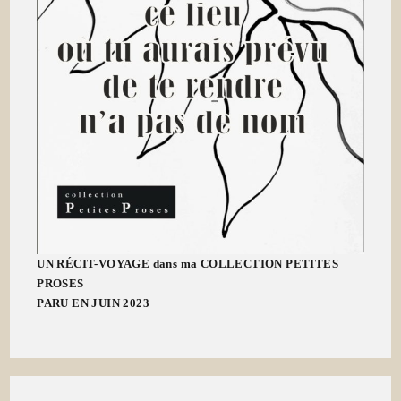
UN RÉCIT-VOYAGE dans ma COLLECTION PETITES
PROSES
PARU EN JUIN 2023