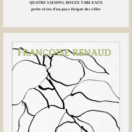
QUATRE SAISONS, DOUZE TABLEAUX
petits récits d'un pays éloigné des villes