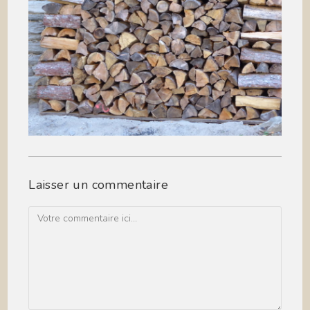
Laisser un commentaire
Comment