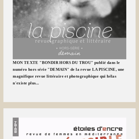
MON TEXTE "BONDIR HORS DU TROU" publié dans le
numéro hors série "DEMAIN" de la revue LA PISCINE, une
magnifique revue littéraire et photographique qui hélas
n'existe plus...