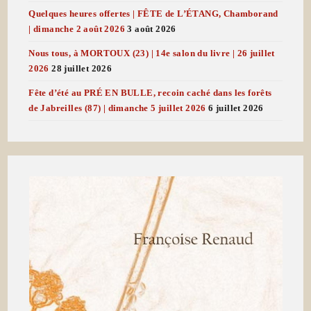
Quelques heures offertes | FÊTE de L’ÉTANG, Chamborand
| dimanche 2 août 2026
3 août 2026
Nous tous, à MORTOUX (23) | 14e salon du livre | 26 juillet
2026
28 juillet 2026
Fête d’été au PRÉ EN BULLE, recoin caché dans les forêts
de Jabreilles (87) | dimanche 5 juillet 2026
6 juillet 2026