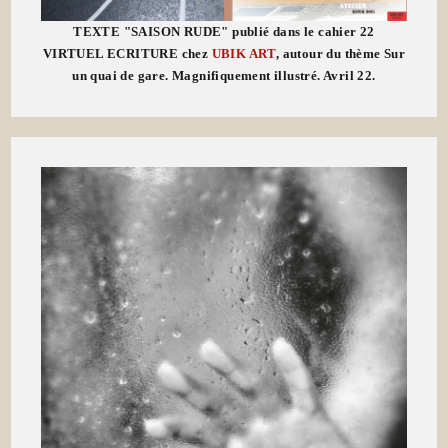
TEXTE "SAISON RUDE" publié dans le cahier 22
VIRTUEL ECRITURE chez
UBIK ART
, autour du thème Sur
un quai de gare. Magnifiquement illustré. Avril 22.