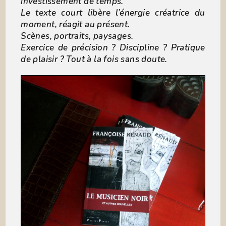
investissement de temps.
Le texte court libère l’énergie créatrice du
moment, réagit au présent.
Scènes, portraits, paysages.
Exercice de précision ? Discipline ? Pratique
de plaisir ? Tout à la fois sans doute.