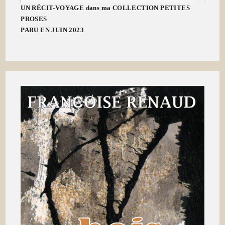
UN RÉCIT-VOYAGE dans ma COLLECTION PETITES
PROSES
PARU EN JUIN 2023