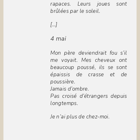
rapaces. Leurs joues sont
brûlées par le soleil.
[…]
4 mai
Mon père deviendrait fou s’il
me voyait. Mes cheveux ont
beaucoup poussé, ils se sont
épaissis de crasse et de
poussière.
Jamais d’ombre.
Pas croisé d’étrangers depuis
longtemps.
Je n’ai plus de chez-moi.