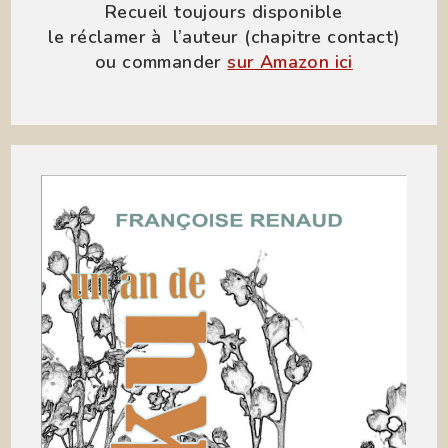
Recueil toujours disponible
le réclamer à l’auteur (chapitre contact)
ou commander
sur Amazon ici