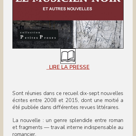
LIRE LA PRESSE
Sont réunies dans ce recueil dix-sept nouvelles
écrites entre 2008 et 2015, dont une moitié a
été publiée dans différentes revues littéraires.
La nouvelle : un genre splendide entre roman
et fragments — travail interne indispensable au
romancier.