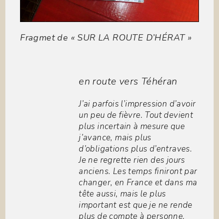
Fragmet de « SUR LA ROUTE D’HÉRAT »
en route vers Téhéran
J’ai parfois l’impression d’avoir
un peu de fièvre. Tout devient
plus incertain à mesure que
j’avance, mais plus
d’obligations plus d’entraves.
Je ne regrette rien des jours
anciens. Les temps finiront par
changer, en France et dans ma
tête aussi, mais le plus
important est que je ne rende
plus de compte à personne.