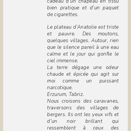
cadeau d’un chapeau en tissu
bien pratique et d’un paquet
de cigarettes.
Le plateau d’Anatolie est triste
et pauvre. Des moutons,
quelques villages. Autour, rien
que le silence pareil à une eau
calme et le jour qui gonfle le
ciel immense.
La terre dégage une odeur
chaude et épicée qui agit sur
moi comme un puissant
narcotique.
Erzurum, Tabriz.
Nous croisons des caravanes,
traversons des villages de
bergers. Ils ont les yeux vifs et
d’un noir brillant qui
ressemblent à ceux des