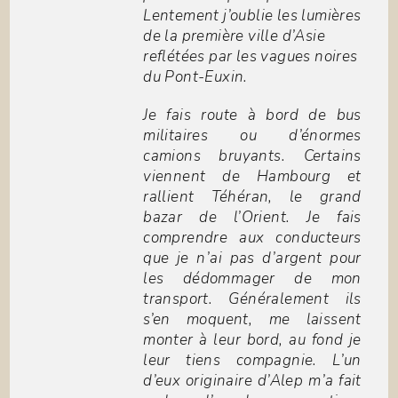
Lentement j’oublie les lumières
de la première ville d’Asie
reflétées par les vagues noires
du Pont-Euxin.
Je fais route à bord de bus
militaires ou d’énormes
camions bruyants. Certains
viennent de Hambourg et
rallient Téhéran, le grand
bazar de l’Orient. Je fais
comprendre aux conducteurs
que je n’ai pas d’argent pour
les dédommager de mon
transport. Généralement ils
s’en moquent, me laissent
monter à leur bord, au fond je
leur tiens compagnie. L’un
d’eux originaire d’Alep m’a fait