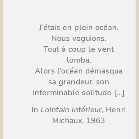
J’étais en plein océan.
Nous voguions.
Tout à coup le vent
tomba.
Alors l’océan démasqua
sa grandeur, son
interminable solitude […]
in
Lointain intérieur
, Henri
Michaux, 1963