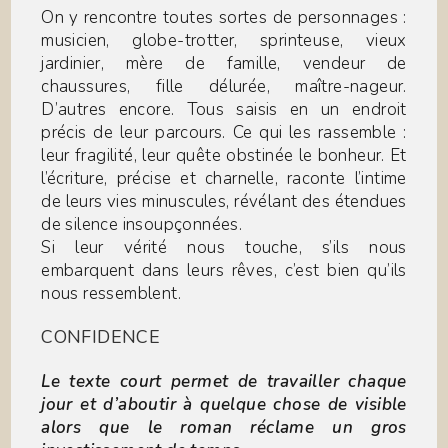
On y rencontre toutes sortes de personnages :
musicien, globe-trotter, sprinteuse, vieux
jardinier, mère de famille, vendeur de
chaussures, fille délurée, maître-nageur.
D’autres encore. Tous saisis en un endroit
précis de leur parcours. Ce qui les rassemble :
leur fragilité, leur quête obstinée le bonheur. Et
l’écriture, précise et charnelle, raconte l’intime
de leurs vies minuscules, révélant des étendues
de silence insoupçonnées.
Si leur vérité nous touche, s’ils nous
embarquent dans leurs rêves, c’est bien qu’ils
nous ressemblent.
CONFIDENCE
Le texte court permet de travailler chaque
jour et d’aboutir à quelque chose de visible
alors que le roman réclame un gros