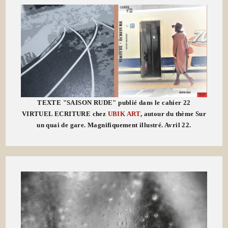
TEXTE "SAISON RUDE" publié dans le cahier 22
VIRTUEL ECRITURE chez
UBIK ART
, autour du thème Sur
un quai de gare. Magnifiquement illustré. Avril 22.