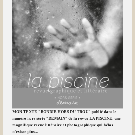
MON TEXTE "BONDIR HORS DU TROU" publié dans le
numéro hors série "DEMAIN" de la revue LA PISCINE, une
magnifique revue littéraire et photographique qui hélas
n'existe plus...