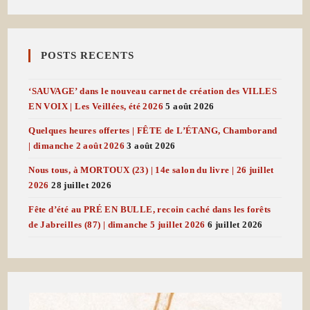
POSTS RECENTS
‘SAUVAGE’ dans le nouveau carnet de création des VILLES
EN VOIX | Les Veillées, été 2026
5 août 2026
Quelques heures offertes | FÊTE de L’ÉTANG, Chamborand
| dimanche 2 août 2026
3 août 2026
Nous tous, à MORTOUX (23) | 14e salon du livre | 26 juillet
2026
28 juillet 2026
Fête d’été au PRÉ EN BULLE, recoin caché dans les forêts
de Jabreilles (87) | dimanche 5 juillet 2026
6 juillet 2026