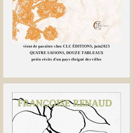
vient de paraître chez CLC ÉDITIONS, juin2025
QUATRE SAISONS, DOUZE TABLEAUX
petits récits d'un pays éloigné des villes