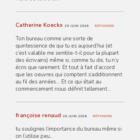
Catherine Koeckx
29 JUIN 2026
RÉPONDRE
Ton bureau comme une sorte de
quintessence de qui tu es aujourd’hui (et
c’est valable me semble-t-il pour la plupart
des écrivains) même si, comme tu dis, tu n’y
écris que rarement. Et tout à fait d’accord
que les oeuvres qui comptent s’additionnent
au fil des années… Et ce qui était au
commencement nous définit tellement…
françoise renaud
30 JUIN 2026
RÉPONDRE
tu soulignes l’importance du bureau même si
on l’utilise peu…