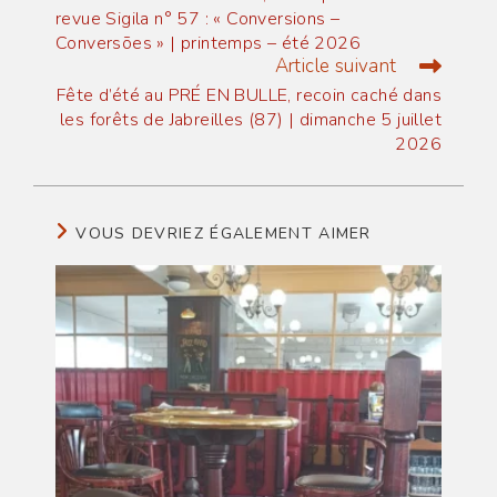
articles
revue Sigila n° 57 : « Conversions –
Conversões » | printemps – été 2026
Article suivant
Fête d’été au PRÉ EN BULLE, recoin caché dans
les forêts de Jabreilles (87) | dimanche 5 juillet
2026
VOUS DEVRIEZ ÉGALEMENT AIMER