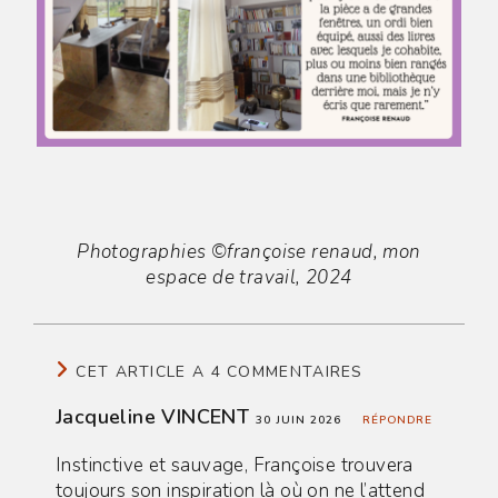
Photographies ©françoise renaud, mon
espace de travail, 2024
CET ARTICLE A 4 COMMENTAIRES
Jacqueline VINCENT
30 JUIN 2026
RÉPONDRE
Instinctive et sauvage, Françoise trouvera
toujours son inspiration là où on ne l’attend