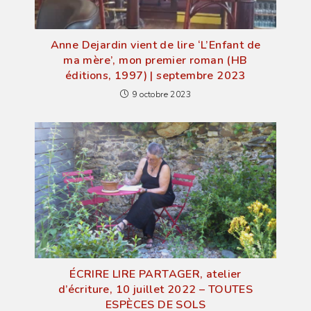
Anne Dejardin vient de lire ‘L’Enfant de
ma mère’, mon premier roman (HB
éditions, 1997) | septembre 2023
9 octobre 2023
ÉCRIRE LIRE PARTAGER, atelier
d’écriture, 10 juillet 2022 – TOUTES
ESPÈCES DE SOLS