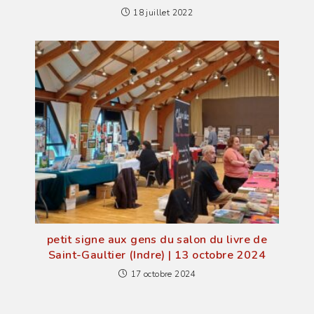
18 juillet 2022
petit signe aux gens du salon du livre de
Saint-Gaultier (Indre) | 13 octobre 2024
17 octobre 2024