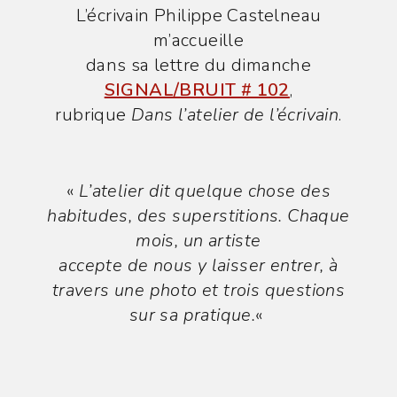
publication :
L’écrivain Philippe Castelneau
m’accueille
dans sa lettre du dimanche
SIGNAL/BRUIT # 102
,
rubrique
Dans l’atelier de l’écrivain
.
«
L’atelier dit quelque chose des
habitudes, des superstitions. Chaque
mois, un artiste
accepte de nous y laisser entrer,
à
travers une photo et trois questions
sur sa pratique.
«