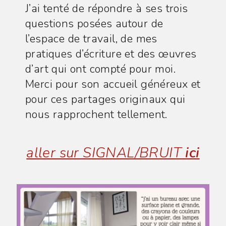
J’ai tenté de répondre à ses trois
questions posées autour de
l’espace de travail, de mes
pratiques d’écriture et des œuvres
d’art qui ont compté pour moi.
Merci pour son accueil généreux et
pour ces partages originaux qui
nous rapprochent tellement.
aller sur SIGNAL/BRUIT
ici