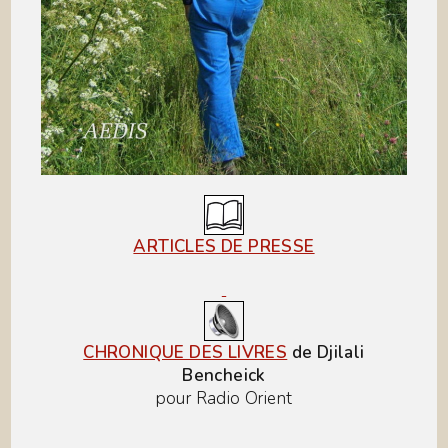
ARTICLES DE PRESSE
CHRONIQUE DES LIVRES
de Djilali
Bencheick
pour Radio Orient