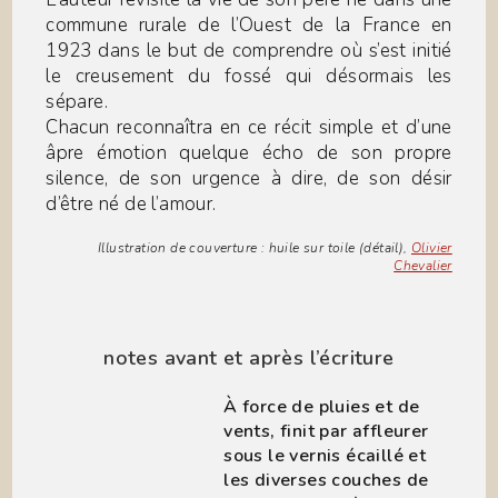
commune rurale de l’Ouest de la France en
1923 dans le but de comprendre où s’est initié
le creusement du fossé qui désormais les
sépare.
Chacun reconnaîtra en ce récit simple et d’une
âpre émotion quelque écho de son propre
silence, de son urgence à dire, de son désir
d’être né de l’amour.
Illustration de couverture : huile sur toile (détail),
Olivier
Chevalier
notes avant et après l’écriture
À force de pluies et de
vents, finit par affleurer
sous le vernis écaillé et
les diverses couches de