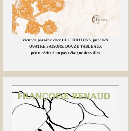
vient de paraître chez CLC ÉDITIONS, juin2025
QUATRE SAISONS, DOUZE TABLEAUX
petits récits d'un pays éloigné des villes