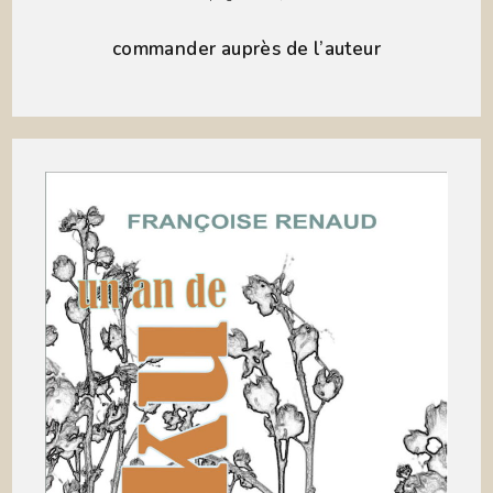
commander auprès de l’auteur