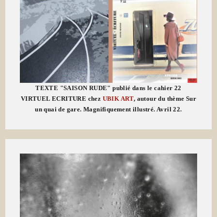
TEXTE "SAISON RUDE" publié dans le cahier 22
VIRTUEL ECRITURE chez
UBIK ART
, autour du thème Sur
un quai de gare. Magnifiquement illustré. Avril 22.