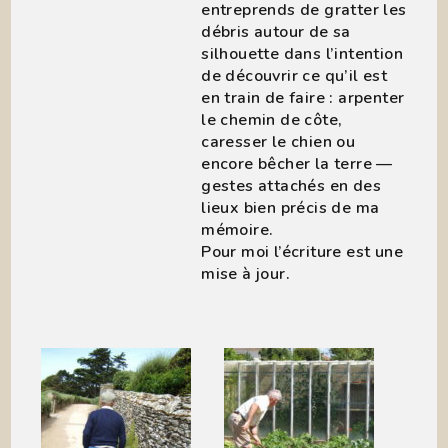
entreprends de gratter les
débris autour de sa
silhouette dans l’intention
de découvrir ce qu’il est
en train de faire : arpenter
le chemin de côte,
caresser le chien ou
encore bêcher la terre —
gestes attachés en des
lieux bien précis de ma
mémoire.
Pour moi l’écriture est une
mise à jour.