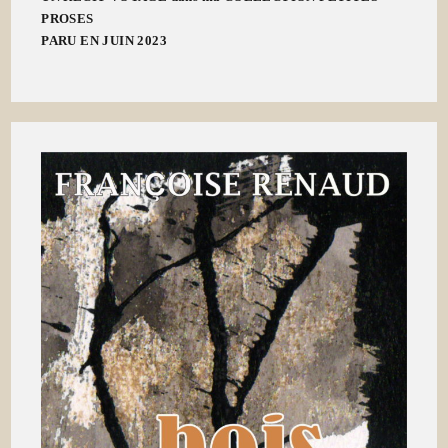
PROSES
PARU EN JUIN 2023