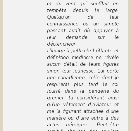
et du vent qui soufflait en
tempête depuis le large.
Quelqu’un de leur
connaissance ou un simple
passant avait dû appuyer à
leur demande sur le
déclencheur.
L’image à pellicule brillante et
définition médiocre ne révèle
aucun détail de leurs figures
sinon leur jeunesse. Lui porte
une canadienne, celle dont je
respirerai plus tard le col
fourré dans la penderie du
grenier, la considérant ainsi
qu’un vêtement d’aviateur et
me la figurant attachée d’une
manière ou d’une autre à des
actes héroïques. Peut-être