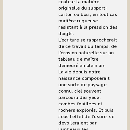
couleur la matière
originelle du support :
carton ou bois, en tout cas
matière rugueuse
résistant à la pression des
doigts.
L’écriture se rapprocherait
de ce travail du temps, de
l’érosion naturelle sur un
tableau de maître
demeuré en plein air.
La vie depuis notre
naissance composerait
une sorte de paysage
connu, ciel souvent
parcouru des yeux,
combes fouillées et
rochers explorés. Et puis
sous l’effet de l’usure, se
dévoileraient par
lambeaux les