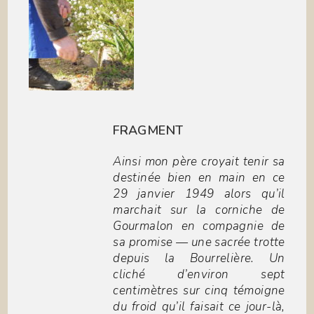
FRAGMENT
Ainsi mon père croyait tenir sa
destinée bien en main en ce
29 janvier 1949 alors qu’il
marchait sur la corniche de
Gourmalon en compagnie de
sa promise — une sacrée trotte
depuis la Bourrelière. Un
cliché d’environ sept
centimètres sur cinq témoigne
du froid qu’il faisait ce jour-là,