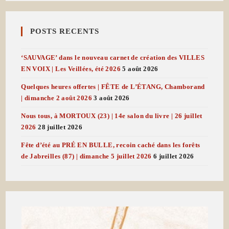
POSTS RECENTS
‘SAUVAGE’ dans le nouveau carnet de création des VILLES
EN VOIX | Les Veillées, été 2026
5 août 2026
Quelques heures offertes | FÊTE de L’ÉTANG, Chamborand
| dimanche 2 août 2026
3 août 2026
Nous tous, à MORTOUX (23) | 14e salon du livre | 26 juillet
2026
28 juillet 2026
Fête d’été au PRÉ EN BULLE, recoin caché dans les forêts
de Jabreilles (87) | dimanche 5 juillet 2026
6 juillet 2026