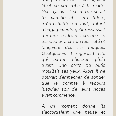
Noël ou une robe à la mode.
Pour ça oui, il se retrousserait
les manches et il serait fidèle,
irréprochable en tout, autant
d’engagements qu’il ressassait
derrière son front alors que les
oiseaux erraient de leur côté et
lançaient des cris rauques.
Quelquefois il regardait l’île
qui barrait l’horizon plein
ouest. Une sorte de buée
mouillait ses yeux. Alors il ne
pouvait s’empêcher de songer
que le compte à rebours
jusqu’au soir de leurs noces
avait commencé.
À un moment donné ils
s’accordaient une pause et