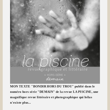
MON TEXTE "BONDIR HORS DU TROU" publié dans le
numéro hors série "DEMAIN" de la revue LA PISCINE, une
magnifique revue littéraire et photographique qui hélas
n'existe plus...