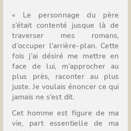
« Le personnage du père
s’était contenté jusque là de
traverser mes romans,
d’occuper l’arrière-plan. Cette
fois j’ai désiré me mettre en
face de lui, m’approcher au
plus près, raconter au plus
juste. Je voulais énoncer ce qui
jamais ne s’est dit.
Cet homme est figure de ma
vie, part essentielle de ma