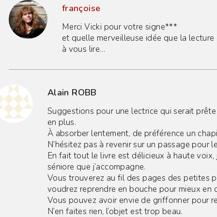
françoise
Merci Vicki pour votre signe***
et quelle merveilleuse idée que la lecture
à vous lire…
Alain ROBB
Suggestions pour une lectrice qui serait prête
en plus.
À absorber lentement, de préférence un chapit
N’hésitez pas à revenir sur un passage pour le 
En fait tout le livre est délicieux à haute voix, 
séniore que j’accompagne.
Vous trouverez au fil des pages des petites 
voudrez reprendre en bouche pour mieux en dé
Vous pouvez avoir envie de griffonner pour re
N’en faites rien, l’objet est trop beau.