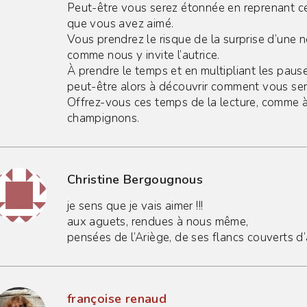
Peut-être vous serez étonnée en reprenant ce
que vous avez aimé.
Vous prendrez le risque de la surprise d’une
comme nous y invite l’autrice.
À prendre le temps et en multipliant les paus
peut-être alors à découvrir comment vous se
Offrez-vous ces temps de la lecture, comme 
champignons.
Christine Bergougnous
je sens que je vais aimer !!!
aux aguets, rendues à nous même,
pensées de l’Ariège, de ses flancs couverts d’a
françoise renaud