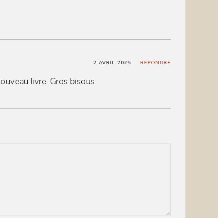
2 AVRIL 2025
RÉPONDRE
ouveau livre. Gros bisous