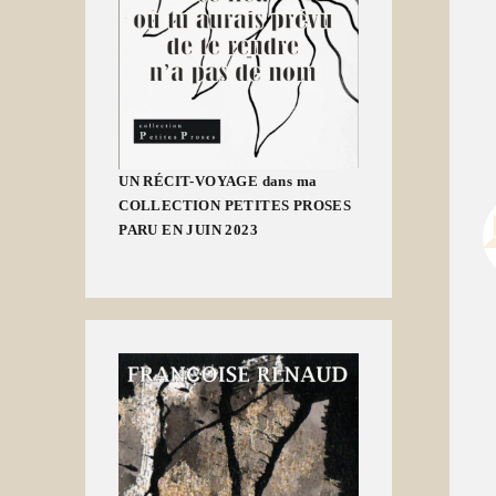
UN RÉCIT-VOYAGE dans ma
COLLECTION PETITES PROSES
PARU EN JUIN 2023