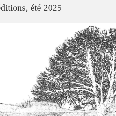
éditions, été 2025