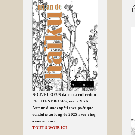
NOUVEL OPUS dans ma collection
PETITES PROSES, mars 2026
Autour d'une expérience poétique
conduite au long de 2025 avec cinq
amis auteurs...
TOUT SAVOIR ICI