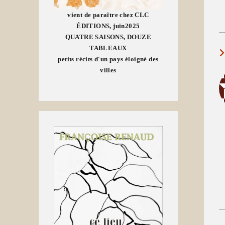
vient de paraître chez CLC
ÉDITIONS, juin2025
QUATRE SAISONS, DOUZE
TABLEAUX
petits récits d'un pays éloigné des
villes