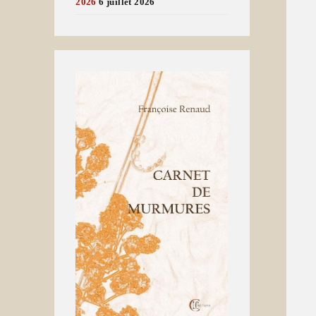
2026
6 juillet 2026