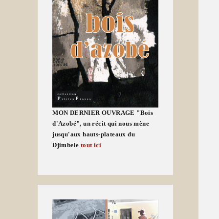
MON DERNIER OUVRAGE "Bois
d'Azobé", un récit qui nous mène
jusqu'aux hauts-plateaux du
Djimbele
tout ici