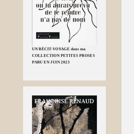
UN RÉCIT-VOYAGE dans ma
COLLECTION PETITES PROSES
PARU EN JUIN 2023