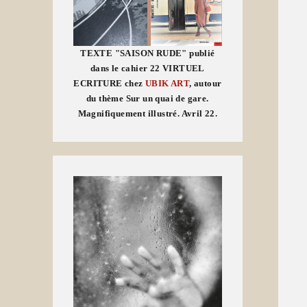
TEXTE "SAISON RUDE" publié
dans le cahier 22 VIRTUEL
ECRITURE chez
UBIK ART
, autour
du thème Sur un quai de gare.
Magnifiquement illustré. Avril 22.