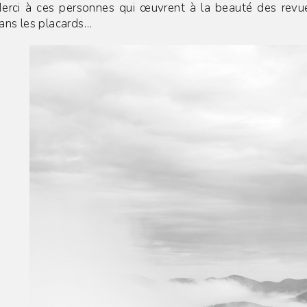
erci à ces personnes qui œuvrent à la beauté des revue
ans les placards…