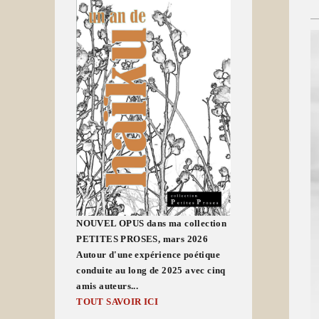
NOUVEL OPUS dans ma collection
PETITES PROSES, mars 2026
Autour d'une expérience poétique
conduite au long de 2025 avec cinq
amis auteurs...
TOUT SAVOIR ICI