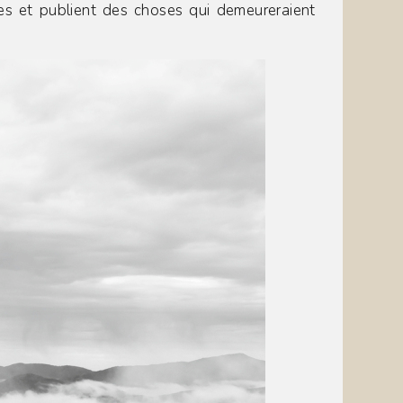
s et publient des choses qui demeureraient