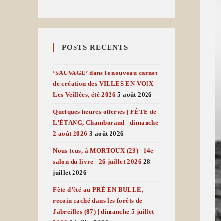
POSTS RECENTS
‘SAUVAGE’ dans le nouveau carnet
de création des VILLES EN VOIX |
Les Veillées, été 2026
5 août 2026
Quelques heures offertes | FÊTE de
L’ÉTANG, Chamborand | dimanche
2 août 2026
3 août 2026
Nous tous, à MORTOUX (23) | 14e
salon du livre | 26 juillet 2026
28
juillet 2026
Fête d’été au PRÉ EN BULLE,
recoin caché dans les forêts de
Jabreilles (87) | dimanche 5 juillet