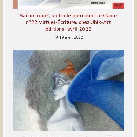
‘Saison rude’, un texte paru dans le Cahier
n°22 Virtuel-Écriture, chez Ubik-Art
éditions, avril 2022
19 avril 2022