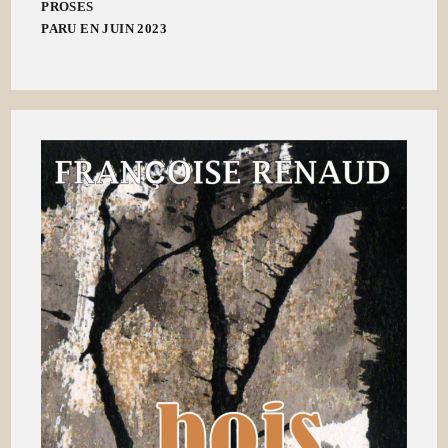
PROSES
PARU EN JUIN 2023