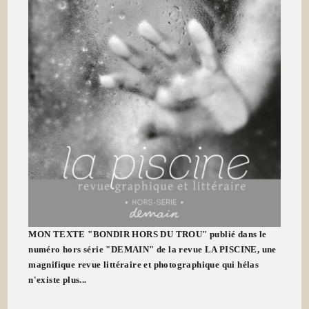
MON TEXTE "BONDIR HORS DU TROU" publié dans le
numéro hors série "DEMAIN" de la revue LA PISCINE, une
magnifique revue littéraire et photographique qui hélas
n'existe plus...