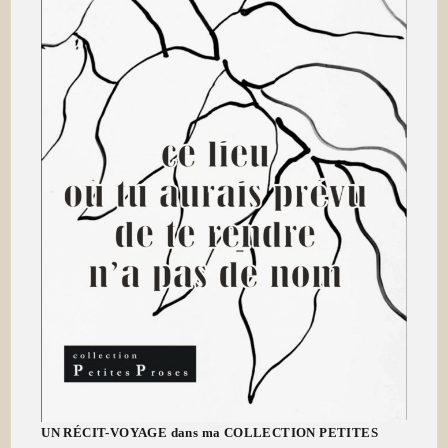
UN RÉCIT-VOYAGE dans ma COLLECTION PETITES