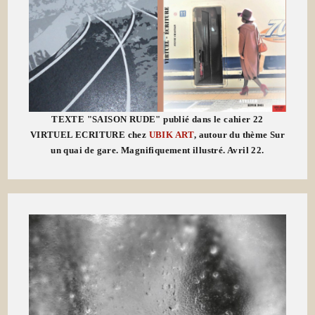
TEXTE "SAISON RUDE" publié dans le cahier 22
VIRTUEL ECRITURE chez
UBIK ART
, autour du thème Sur
un quai de gare. Magnifiquement illustré. Avril 22.