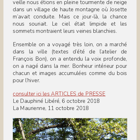
veille nous étions en pleine tourmente de neige
dans un village de haute montagne où Josette
m’avait conduite. Mais ce jour-là, la chance
nous souriait. Le ciel était limpide et les
sommets montraient leurs veines blanchies.
Ensemble on a voyagé très loin, on a marché
dans la ville (textes d’été de l’atelier de
François Bon), on a entendu la voix profonde,
on a nagé dans la mer. Bonheur intérieur pour
chacun et images accumulées comme du bois
pour l’hiver.
consulter ici les ARTICLES de PRESSE
Le Dauphiné Libéré, 6 octobre 2018
La Maurienne, 11 octobre 2018