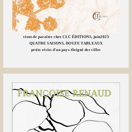
vient de paraître chez CLC ÉDITIONS, juin2025
QUATRE SAISONS, DOUZE TABLEAUX
petits récits d'un pays éloigné des villes