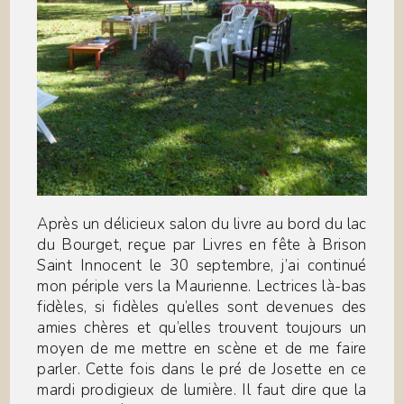
Après un délicieux salon du livre au bord du lac
du Bourget, reçue par Livres en fête à Brison
Saint Innocent le 30 septembre, j’ai continué
mon périple vers la Maurienne. Lectrices là-bas
fidèles, si fidèles qu’elles sont devenues des
amies chères et qu’elles trouvent toujours un
moyen de me mettre en scène et de me faire
parler. Cette fois dans le pré de Josette en ce
mardi prodigieux de lumière. Il faut dire que la