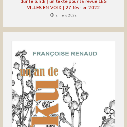
dur le lundi | un texte pour la revue LES
VILLES EN VOIX | 27 février 2022
2 mars 2022