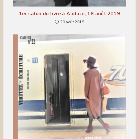
1er salon du livre à Anduze, 18 août 2019
20 août 2019