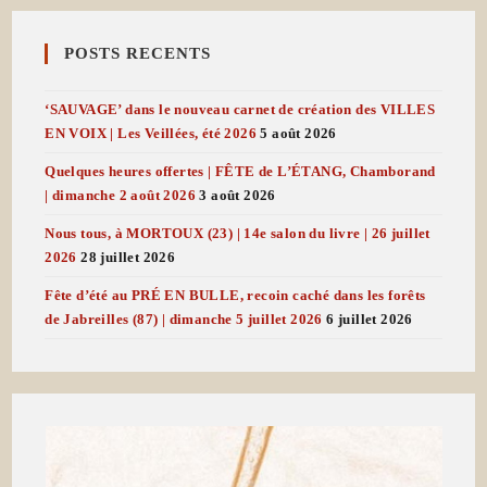
POSTS RECENTS
‘SAUVAGE’ dans le nouveau carnet de création des VILLES
EN VOIX | Les Veillées, été 2026
5 août 2026
Quelques heures offertes | FÊTE de L’ÉTANG, Chamborand
| dimanche 2 août 2026
3 août 2026
Nous tous, à MORTOUX (23) | 14e salon du livre | 26 juillet
2026
28 juillet 2026
Fête d’été au PRÉ EN BULLE, recoin caché dans les forêts
de Jabreilles (87) | dimanche 5 juillet 2026
6 juillet 2026