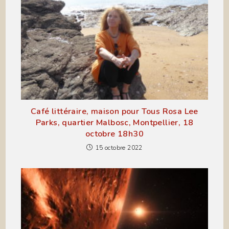
Café littéraire, maison pour Tous Rosa Lee
Parks, quartier Malbosc, Montpellier, 18
octobre 18h30
15 octobre 2022