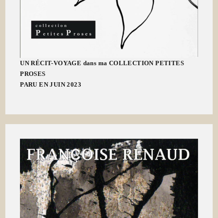
UN RÉCIT-VOYAGE dans ma COLLECTION PETITES
PROSES
PARU EN JUIN 2023