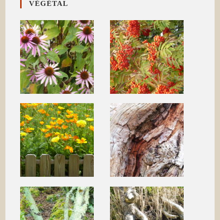
VÉGÉTAL