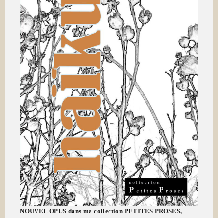
NOUVEL OPUS dans ma collection PETITES PROSES,