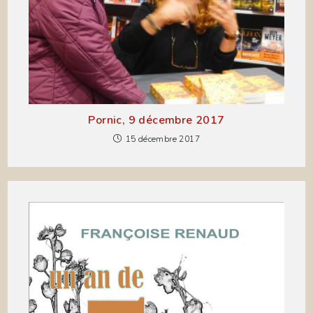
Pornic, 9 décembre 2017
15 décembre 2017