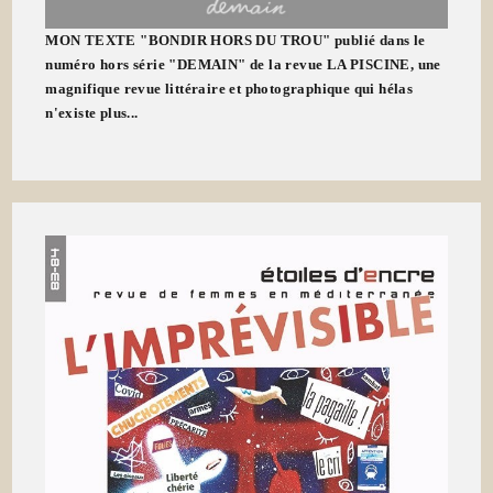
MON TEXTE "BONDIR HORS DU TROU" publié dans le
numéro hors série "DEMAIN" de la revue LA PISCINE, une
magnifique revue littéraire et photographique qui hélas
n'existe plus...