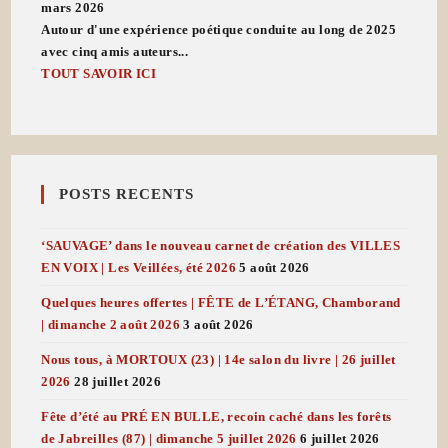
mars 2026
Autour d'une expérience poétique conduite au long de 2025
avec cinq amis auteurs...
TOUT SAVOIR ICI
POSTS RECENTS
‘SAUVAGE’ dans le nouveau carnet de création des VILLES
EN VOIX | Les Veillées, été 2026
5 août 2026
Quelques heures offertes | FÊTE de L’ÉTANG, Chamborand
| dimanche 2 août 2026
3 août 2026
Nous tous, à MORTOUX (23) | 14e salon du livre | 26 juillet
2026
28 juillet 2026
Fête d’été au PRÉ EN BULLE, recoin caché dans les forêts
de Jabreilles (87) | dimanche 5 juillet 2026
6 juillet 2026