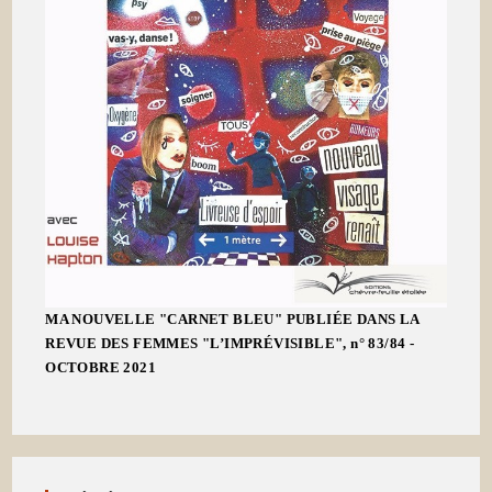
MA NOUVELLE "CARNET BLEU" PUBLIÉE DANS LA
REVUE DES FEMMES "L’IMPRÉVISIBLE", n° 83/84 -
OCTOBRE 2021