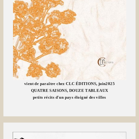
vient de paraître chez CLC ÉDITIONS, juin2025
QUATRE SAISONS, DOUZE TABLEAUX
petits récits d'un pays éloigné des villes