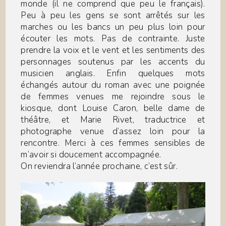
monde (il ne comprend que peu le français).
Peu à peu les gens se sont arrêtés sur les
marches ou les bancs un peu plus loin pour
écouter les mots. Pas de contrainte. Juste
prendre la voix et le vent et les sentiments des
personnages soutenus par les accents du
musicien anglais. Enfin quelques mots
échangés autour du roman avec une poignée
de femmes venues me rejoindre sous le
kiosque, dont Louise Caron, belle dame de
théâtre, et Marie Rivet, traductrice et
photographe venue d’assez loin pour la
rencontre. Merci à ces femmes sensibles de
m’avoir si doucement accompagnée.
On reviendra l’année prochaine, c’est sûr.