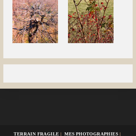
TERRAIN FRAGILE
MES PHOTOGRAPHIES