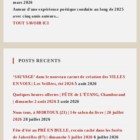
mars 2026
Autour d'une expérience poétique conduite au long de 2025
avec cinq amis auteurs...
TOUT SAVOIR ICI
POSTS RECENTS
‘SAUVAGE’ dans le nouveau carnet de création des VILLES
EN VOIX | Les Veillées, été 2026
5 août 2026
Quelques heures offertes | FÊTE de L’ÉTANG, Chamborand
| dimanche 2 août 2026
3 août 2026
Nous tous, à MORTOUX (23) | 14e salon du livre | 26 juillet
2026
28 juillet 2026
Fête d’été au PRÉ EN BULLE, recoin caché dans les forêts
de Jabreilles (87) | dimanche 5 juillet 2026
6 juillet 2026