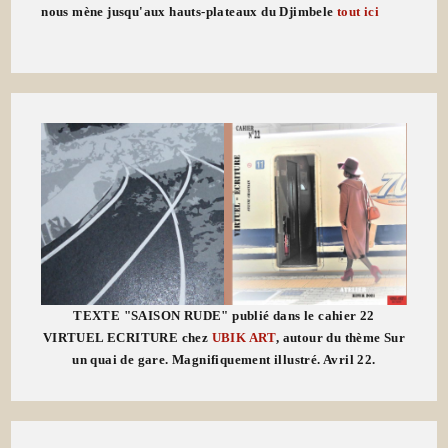
nous mène jusqu'aux hauts-plateaux du Djimbele
tout ici
TEXTE "SAISON RUDE" publié dans le cahier 22
VIRTUEL ECRITURE chez
UBIK ART
, autour du thème Sur
un quai de gare. Magnifiquement illustré. Avril 22.