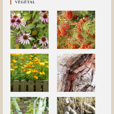
VÉGÉTAL