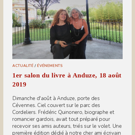
ACTUALITÉ
/
ÉVÉNEMENTS
1er salon du livre à Anduze, 18 août
2019
Dimanche d'août à Anduze, porte des
Cévennes. Ciel couvert sur le parc des
Cordeliers. Frédéric Quinonero, biographe et
romancier gardois, avait tout préparé pour
recevoir ses amis auteurs, triés sur le volet. Une
première édition dédié à notre cher ami écrivain