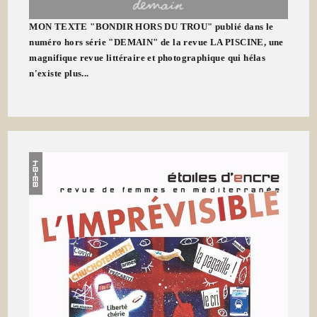
MON TEXTE "BONDIR HORS DU TROU" publié dans le
numéro hors série "DEMAIN" de la revue LA PISCINE, une
magnifique revue littéraire et photographique qui hélas
n'existe plus...