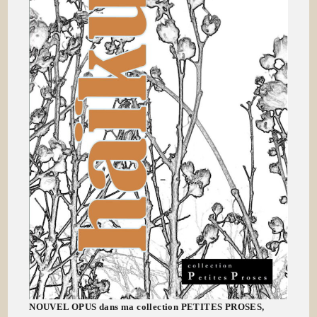
NOUVEL OPUS dans ma collection PETITES PROSES,