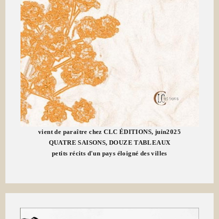
vient de paraître chez CLC ÉDITIONS, juin2025
QUATRE SAISONS, DOUZE TABLEAUX
petits récits d'un pays éloigné des villes