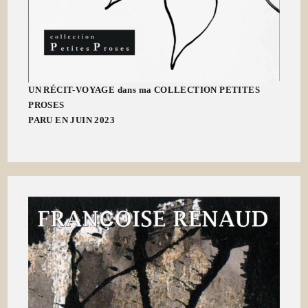
UN RÉCIT-VOYAGE dans ma COLLECTION PETITES
PROSES
PARU EN JUIN 2023