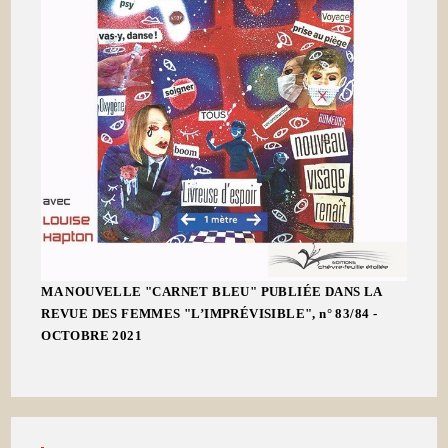
MA NOUVELLE "CARNET BLEU" PUBLIÉE DANS LA
REVUE DES FEMMES "L’IMPRÉVISIBLE", n° 83/84 -
OCTOBRE 2021