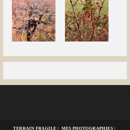
TERRAIN FRAGILE
MES PHOTOGRAPHIES