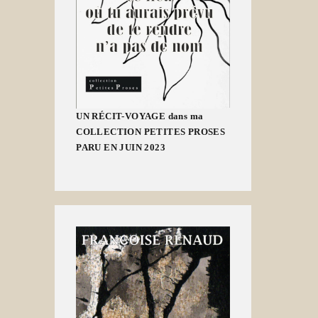
UN RÉCIT-VOYAGE dans ma
COLLECTION PETITES PROSES
PARU EN JUIN 2023