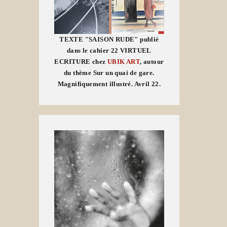
TEXTE "SAISON RUDE" publié
dans le cahier 22 VIRTUEL
ECRITURE chez
UBIK ART
, autour
du thème Sur un quai de gare.
Magnifiquement illustré. Avril 22.