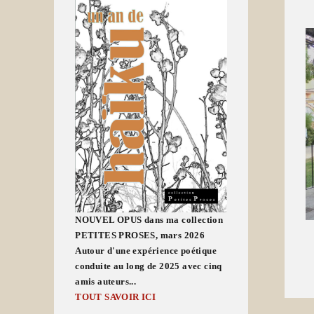
NOUVEL OPUS dans ma collection
PETITES PROSES, mars 2026
Autour d'une expérience poétique
conduite au long de 2025 avec cinq
amis auteurs...
TOUT SAVOIR ICI