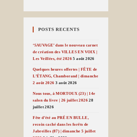
POSTS RECENTS
‘SAUVAGE’ dans le nouveau carnet
de création des VILLES EN VOIX |
Les Veillées, été 2026
5 août 2026
Quelques heures offertes | FÊTE de
L’ÉTANG, Chamborand | dimanche
2 août 2026
3 août 2026
Nous tous, à MORTOUX (23) | 14e
salon du livre | 26 juillet 2026
28
juillet 2026
Fête d’été au PRÉ EN BULLE,
recoin caché dans les forêts de
Jabreilles (87) | dimanche 5 juillet