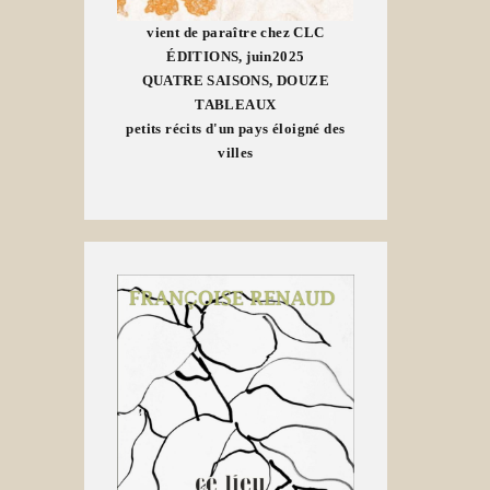
vient de paraître chez CLC
ÉDITIONS, juin2025
QUATRE SAISONS, DOUZE
TABLEAUX
petits récits d'un pays éloigné des
villes