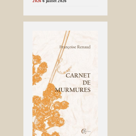
2026
6 juillet 2026