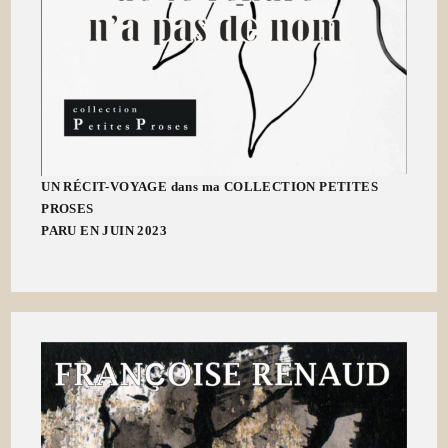
UN RÉCIT-VOYAGE dans ma COLLECTION PETITES
PROSES
PARU EN JUIN 2023