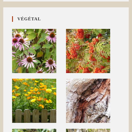
VÉGÉTAL