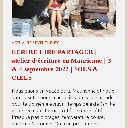
ACTUALITÉ
/
ÉVÉNEMENTS
ÉCRIRE LIRE PARTAGER |
atelier d’écriture en Maurienne | 3
& 4 septembre 2022 | SOLS &
CIELS
Nous étions en vallée de la Maurienne et notre
amie Josette nous a accueillis dans son monde
pour la troisième édition. Temps béni de l'amitié
et de l'écriture. Le ciel a été de notre côté.
Presque pas d'orages, température douce,
chaleur d'automne. On a pu profiter des