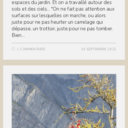
espaces du jardin. Et on a travaillé autour des
sols et des ciels... "On ne fait pas attention aux
surfaces sur lesquelles on marche, ou alors
juste pour ne pas heurter un carrelage qui
dépasse, un trottoir, juste pour ne pas tomber.
Bien…
1 COMMENTAIRE
14 SEPTEMBRE 2022