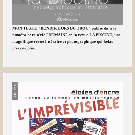
MON TEXTE "BONDIR HORS DU TROU" publié dans le
numéro hors série "DEMAIN" de la revue LA PISCINE, une
magnifique revue littéraire et photographique qui hélas
n'existe plus...