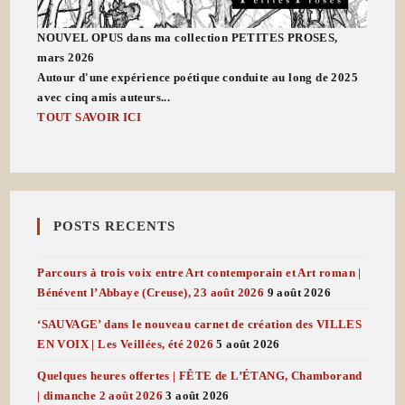
NOUVEL OPUS dans ma collection PETITES PROSES,
mars 2026
Autour d'une expérience poétique conduite au long de 2025
avec cinq amis auteurs...
TOUT SAVOIR ICI
POSTS RECENTS
Parcours à trois voix entre Art contemporain et Art roman |
Bénévent l’Abbaye (Creuse), 23 août 2026
9 août 2026
‘SAUVAGE’ dans le nouveau carnet de création des VILLES
EN VOIX | Les Veillées, été 2026
5 août 2026
Quelques heures offertes | FÊTE de L’ÉTANG, Chamborand
| dimanche 2 août 2026
3 août 2026