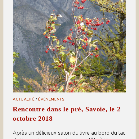
ACTUALITÉ
/
ÉVÉNEMENTS
Rencontre dans le pré, Savoie, le 2
octobre 2018
Après un délicieux salon du livre au bord du lac