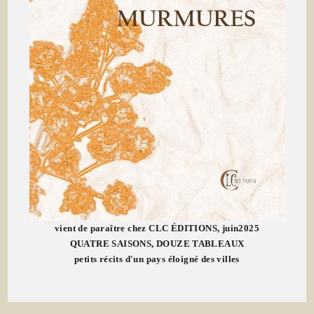
vient de paraître chez CLC ÉDITIONS, juin2025
QUATRE SAISONS, DOUZE TABLEAUX
petits récits d'un pays éloigné des villes