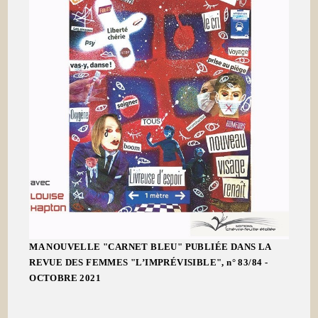
MA NOUVELLE "CARNET BLEU" PUBLIÉE DANS LA
REVUE DES FEMMES "L’IMPRÉVISIBLE", n° 83/84 -
OCTOBRE 2021