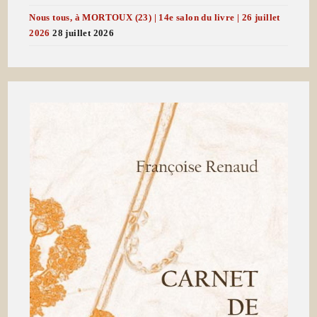
Nous tous, à MORTOUX (23) | 14e salon du livre | 26 juillet
2026
28 juillet 2026