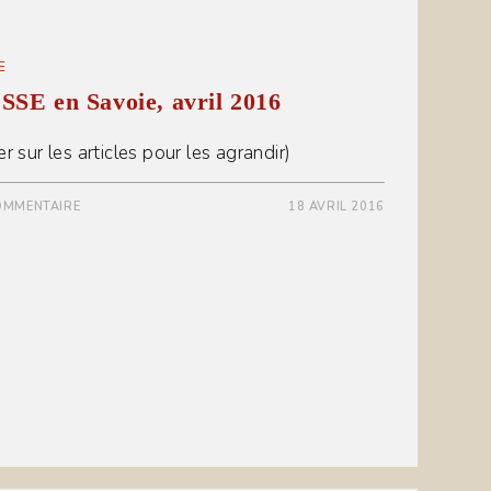
E
SE en Savoie, avril 2016
er sur les articles pour les agrandir)
OMMENTAIRE
18 AVRIL 2016