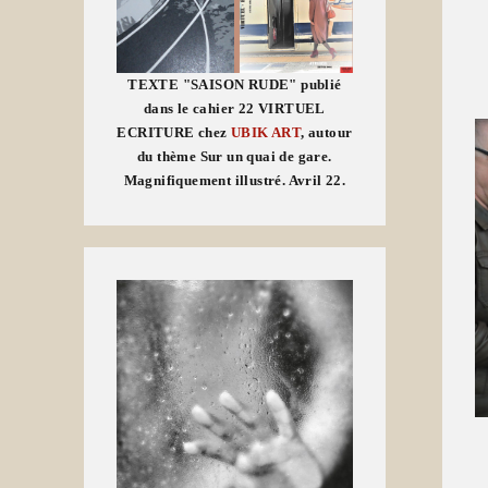
TEXTE "SAISON RUDE" publié
dans le cahier 22 VIRTUEL
ECRITURE chez
UBIK ART
, autour
du thème Sur un quai de gare.
Magnifiquement illustré. Avril 22.