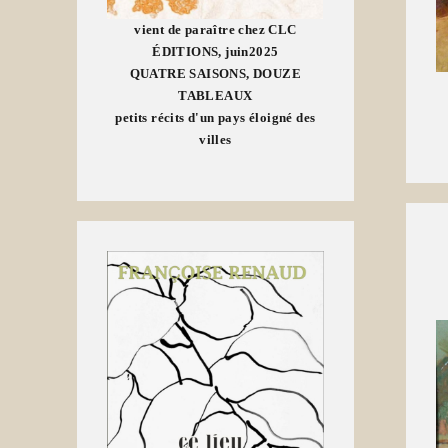
vient de paraître chez CLC
ÉDITIONS, juin2025
QUATRE SAISONS, DOUZE
TABLEAUX
petits récits d'un pays éloigné des
villes