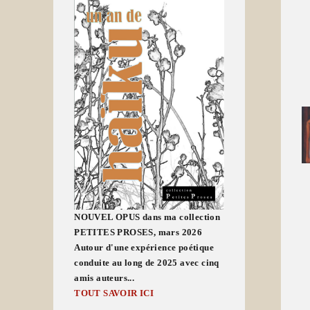
NOUVEL OPUS dans ma collection
PETITES PROSES, mars 2026
Autour d'une expérience poétique
conduite au long de 2025 avec cinq
amis auteurs...
TOUT SAVOIR ICI