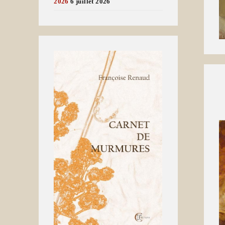
2026
6 juillet 2026