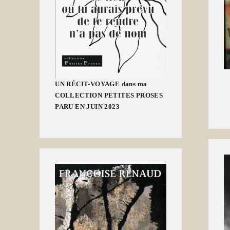
UN RÉCIT-VOYAGE dans ma
COLLECTION PETITES PROSES
PARU EN JUIN 2023