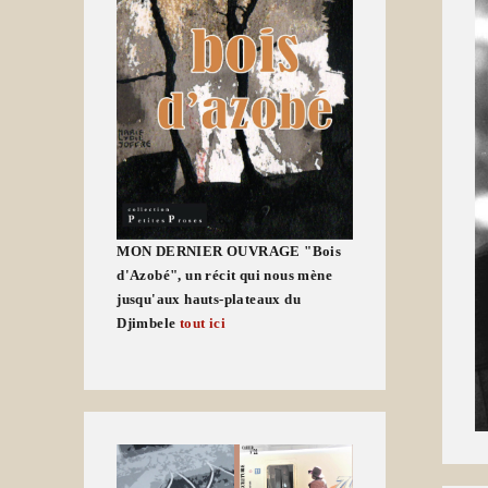
MON DERNIER OUVRAGE "Bois
d'Azobé", un récit qui nous mène
jusqu'aux hauts-plateaux du
Djimbele
tout ici