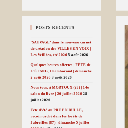
POSTS RECENTS
‘SAUVAGE’ dans le nouveau carnet
de création des VILLES EN VOIX |
Les Veillées, été 2026
5 août 2026
Quelques heures offertes | FÊTE de
L’ÉTANG, Chamborand | dimanche
2 août 2026
3 août 2026
Nous tous, à MORTOUX (23) | 14e
salon du livre | 26 juillet 2026
28
juillet 2026
Fête d’été au PRÉ EN BULLE,
recoin caché dans les forêts de
Jabreilles (87) | dimanche 5 juillet