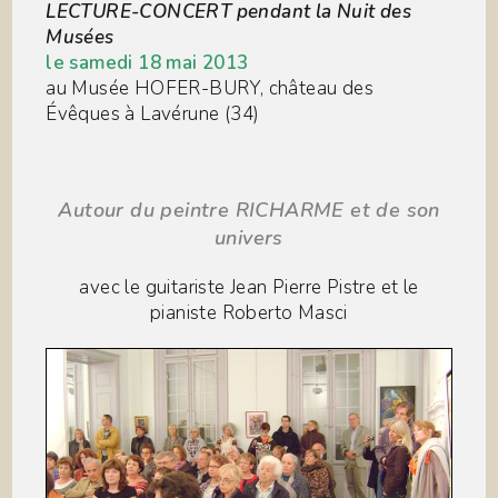
LECTURE-CONCERT pendant la Nuit des
Musées
le samedi 18 mai 2013
au Musée HOFER-BURY, château des
Évêques à Lavérune (34)
A
utour du peintre RICHARME et de son
univers
avec le guitariste Jean Pierre Pistre et le
pianiste Roberto Masci