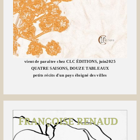
vient de paraître chez CLC ÉDITIONS, juin2025
QUATRE SAISONS, DOUZE TABLEAUX
petits récits d'un pays éloigné des villes