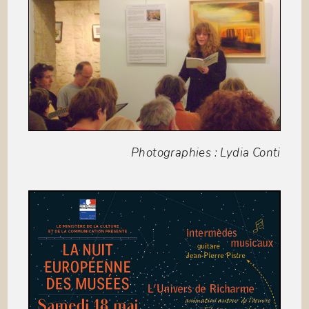
Photographies : Lydia Conti