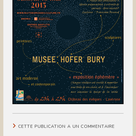
CETTE PUBLICATION A UN COMMENTAIRE