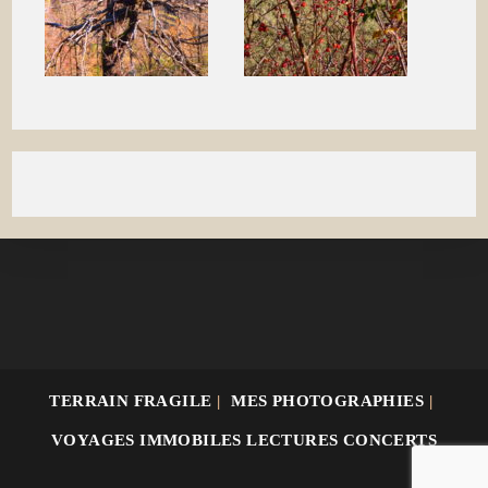
TERRAIN FRAGILE
MES PHOTOGRAPHIES
VOYAGES IMMOBILES LECTURES CONCERTS