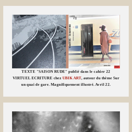
TEXTE "SAISON RUDE" publié dans le cahier 22
VIRTUEL ECRITURE chez
UBIK ART
, autour du thème Sur
un quai de gare. Magnifiquement illustré. Avril 22.