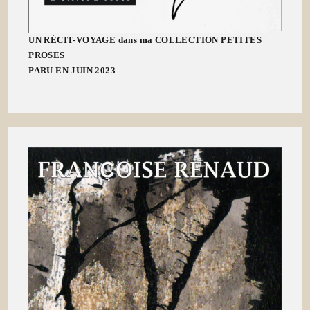
UN RÉCIT-VOYAGE dans ma COLLECTION PETITES
PROSES
PARU EN JUIN 2023