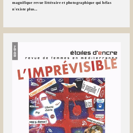
magnifique revue littéraire et photographique qui hélas
n'existe plus...