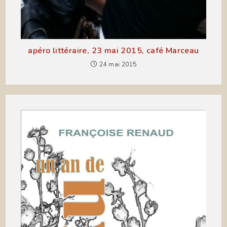
apéro littéraire, 23 mai 2015, café Marceau
24 mai 2015