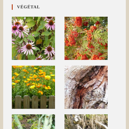
VÉGÉTAL