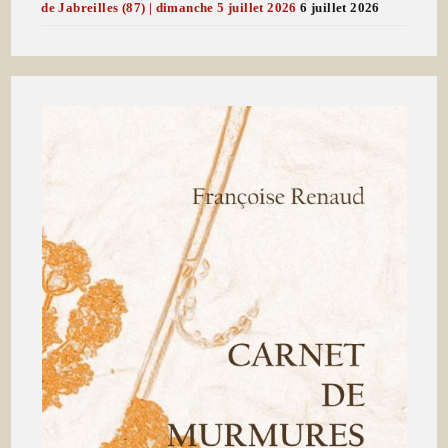
de Jabreilles (87) | dimanche 5 juillet 2026
6 juillet 2026