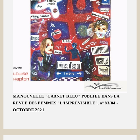
MA NOUVELLE "CARNET BLEU" PUBLIÉE DANS LA
REVUE DES FEMMES "L’IMPRÉVISIBLE", n° 83/84 -
OCTOBRE 2021