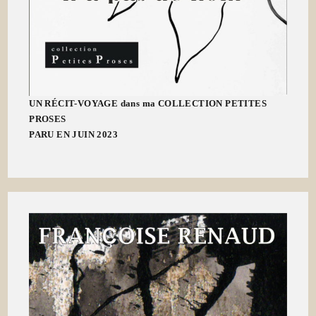
UN RÉCIT-VOYAGE dans ma COLLECTION PETITES
PROSES
PARU EN JUIN 2023