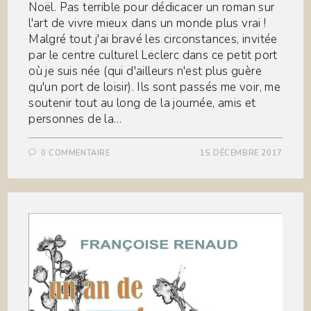
Noël. Pas terrible pour dédicacer un roman sur
l'art de vivre mieux dans un monde plus vrai !
Malgré tout j'ai bravé les circonstances, invitée
par le centre culturel Leclerc dans ce petit port
où je suis née (qui d'ailleurs n'est plus guère
qu'un port de loisir). Ils sont passés me voir, me
soutenir tout au long de la journée, amis et
personnes de la…
0 COMMENTAIRE
15 DÉCEMBRE 2017