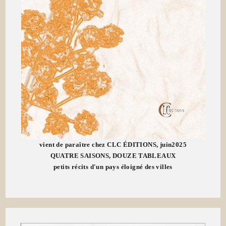
vient de paraître chez CLC ÉDITIONS, juin2025
QUATRE SAISONS, DOUZE TABLEAUX
petits récits d'un pays éloigné des villes