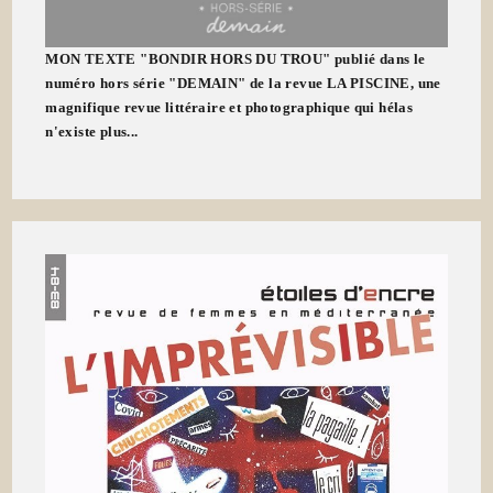
MON TEXTE "BONDIR HORS DU TROU" publié dans le
numéro hors série "DEMAIN" de la revue LA PISCINE, une
magnifique revue littéraire et photographique qui hélas
n'existe plus...