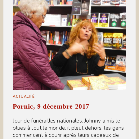
ACTUALITÉ
Pornic, 9 décembre 2017
Jour de funérailles nationales. Johnny a mis le
blues à tout le monde, il pleut dehors, les gens
commencent à courir après leurs cadeaux de