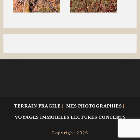
TERRAIN FRAGILE
MES PHOTOGRAPHIES
VOYAGES IMMOBILES LECTURES CONCERTS
Copyright 2026