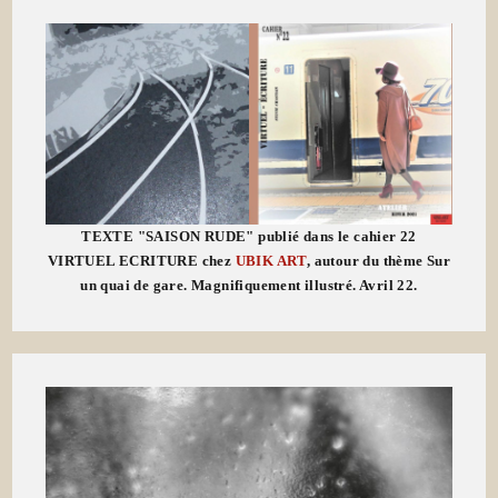
TEXTE "SAISON RUDE" publié dans le cahier 22
VIRTUEL ECRITURE chez
UBIK ART
, autour du thème Sur
un quai de gare. Magnifiquement illustré. Avril 22.