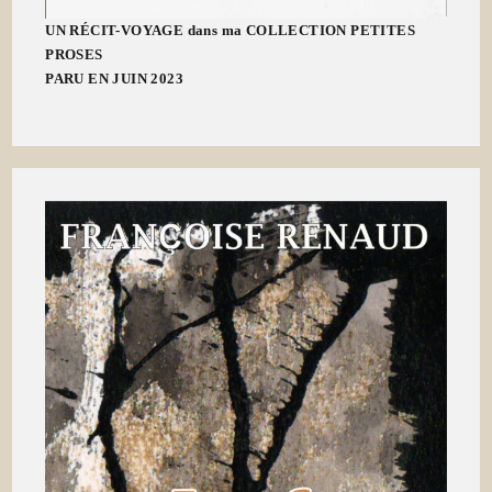
UN RÉCIT-VOYAGE dans ma COLLECTION PETITES
PROSES
PARU EN JUIN 2023