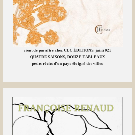
vient de paraître chez CLC ÉDITIONS, juin2025
QUATRE SAISONS, DOUZE TABLEAUX
petits récits d'un pays éloigné des villes