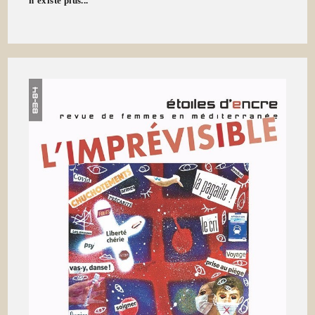
n'existe plus...