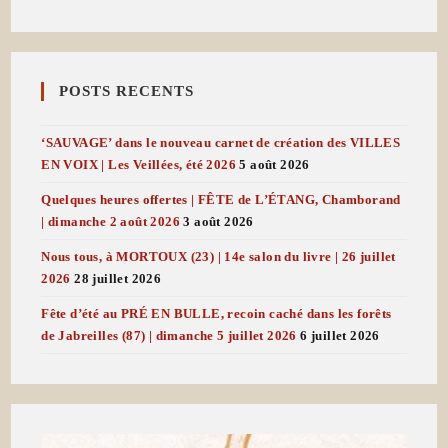
POSTS RECENTS
‘SAUVAGE’ dans le nouveau carnet de création des VILLES
EN VOIX | Les Veillées, été 2026
5 août 2026
Quelques heures offertes | FÊTE de L’ÉTANG, Chamborand
| dimanche 2 août 2026
3 août 2026
Nous tous, à MORTOUX (23) | 14e salon du livre | 26 juillet
2026
28 juillet 2026
Fête d’été au PRÉ EN BULLE, recoin caché dans les forêts
de Jabreilles (87) | dimanche 5 juillet 2026
6 juillet 2026