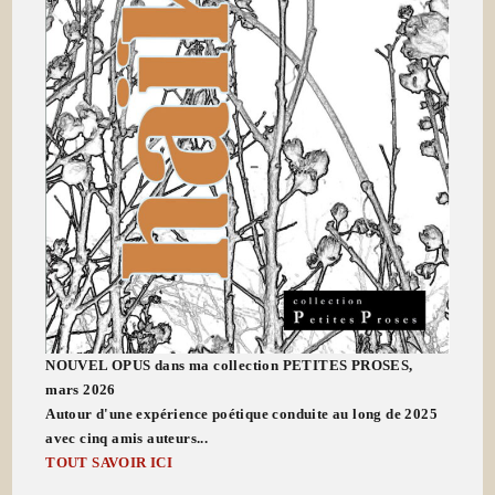
NOUVEL OPUS dans ma collection PETITES PROSES,
mars 2026
Autour d'une expérience poétique conduite au long de 2025
avec cinq amis auteurs...
TOUT SAVOIR ICI