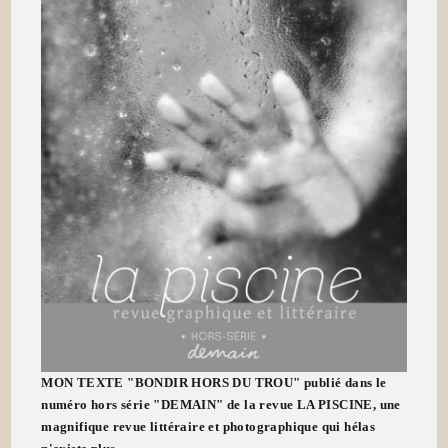
MON TEXTE "BONDIR HORS DU TROU" publié dans le
numéro hors série "DEMAIN" de la revue LA PISCINE, une
magnifique revue littéraire et photographique qui hélas