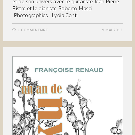
et de son univers avec le guitariste Jean Pierre
Pistre et le pianiste Roberto Masci
Photographies : Lydia Conti
1 COMMENTAIRE
9 MAI 2013