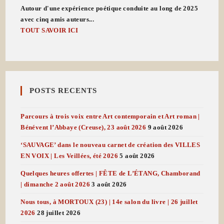
Autour d'une expérience poétique conduite au long de 2025
avec cinq amis auteurs...
TOUT SAVOIR ICI
POSTS RECENTS
Parcours à trois voix entre Art contemporain et Art roman |
Bénévent l’Abbaye (Creuse), 23 août 2026
9 août 2026
‘SAUVAGE’ dans le nouveau carnet de création des VILLES
EN VOIX | Les Veillées, été 2026
5 août 2026
Quelques heures offertes | FÊTE de L’ÉTANG, Chamborand
| dimanche 2 août 2026
3 août 2026
Nous tous, à MORTOUX (23) | 14e salon du livre | 26 juillet
2026
28 juillet 2026