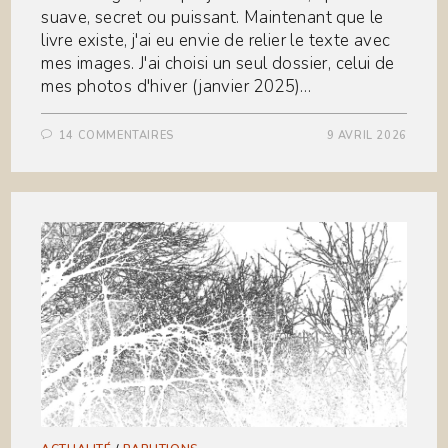
suave, secret ou puissant. Maintenant que le
livre existe, j'ai eu envie de relier le texte avec
mes images. J'ai choisi un seul dossier, celui de
mes photos d'hiver (janvier 2025)…
14 COMMENTAIRES
9 AVRIL 2026