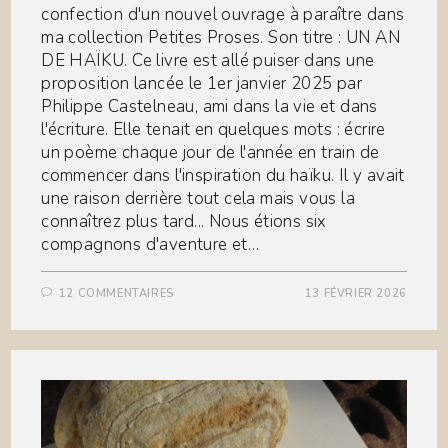
confection d'un nouvel ouvrage à paraître dans
ma collection Petites Proses. Son titre : UN AN
DE HAÏKU. Ce livre est allé puiser dans une
proposition lancée le 1er janvier 2025 par
Philippe Castelneau, ami dans la vie et dans
l'écriture. Elle tenait en quelques mots : écrire
un poème chaque jour de l'année en train de
commencer dans l'inspiration du haïku. Il y avait
une raison derrière tout cela mais vous la
connaîtrez plus tard... Nous étions six
compagnons d'aventure et…
12 COMMENTAIRES
13 FÉVRIER 2026