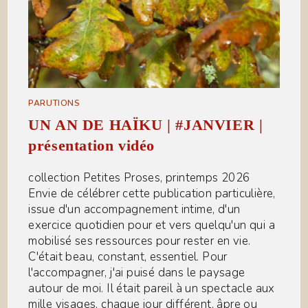
PARUTIONS
UN AN DE HAÏKU | #JANVIER |
présentation vidéo
collection Petites Proses, printemps 2026
Envie de célébrer cette publication particulière,
issue d'un accompagnement intime, d'un
exercice quotidien pour et vers quelqu'un qui a
mobilisé ses ressources pour rester en vie.
C'était beau, constant, essentiel. Pour
l'accompagner, j'ai puisé dans le paysage
autour de moi. Il était pareil à un spectacle aux
mille visages, chaque jour différent, âpre ou