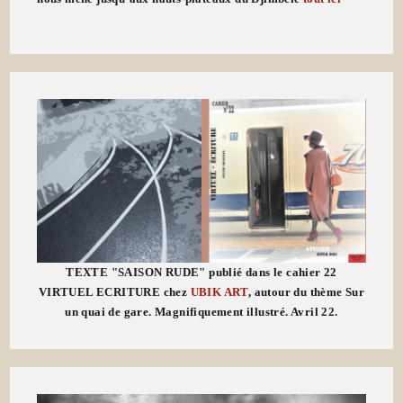
TEXTE "SAISON RUDE" publié dans le cahier 22
VIRTUEL ECRITURE chez
UBIK ART
, autour du thème Sur
un quai de gare. Magnifiquement illustré. Avril 22.