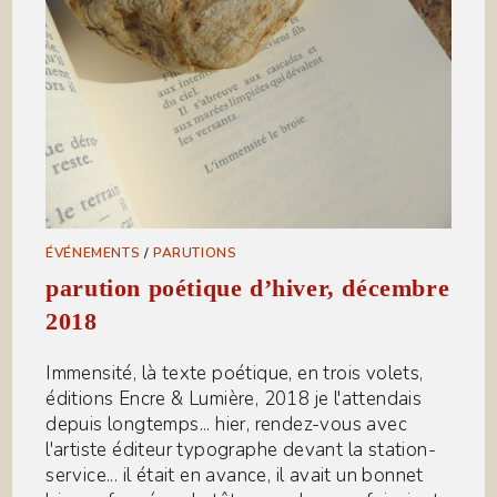
ÉVÉNEMENTS
/
PARUTIONS
parution poétique d’hiver, décembre
2018
Immensité, là texte poétique, en trois volets,
éditions Encre & Lumière, 2018 je l'attendais
depuis longtemps... hier, rendez-vous avec
l'artiste éditeur typographe devant la station-
service... il était en avance, il avait un bonnet