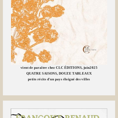
vient de paraître chez CLC ÉDITIONS, juin2025
QUATRE SAISONS, DOUZE TABLEAUX
petits récits d'un pays éloigné des villes