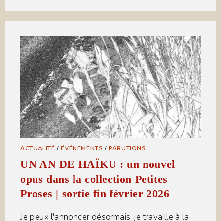
ACTUALITÉ
/
ÉVÉNEMENTS
/
PARUTIONS
UN AN DE HAÏKU : un nouvel
opus dans la collection Petites
Proses | sortie fin février 2026
Je peux l'annoncer désormais, je travaille à la