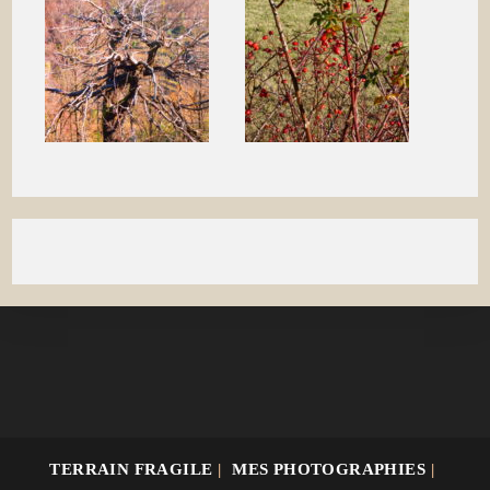
TERRAIN FRAGILE
MES PHOTOGRAPHIES