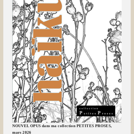
NOUVEL OPUS dans ma collection PETITES PROSES,
mars 2026