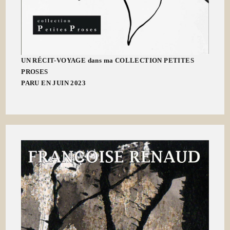
UN RÉCIT-VOYAGE dans ma COLLECTION PETITES
PROSES
PARU EN JUIN 2023