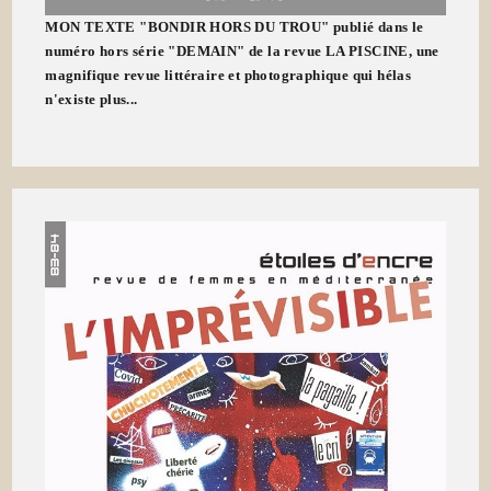
MON TEXTE "BONDIR HORS DU TROU" publié dans le
numéro hors série "DEMAIN" de la revue LA PISCINE, une
magnifique revue littéraire et photographique qui hélas
n'existe plus...