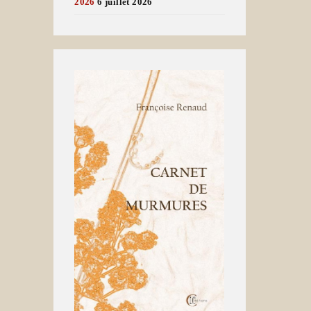
2026
6 juillet 2026