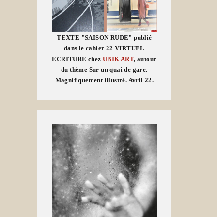
TEXTE "SAISON RUDE" publié
dans le cahier 22 VIRTUEL
ECRITURE chez
UBIK ART
, autour
du thème Sur un quai de gare.
Magnifiquement illustré. Avril 22.