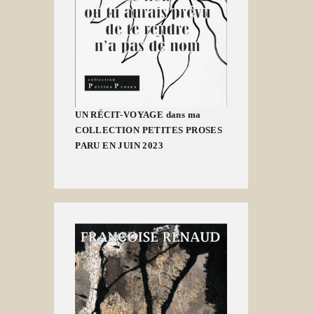
UN RÉCIT-VOYAGE dans ma
COLLECTION PETITES PROSES
PARU EN JUIN 2023