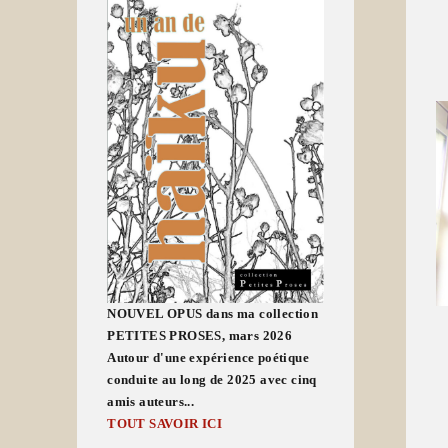
NOUVEL OPUS dans ma collection
PETITES PROSES, mars 2026
Autour d'une expérience poétique
conduite au long de 2025 avec cinq
amis auteurs...
TOUT SAVOIR ICI