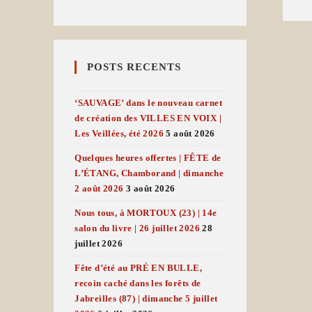
POSTS RECENTS
‘SAUVAGE’ dans le nouveau carnet
de création des VILLES EN VOIX |
Les Veillées, été 2026
5 août 2026
Quelques heures offertes | FÊTE de
L’ÉTANG, Chamborand | dimanche
2 août 2026
3 août 2026
Nous tous, à MORTOUX (23) | 14e
salon du livre | 26 juillet 2026
28
juillet 2026
Fête d’été au PRÉ EN BULLE,
recoin caché dans les forêts de
Jabreilles (87) | dimanche 5 juillet