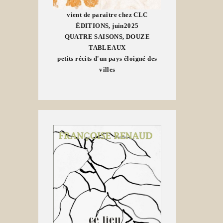
vient de paraître chez CLC
ÉDITIONS, juin2025
QUATRE SAISONS, DOUZE
TABLEAUX
petits récits d'un pays éloigné des
villes