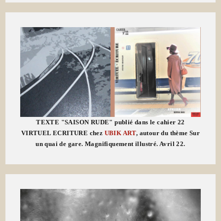
TEXTE "SAISON RUDE" publié dans le cahier 22
VIRTUEL ECRITURE chez
UBIK ART
, autour du thème Sur
un quai de gare. Magnifiquement illustré. Avril 22.