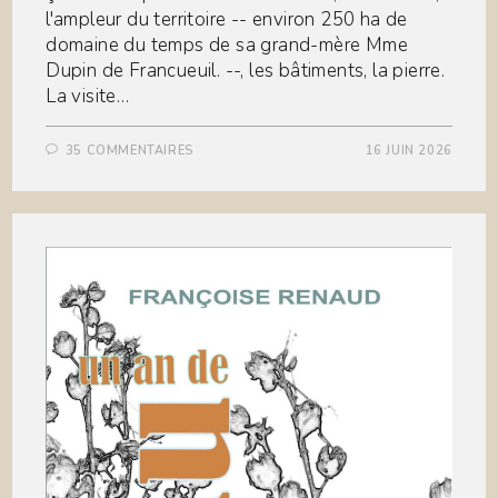
l'ampleur du territoire -- environ 250 ha de
domaine du temps de sa grand-mère Mme
Dupin de Francueuil. --, les bâtiments, la pierre.
La visite…
35 COMMENTAIRES
16 JUIN 2026