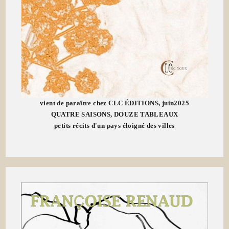
vient de paraître chez CLC ÉDITIONS, juin2025
QUATRE SAISONS, DOUZE TABLEAUX
petits récits d'un pays éloigné des villes