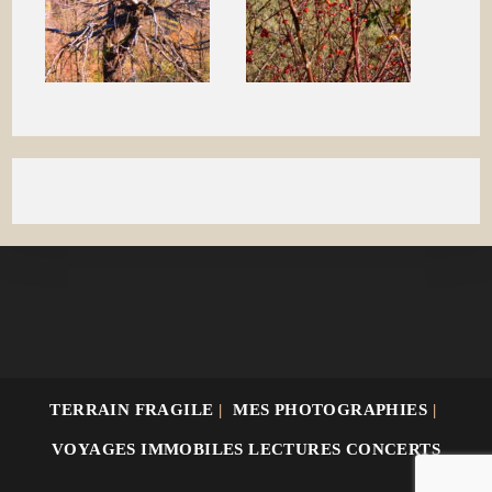
TERRAIN FRAGILE
MES PHOTOGRAPHIES
VOYAGES IMMOBILES LECTURES CONCERTS