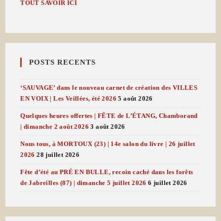
TOUT SAVOIR ICI
POSTS RECENTS
‘SAUVAGE’ dans le nouveau carnet de création des VILLES
EN VOIX | Les Veillées, été 2026
5 août 2026
Quelques heures offertes | FÊTE de L’ÉTANG, Chamborand
| dimanche 2 août 2026
3 août 2026
Nous tous, à MORTOUX (23) | 14e salon du livre | 26 juillet
2026
28 juillet 2026
Fête d’été au PRÉ EN BULLE, recoin caché dans les forêts
de Jabreilles (87) | dimanche 5 juillet 2026
6 juillet 2026