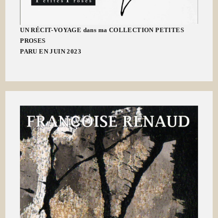
UN RÉCIT-VOYAGE dans ma COLLECTION PETITES
PROSES
PARU EN JUIN 2023