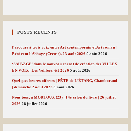
POSTS RECENTS
Parcours à trois voix entre Art contemporain et Art roman |
Bénévent l’Abbaye (Creuse), 23 août 2026
9 août 2026
‘SAUVAGE’ dans le nouveau carnet de création des VILLES
EN VOIX | Les Veillées, été 2026
5 août 2026
Quelques heures offertes | FÊTE de L’ÉTANG, Chamborand
| dimanche 2 août 2026
3 août 2026
Nous tous, à MORTOUX (23) | 14e salon du livre | 26 juillet
2026
28 juillet 2026