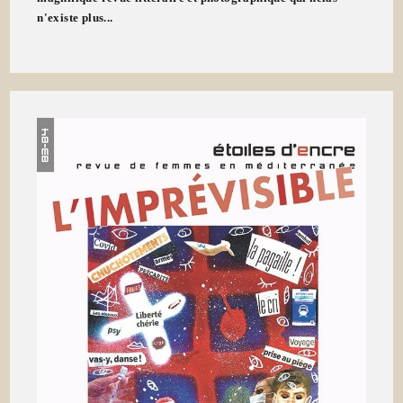
n'existe plus...