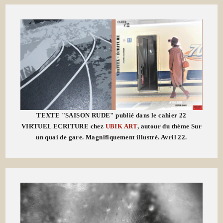
TEXTE "SAISON RUDE" publié dans le cahier 22
VIRTUEL ECRITURE chez
UBIK ART
, autour du thème Sur
un quai de gare. Magnifiquement illustré. Avril 22.