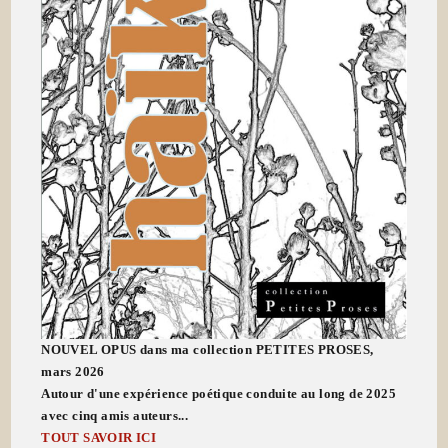
NOUVEL OPUS dans ma collection PETITES PROSES,
mars 2026
Autour d'une expérience poétique conduite au long de 2025
avec cinq amis auteurs...
TOUT SAVOIR ICI