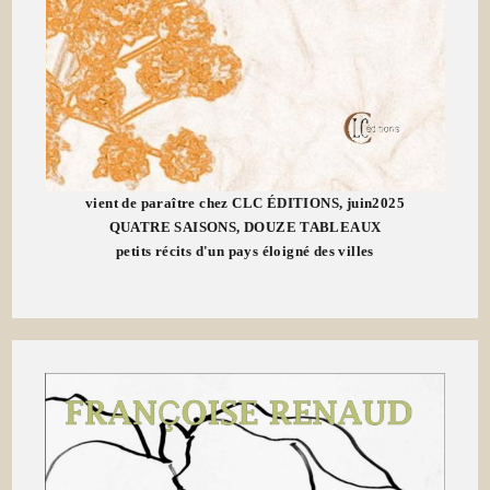
vient de paraître chez CLC ÉDITIONS, juin2025
QUATRE SAISONS, DOUZE TABLEAUX
petits récits d'un pays éloigné des villes