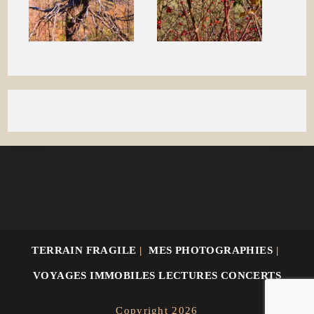
TERRAIN FRAGILE
MES PHOTOGRAPHIES
VOYAGES IMMOBILES LECTURES CONCERTS
Copyright 2026