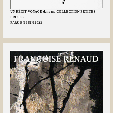
UN RÉCIT-VOYAGE dans ma COLLECTION PETITES
PROSES
PARU EN JUIN 2023