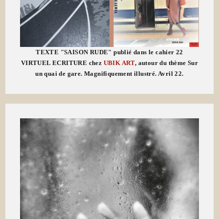
TEXTE "SAISON RUDE" publié dans le cahier 22
VIRTUEL ECRITURE chez
UBIK ART
, autour du thème Sur
un quai de gare. Magnifiquement illustré. Avril 22.