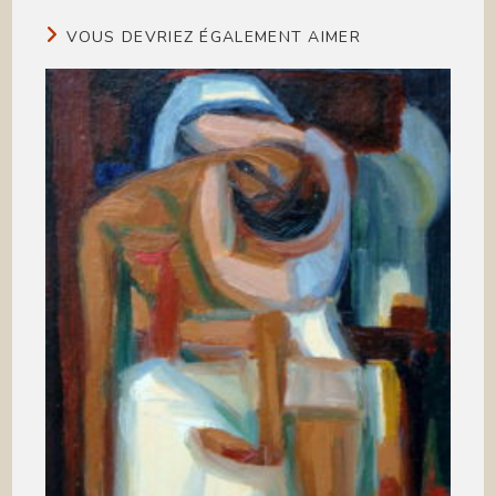
VOUS DEVRIEZ ÉGALEMENT AIMER