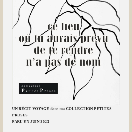
UN RÉCIT-VOYAGE dans ma COLLECTION PETITES
PROSES
PARU EN JUIN 2023