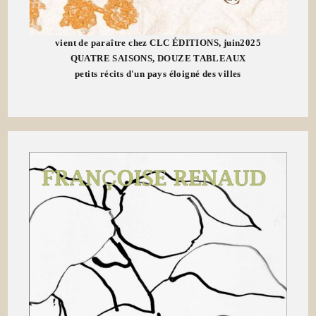
vient de paraître chez CLC ÉDITIONS, juin2025
QUATRE SAISONS, DOUZE TABLEAUX
petits récits d'un pays éloigné des villes