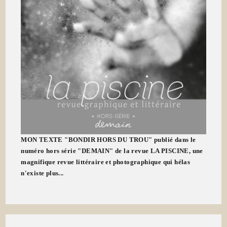
MON TEXTE "BONDIR HORS DU TROU" publié dans le
numéro hors série "DEMAIN" de la revue LA PISCINE, une
magnifique revue littéraire et photographique qui hélas
n'existe plus...