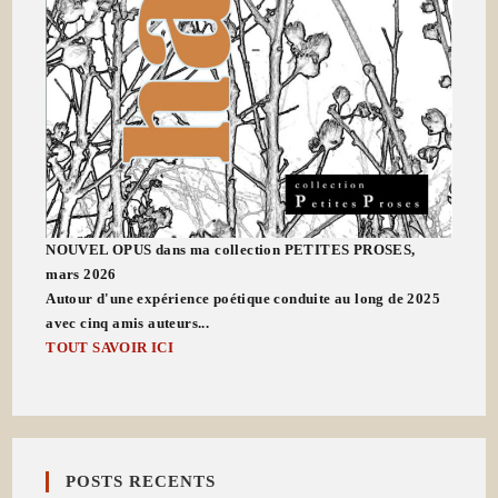
NOUVEL OPUS dans ma collection PETITES PROSES,
mars 2026
Autour d'une expérience poétique conduite au long de 2025
avec cinq amis auteurs...
TOUT SAVOIR ICI
POSTS RECENTS