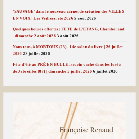
‘SAUVAGE’ dans le nouveau carnet de création des VILLES
EN VOIX | Les Veillées, été 2026
5 août 2026
Quelques heures offertes | FÊTE de L’ÉTANG, Chamborand
| dimanche 2 août 2026
3 août 2026
Nous tous, à MORTOUX (23) | 14e salon du livre | 26 juillet
2026
28 juillet 2026
Fête d’été au PRÉ EN BULLE, recoin caché dans les forêts
de Jabreilles (87) | dimanche 5 juillet 2026
6 juillet 2026