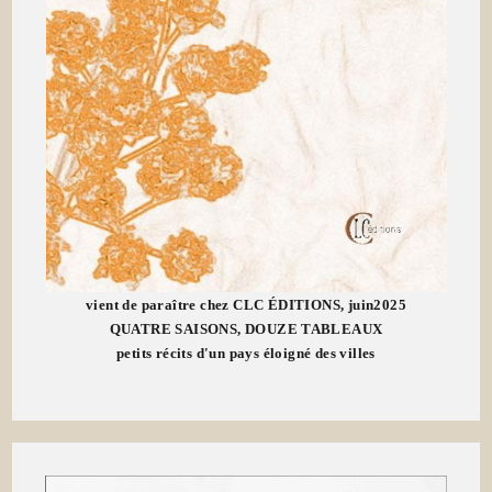
vient de paraître chez CLC ÉDITIONS, juin2025
QUATRE SAISONS, DOUZE TABLEAUX
petits récits d'un pays éloigné des villes