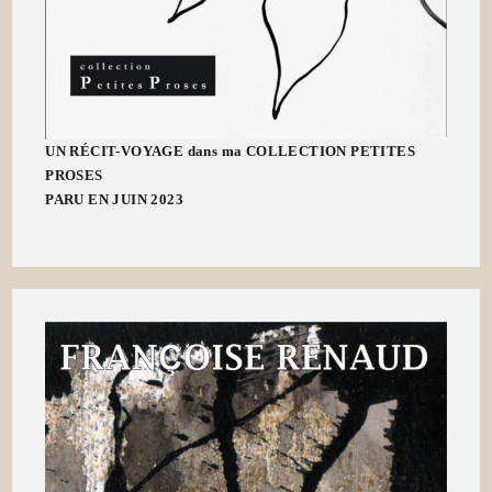
UN RÉCIT-VOYAGE dans ma COLLECTION PETITES
PROSES
PARU EN JUIN 2023