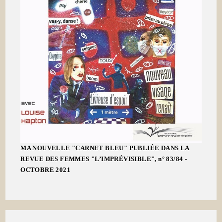
MA NOUVELLE "CARNET BLEU" PUBLIÉE DANS LA
REVUE DES FEMMES "L’IMPRÉVISIBLE", n° 83/84 -
OCTOBRE 2021