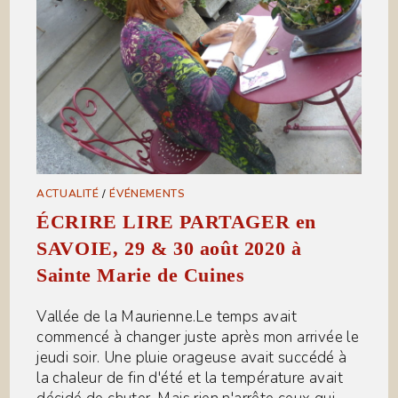
ACTUALITÉ
/
ÉVÉNEMENTS
ÉCRIRE LIRE PARTAGER en
SAVOIE, 29 & 30 août 2020 à
Sainte Marie de Cuines
Vallée de la Maurienne.Le temps avait
commencé à changer juste après mon arrivée le
jeudi soir. Une pluie orageuse avait succédé à
la chaleur de fin d'été et la température avait