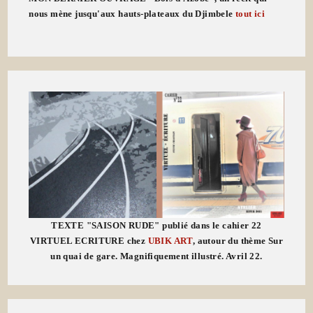
nous mène jusqu'aux hauts-plateaux du Djimbele
tout ici
TEXTE "SAISON RUDE" publié dans le cahier 22
VIRTUEL ECRITURE chez
UBIK ART
, autour du thème Sur
un quai de gare. Magnifiquement illustré. Avril 22.