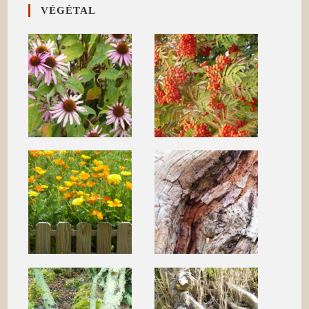
VÉGÉTAL