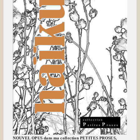
NOUVEL OPUS dans ma collection PETITES PROSES,