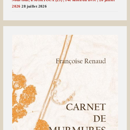
2026
28 juillet 2026