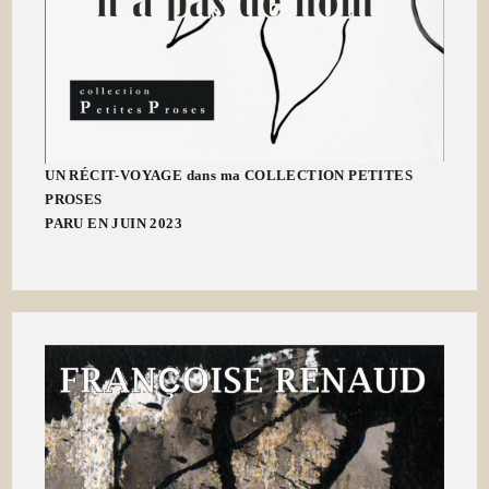
UN RÉCIT-VOYAGE dans ma COLLECTION PETITES
PROSES
PARU EN JUIN 2023