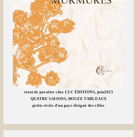
vient de paraître chez CLC ÉDITIONS, juin2025
QUATRE SAISONS, DOUZE TABLEAUX
petits récits d'un pays éloigné des villes