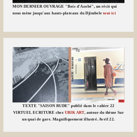
MON DERNIER OUVRAGE "Bois d'Azobé", un récit qui
nous mène jusqu'aux hauts-plateaux du Djimbele
tout ici
TEXTE "SAISON RUDE" publié dans le cahier 22
VIRTUEL ECRITURE chez
UBIK ART
, autour du thème Sur
un quai de gare. Magnifiquement illustré. Avril 22.