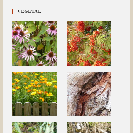
VÉGÉTAL