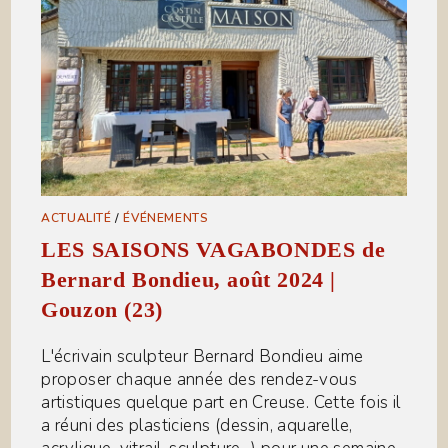
ACTUALITÉ
/
ÉVÉNEMENTS
LES SAISONS VAGABONDES de
Bernard Bondieu, août 2024 |
Gouzon (23)
L'écrivain sculpteur Bernard Bondieu aime
proposer chaque année des rendez-vous
artistiques quelque part en Creuse. Cette fois il
a réuni des plasticiens (dessin, aquarelle,