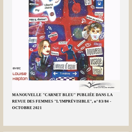
MA NOUVELLE "CARNET BLEU" PUBLIÉE DANS LA
REVUE DES FEMMES "L’IMPRÉVISIBLE", n° 83/84 -
OCTOBRE 2021