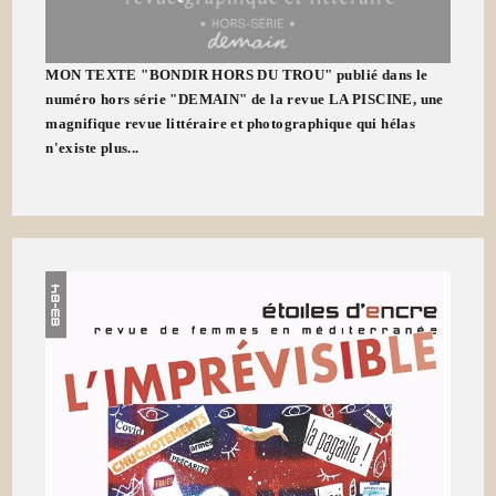
MON TEXTE "BONDIR HORS DU TROU" publié dans le
numéro hors série "DEMAIN" de la revue LA PISCINE, une
magnifique revue littéraire et photographique qui hélas
n'existe plus...