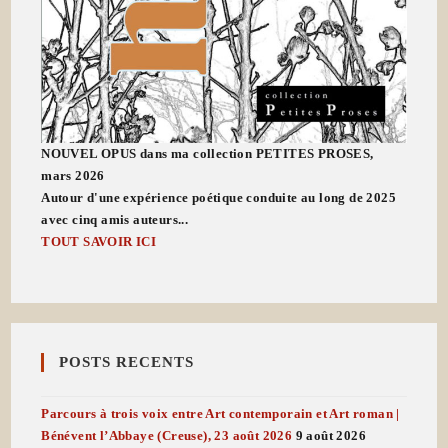
NOUVEL OPUS dans ma collection PETITES PROSES,
mars 2026
Autour d'une expérience poétique conduite au long de 2025
avec cinq amis auteurs...
TOUT SAVOIR ICI
POSTS RECENTS
Parcours à trois voix entre Art contemporain et Art roman |
Bénévent l’Abbaye (Creuse), 23 août 2026
9 août 2026