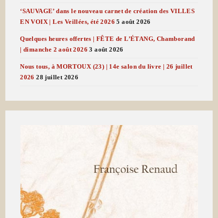
‘SAUVAGE’ dans le nouveau carnet de création des VILLES
EN VOIX | Les Veillées, été 2026
5 août 2026
Quelques heures offertes | FÊTE de L’ÉTANG, Chamborand
| dimanche 2 août 2026
3 août 2026
Nous tous, à MORTOUX (23) | 14e salon du livre | 26 juillet
2026
28 juillet 2026