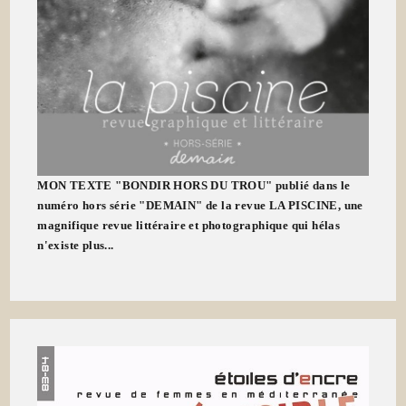
MON TEXTE "BONDIR HORS DU TROU" publié dans le
numéro hors série "DEMAIN" de la revue LA PISCINE, une
magnifique revue littéraire et photographique qui hélas
n'existe plus...