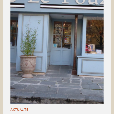
ACTUALITÉ