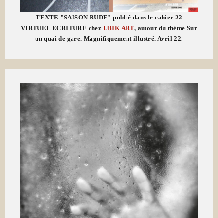
TEXTE "SAISON RUDE" publié dans le cahier 22
VIRTUEL ECRITURE chez
UBIK ART
, autour du thème Sur
un quai de gare. Magnifiquement illustré. Avril 22.