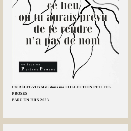
UN RÉCIT-VOYAGE dans ma COLLECTION PETITES
PROSES
PARU EN JUIN 2023