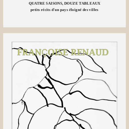
QUATRE SAISONS, DOUZE TABLEAUX
petits récits d'un pays éloigné des villes