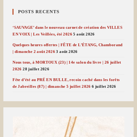
POSTS RECENTS
‘SAUVAGE’ dans le nouveau carnet de création des VILLES
EN VOIX | Les Veillées, été 2026
5 août 2026
Quelques heures offertes | FÊTE de L’ÉTANG, Chamborand
| dimanche 2 août 2026
3 août 2026
Nous tous, à MORTOUX (23) | 14e salon du livre | 26 juillet
2026
28 juillet 2026
Fête d’été au PRÉ EN BULLE, recoin caché dans les forêts
de Jabreilles (87) | dimanche 5 juillet 2026
6 juillet 2026