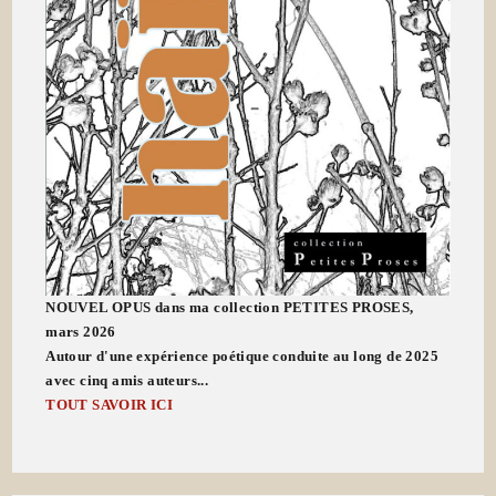
NOUVEL OPUS dans ma collection PETITES PROSES,
mars 2026
Autour d'une expérience poétique conduite au long de 2025
avec cinq amis auteurs...
TOUT SAVOIR ICI