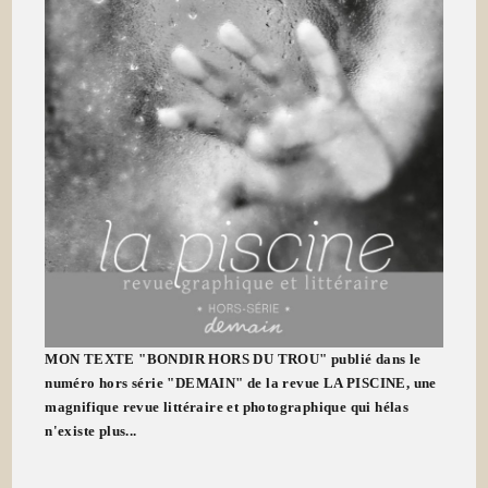
MON TEXTE "BONDIR HORS DU TROU" publié dans le
numéro hors série "DEMAIN" de la revue LA PISCINE, une
magnifique revue littéraire et photographique qui hélas
n'existe plus...