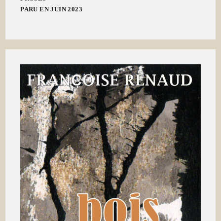
PARU EN JUIN 2023