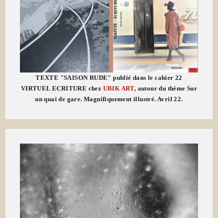
TEXTE "SAISON RUDE" publié dans le cahier 22
VIRTUEL ECRITURE chez
UBIK ART
, autour du thème Sur
un quai de gare. Magnifiquement illustré. Avril 22.