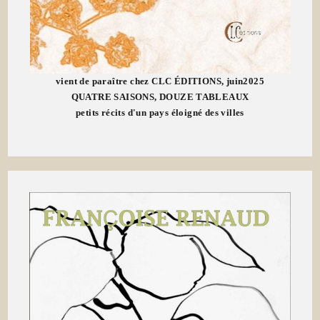
vient de paraître chez CLC ÉDITIONS, juin2025
QUATRE SAISONS, DOUZE TABLEAUX
petits récits d'un pays éloigné des villes