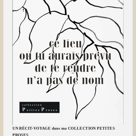
UN RÉCIT-VOYAGE dans ma COLLECTION PETITES
PROSES