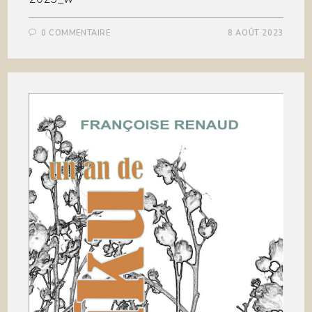
0 COMMENTAIRE
8 AOÛT 2023