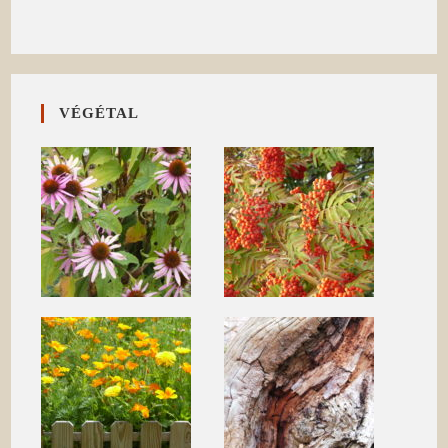
VÉGÉTAL