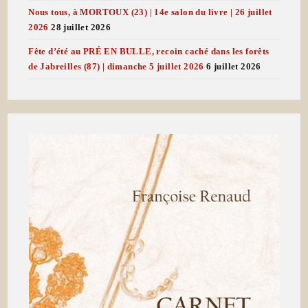
Nous tous, à MORTOUX (23) | 14e salon du livre | 26 juillet
2026
28 juillet 2026
Fête d’été au PRÉ EN BULLE, recoin caché dans les forêts
de Jabreilles (87) | dimanche 5 juillet 2026
6 juillet 2026