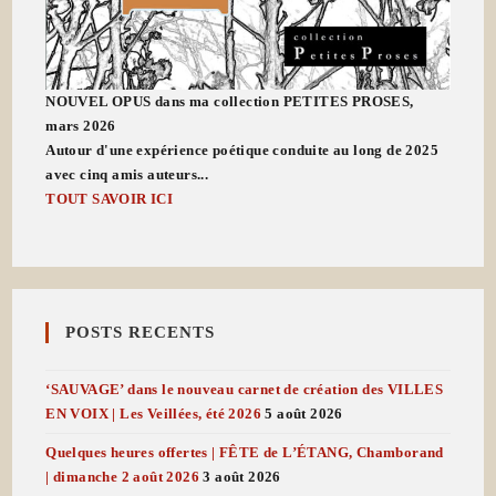
NOUVEL OPUS dans ma collection PETITES PROSES,
mars 2026
Autour d'une expérience poétique conduite au long de 2025
avec cinq amis auteurs...
TOUT SAVOIR ICI
POSTS RECENTS
‘SAUVAGE’ dans le nouveau carnet de création des VILLES
EN VOIX | Les Veillées, été 2026
5 août 2026
Quelques heures offertes | FÊTE de L’ÉTANG, Chamborand
| dimanche 2 août 2026
3 août 2026