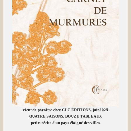
vient de paraître chez CLC ÉDITIONS, juin2025
QUATRE SAISONS, DOUZE TABLEAUX
petits récits d'un pays éloigné des villes