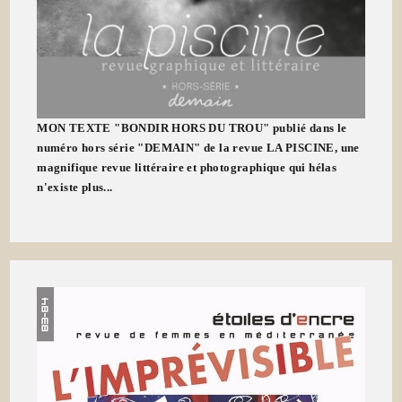
MON TEXTE "BONDIR HORS DU TROU" publié dans le
numéro hors série "DEMAIN" de la revue LA PISCINE, une
magnifique revue littéraire et photographique qui hélas
n'existe plus...