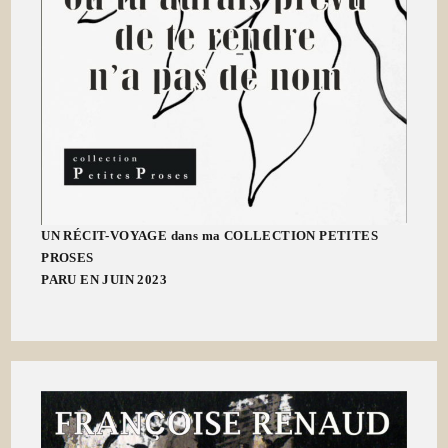
UN RÉCIT-VOYAGE dans ma COLLECTION PETITES
PROSES
PARU EN JUIN 2023