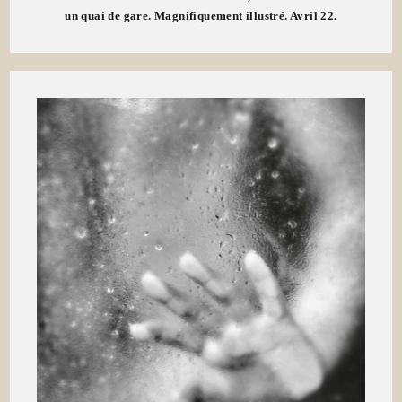
un quai de gare. Magnifiquement illustré. Avril 22.