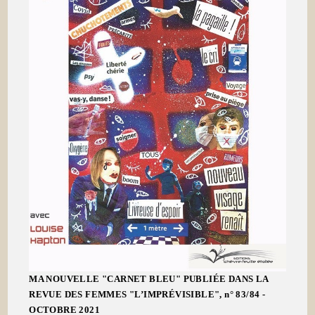
MA NOUVELLE "CARNET BLEU" PUBLIÉE DANS LA
REVUE DES FEMMES "L’IMPRÉVISIBLE", n° 83/84 -
OCTOBRE 2021