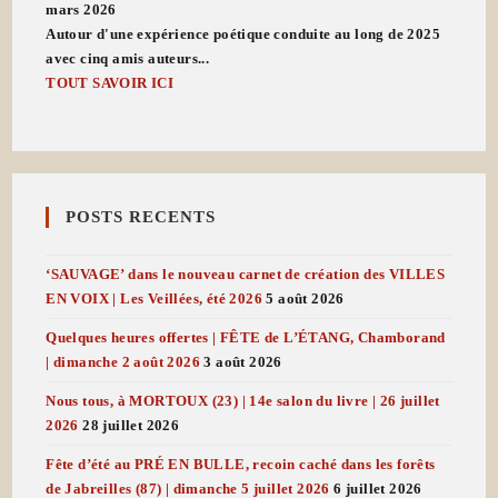
mars 2026
Autour d'une expérience poétique conduite au long de 2025
avec cinq amis auteurs...
TOUT SAVOIR ICI
POSTS RECENTS
‘SAUVAGE’ dans le nouveau carnet de création des VILLES
EN VOIX | Les Veillées, été 2026
5 août 2026
Quelques heures offertes | FÊTE de L’ÉTANG, Chamborand
| dimanche 2 août 2026
3 août 2026
Nous tous, à MORTOUX (23) | 14e salon du livre | 26 juillet
2026
28 juillet 2026
Fête d’été au PRÉ EN BULLE, recoin caché dans les forêts
de Jabreilles (87) | dimanche 5 juillet 2026
6 juillet 2026