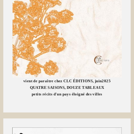
vient de paraître chez CLC ÉDITIONS, juin2025
QUATRE SAISONS, DOUZE TABLEAUX
petits récits d'un pays éloigné des villes