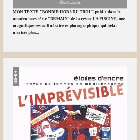
MON TEXTE "BONDIR HORS DU TROU" publié dans le
numéro hors série "DEMAIN" de la revue LA PISCINE, une
magnifique revue littéraire et photographique qui hélas
n'existe plus...