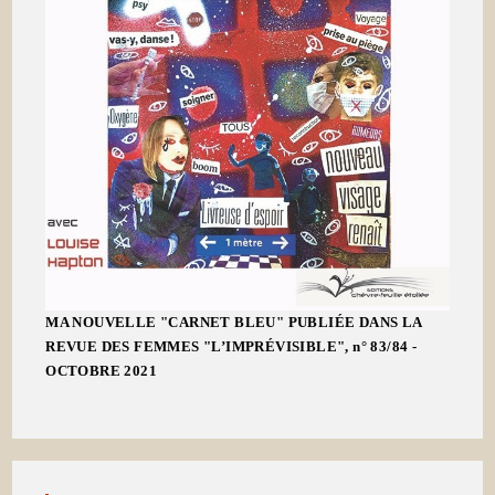
MA NOUVELLE "CARNET BLEU" PUBLIÉE DANS LA
REVUE DES FEMMES "L’IMPRÉVISIBLE", n° 83/84 -
OCTOBRE 2021