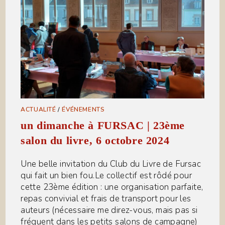
ACTUALITÉ
/
ÉVÉNEMENTS
un dimanche à FURSAC | 23ème
salon du livre, 6 octobre 2024
Une belle invitation du Club du Livre de Fursac
qui fait un bien fou.Le collectif est rôdé pour
cette 23ème édition : une organisation parfaite,
repas convivial et frais de transport pour les
auteurs (nécessaire me direz-vous, mais pas si
fréquent dans les petits salons de campagne)