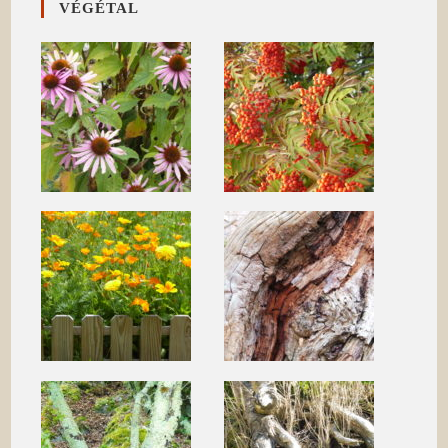
VÉGÉTAL