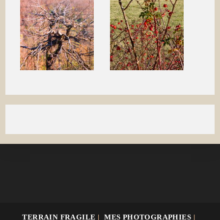
TERRAIN FRAGILE
MES PHOTOGRAPHIES