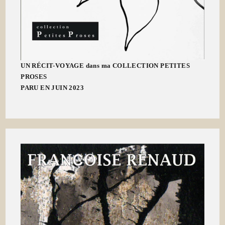
UN RÉCIT-VOYAGE dans ma COLLECTION PETITES
PROSES
PARU EN JUIN 2023