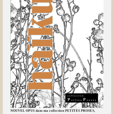
NOUVEL OPUS dans ma collection PETITES PROSES,