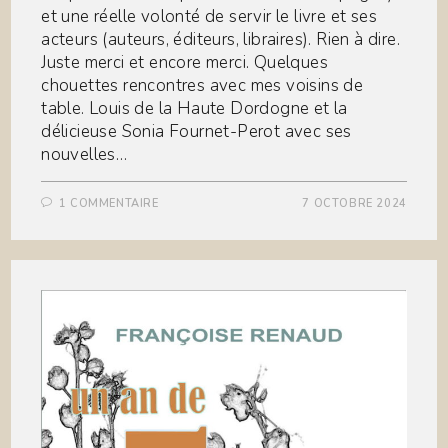
et une réelle volonté de servir le livre et ses
acteurs (auteurs, éditeurs, libraires). Rien à dire.
Juste merci et encore merci. Quelques
chouettes rencontres avec mes voisins de
table. Louis de la Haute Dordogne et la
délicieuse Sonia Fournet-Perot avec ses
nouvelles…
1 COMMENTAIRE
7 OCTOBRE 2024