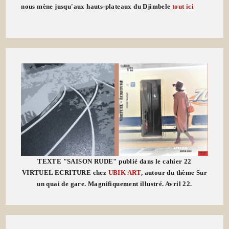
nous mène jusqu'aux hauts-plateaux du Djimbele
tout ici
TEXTE "SAISON RUDE" publié dans le cahier 22
VIRTUEL ECRITURE chez
UBIK ART
, autour du thème Sur
un quai de gare. Magnifiquement illustré. Avril 22.