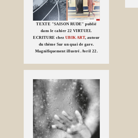
TEXTE "SAISON RUDE" publié
dans le cahier 22 VIRTUEL
ECRITURE chez
UBIK ART
, autour
du thème Sur un quai de gare.
Magnifiquement illustré. Avril 22.