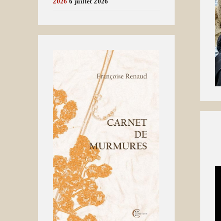
2026
6 juillet 2026