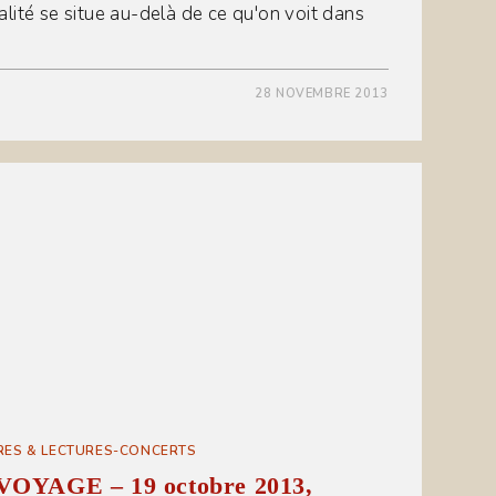
lité se situe au-delà de ce qu'on voit dans
28 NOVEMBRE 2013
RES & LECTURES-CONCERTS
VOYAGE – 19 octobre 2013,