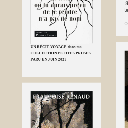
é
l
UN RÉCIT-VOYAGE dans ma
COLLECTION PETITES PROSES
PARU EN JUIN 2023