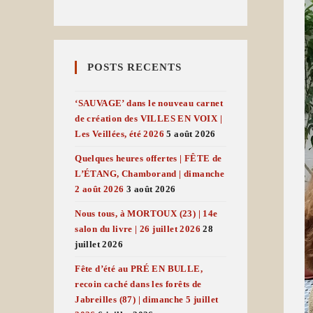
POSTS RECENTS
‘SAUVAGE’ dans le nouveau carnet
de création des VILLES EN VOIX |
Les Veillées, été 2026
5 août 2026
Quelques heures offertes | FÊTE de
L’ÉTANG, Chamborand | dimanche
2 août 2026
3 août 2026
Nous tous, à MORTOUX (23) | 14e
salon du livre | 26 juillet 2026
28
juillet 2026
Fête d’été au PRÉ EN BULLE,
recoin caché dans les forêts de
Jabreilles (87) | dimanche 5 juillet