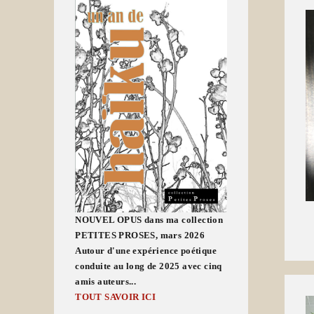
NOUVEL OPUS dans ma collection
PETITES PROSES, mars 2026
Autour d'une expérience poétique
conduite au long de 2025 avec cinq
amis auteurs...
TOUT SAVOIR ICI