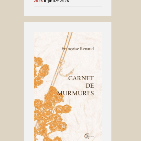
2026
6 juillet 2026