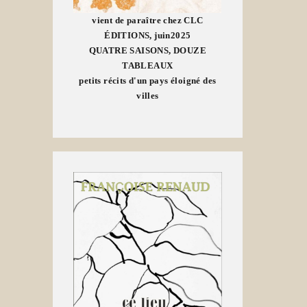
vient de paraître chez CLC
ÉDITIONS, juin2025
QUATRE SAISONS, DOUZE
TABLEAUX
petits récits d'un pays éloigné des
villes