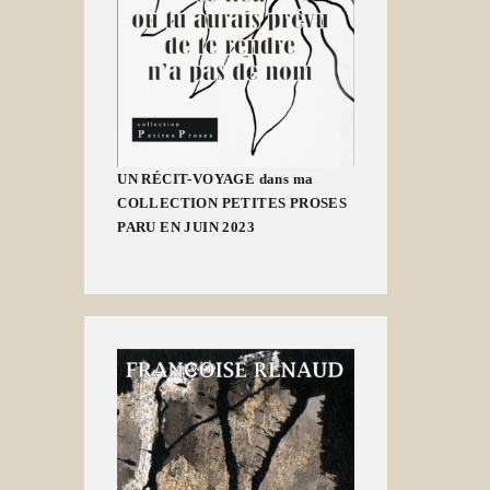
UN RÉCIT-VOYAGE dans ma
COLLECTION PETITES PROSES
PARU EN JUIN 2023