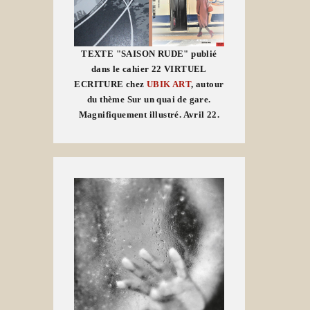
TEXTE "SAISON RUDE" publié
dans le cahier 22 VIRTUEL
ECRITURE chez
UBIK ART
, autour
du thème Sur un quai de gare.
Magnifiquement illustré. Avril 22.