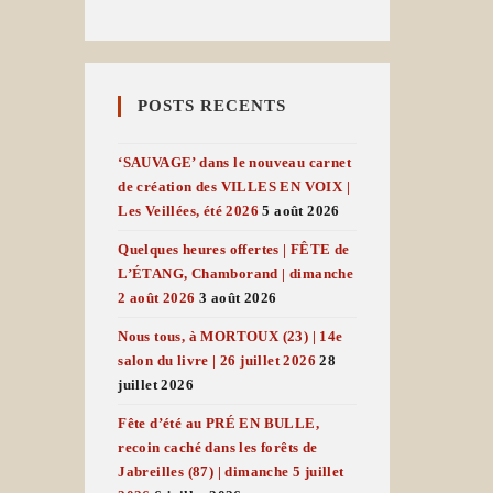
POSTS RECENTS
‘SAUVAGE’ dans le nouveau carnet
de création des VILLES EN VOIX |
Les Veillées, été 2026
5 août 2026
Quelques heures offertes | FÊTE de
L’ÉTANG, Chamborand | dimanche
2 août 2026
3 août 2026
Nous tous, à MORTOUX (23) | 14e
salon du livre | 26 juillet 2026
28
juillet 2026
Fête d’été au PRÉ EN BULLE,
recoin caché dans les forêts de
Jabreilles (87) | dimanche 5 juillet