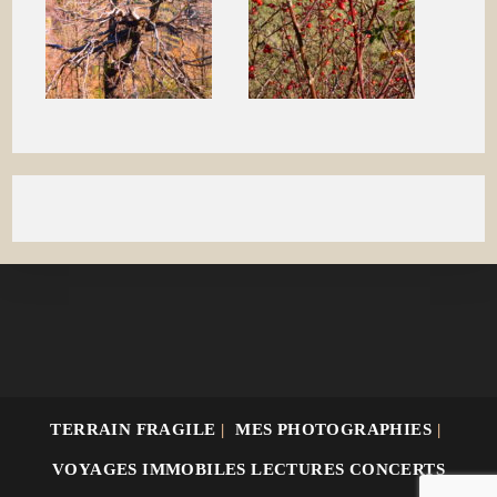
TERRAIN FRAGILE
MES PHOTOGRAPHIES
VOYAGES IMMOBILES LECTURES CONCERTS