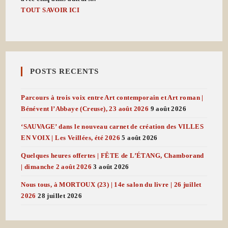
TOUT SAVOIR ICI
POSTS RECENTS
Parcours à trois voix entre Art contemporain et Art roman |
Bénévent l’Abbaye (Creuse), 23 août 2026
9 août 2026
‘SAUVAGE’ dans le nouveau carnet de création des VILLES
EN VOIX | Les Veillées, été 2026
5 août 2026
Quelques heures offertes | FÊTE de L’ÉTANG, Chamborand
| dimanche 2 août 2026
3 août 2026
Nous tous, à MORTOUX (23) | 14e salon du livre | 26 juillet
2026
28 juillet 2026