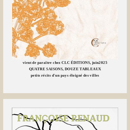
vient de paraître chez CLC ÉDITIONS, juin2025
QUATRE SAISONS, DOUZE TABLEAUX
petits récits d'un pays éloigné des villes