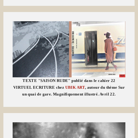
TEXTE "SAISON RUDE" publié dans le cahier 22
VIRTUEL ECRITURE chez
UBIK ART
, autour du thème Sur
un quai de gare. Magnifiquement illustré. Avril 22.