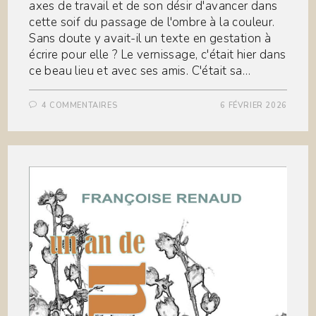
axes de travail et de son désir d'avancer dans
cette soif du passage de l'ombre à la couleur.
Sans doute y avait-il un texte en gestation à
écrire pour elle ? Le vernissage, c'était hier dans
ce beau lieu et avec ses amis. C'était sa…
4 COMMENTAIRES
6 FÉVRIER 2026