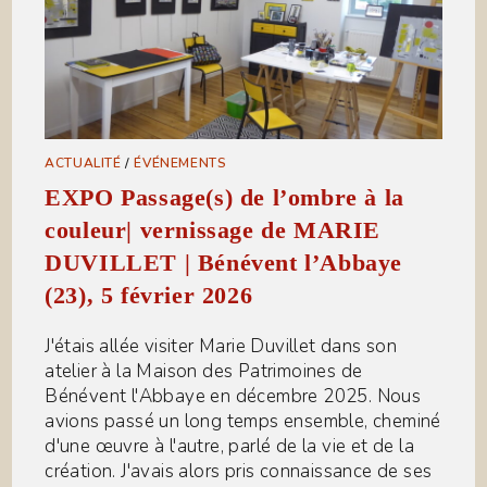
ACTUALITÉ
/
ÉVÉNEMENTS
EXPO Passage(s) de l’ombre à la
couleur| vernissage de MARIE
DUVILLET | Bénévent l’Abbaye
(23), 5 février 2026
J'étais allée visiter Marie Duvillet dans son
atelier à la Maison des Patrimoines de
Bénévent l'Abbaye en décembre 2025. Nous
avions passé un long temps ensemble, cheminé
d'une œuvre à l'autre, parlé de la vie et de la
création. J'avais alors pris connaissance de ses