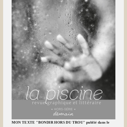
MON TEXTE "BONDIR HORS DU TROU" publié dans le