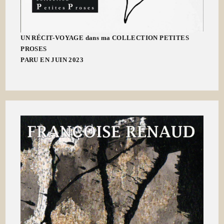
UN RÉCIT-VOYAGE dans ma COLLECTION PETITES
PROSES
PARU EN JUIN 2023