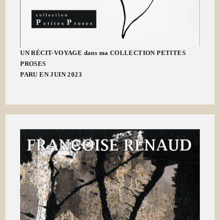
UN RÉCIT-VOYAGE dans ma COLLECTION PETITES
PROSES
PARU EN JUIN 2023