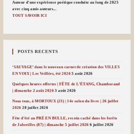
Autour d'une expérience poétique conduite au long de 2025
avec cinq amis auteurs...
TOUT SAVOIR ICI
POSTS RECENTS
‘SAUVAGE’ dans le nouveau carnet de création des VILLES
EN VOIX | Les Veillées, été 2026
5 août 2026
Quelques heures offertes | FÊTE de L’ÉTANG, Chamborand
| dimanche 2 août 2026
3 août 2026
Nous tous, à MORTOUX (23) | 14e salon du livre | 26 juillet
2026
28 juillet 2026
Fête d’été au PRÉ EN BULLE, recoin caché dans les forêts
de Jabreilles (87) | dimanche 5 juillet 2026
6 juillet 2026