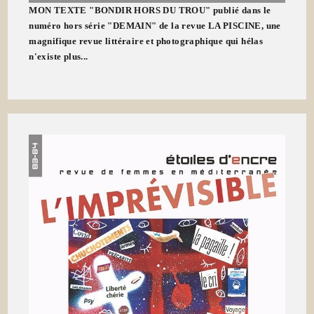
MON TEXTE "BONDIR HORS DU TROU" publié dans le
numéro hors série "DEMAIN" de la revue LA PISCINE, une
magnifique revue littéraire et photographique qui hélas
n'existe plus...