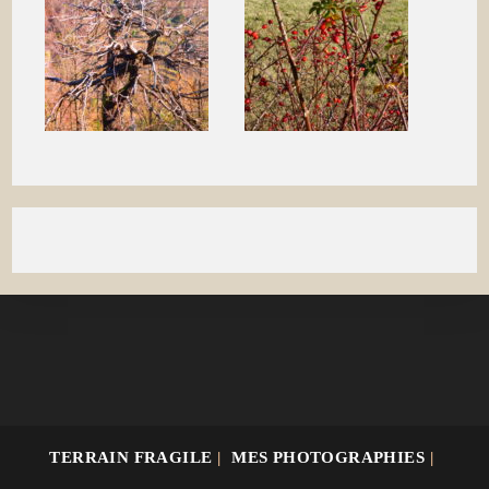
TERRAIN FRAGILE
MES PHOTOGRAPHIES