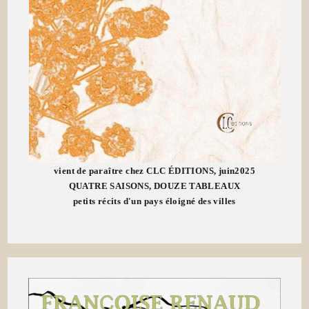
vient de paraître chez CLC ÉDITIONS, juin2025
QUATRE SAISONS, DOUZE TABLEAUX
petits récits d'un pays éloigné des villes