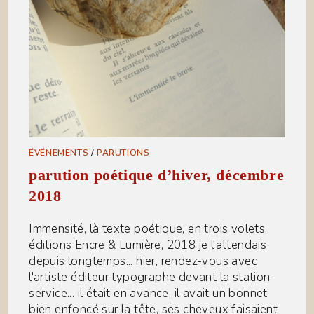
ÉVÉNEMENTS
/
PARUTIONS
parution poétique d’hiver, décembre
2018
Immensité, là texte poétique, en trois volets,
éditions Encre & Lumière, 2018 je l'attendais
depuis longtemps... hier, rendez-vous avec
l'artiste éditeur typographe devant la station-
service... il était en avance, il avait un bonnet
bien enfoncé sur la tête, ses cheveux faisaient