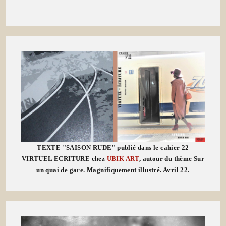
TEXTE "SAISON RUDE" publié dans le cahier 22
VIRTUEL ECRITURE chez
UBIK ART
, autour du thème Sur
un quai de gare. Magnifiquement illustré. Avril 22.