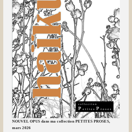
NOUVEL OPUS dans ma collection PETITES PROSES,
mars 2026