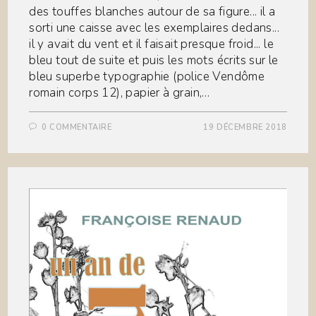
des touffes blanches autour de sa figure... il a
sorti une caisse avec les exemplaires dedans...
il y avait du vent et il faisait presque froid... le
bleu tout de suite et puis les mots écrits sur le
bleu superbe typographie (police Vendôme
romain corps 12), papier à grain,…
0 COMMENTAIRE
19 DÉCEMBRE 2018