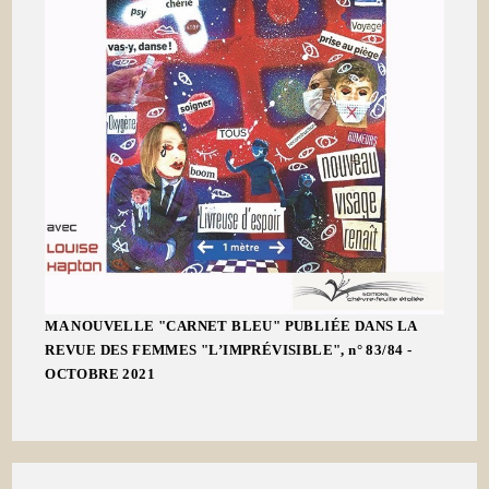
MA NOUVELLE "CARNET BLEU" PUBLIÉE DANS LA
REVUE DES FEMMES "L’IMPRÉVISIBLE", n° 83/84 -
OCTOBRE 2021