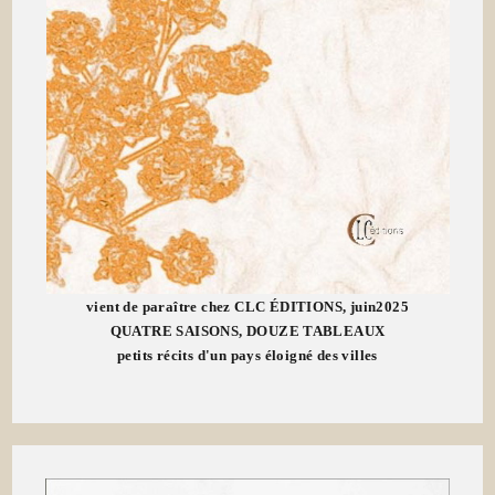
vient de paraître chez CLC ÉDITIONS, juin2025
QUATRE SAISONS, DOUZE TABLEAUX
petits récits d'un pays éloigné des villes