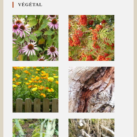
VÉGÉTAL