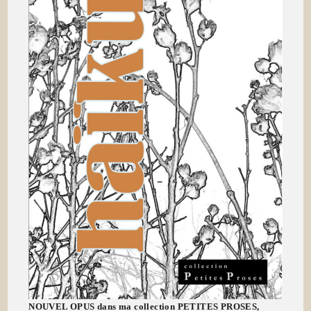
NOUVEL OPUS dans ma collection PETITES PROSES,