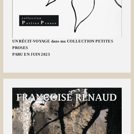
UN RÉCIT-VOYAGE dans ma COLLECTION PETITES
PROSES
PARU EN JUIN 2023