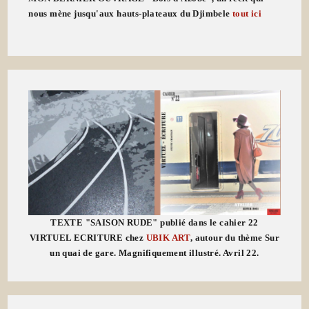
nous mène jusqu'aux hauts-plateaux du Djimbele
tout ici
TEXTE "SAISON RUDE" publié dans le cahier 22
VIRTUEL ECRITURE chez
UBIK ART
, autour du thème Sur
un quai de gare. Magnifiquement illustré. Avril 22.