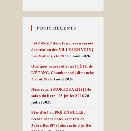
POSTS RECENTS
‘SAUVAGE’ dans le nouveau carnet
de création des VILLES EN VOIX |
Les Veillées, été 2026
5 août 2026
Quelques heures offertes | FÊTE de
L’ÉTANG, Chamborand | dimanche
2 août 2026
3 août 2026
Nous tous, à MORTOUX (23) | 14e
salon du livre | 26 juillet 2026
28
juillet 2026
Fête d’été au PRÉ EN BULLE,
recoin caché dans les forêts de
Jabreilles (87) | dimanche 5 juillet