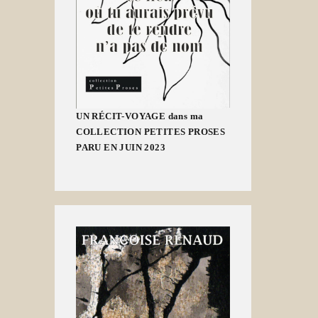
UN RÉCIT-VOYAGE dans ma
COLLECTION PETITES PROSES
PARU EN JUIN 2023