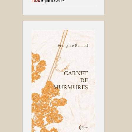
2026
6 juillet 2026