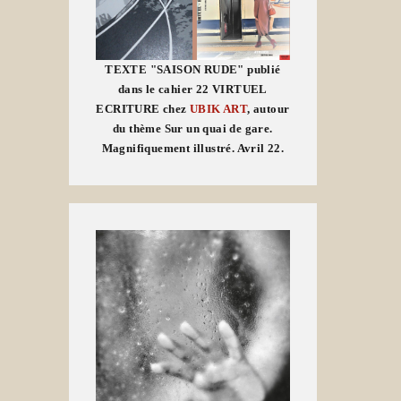
TEXTE "SAISON RUDE" publié
dans le cahier 22 VIRTUEL
ECRITURE chez
UBIK ART
, autour
du thème Sur un quai de gare.
Magnifiquement illustré. Avril 22.