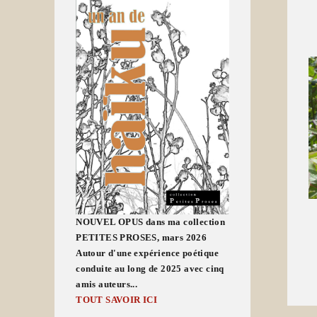
NOUVEL OPUS dans ma collection
PETITES PROSES, mars 2026
Autour d'une expérience poétique
conduite au long de 2025 avec cinq
amis auteurs...
TOUT SAVOIR ICI