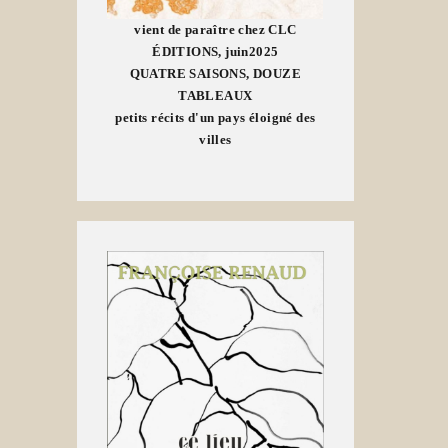
vient de paraître chez CLC
ÉDITIONS, juin2025
QUATRE SAISONS, DOUZE
TABLEAUX
petits récits d'un pays éloigné des
villes