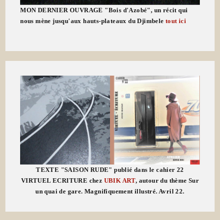
MON DERNIER OUVRAGE "Bois d'Azobé", un récit qui
nous mène jusqu'aux hauts-plateaux du Djimbele
tout ici
TEXTE "SAISON RUDE" publié dans le cahier 22
VIRTUEL ECRITURE chez
UBIK ART
, autour du thème Sur
un quai de gare. Magnifiquement illustré. Avril 22.