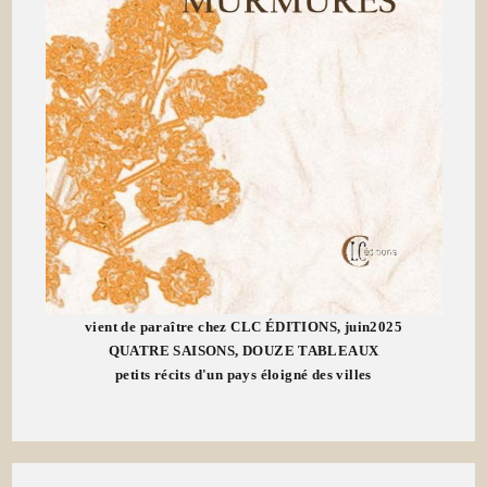
vient de paraître chez CLC ÉDITIONS, juin2025
QUATRE SAISONS, DOUZE TABLEAUX
petits récits d'un pays éloigné des villes