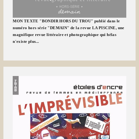
MON TEXTE "BONDIR HORS DU TROU" publié dans le
numéro hors série "DEMAIN" de la revue LA PISCINE, une
magnifique revue littéraire et photographique qui hélas
n'existe plus...