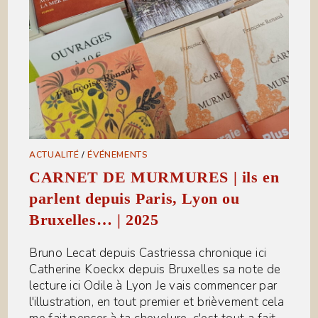
ACTUALITÉ
/
ÉVÉNEMENTS
CARNET DE MURMURES | ils en
parlent depuis Paris, Lyon ou
Bruxelles… | 2025
Bruno Lecat depuis Castriessa chronique ici
Catherine Koeckx depuis Bruxelles sa note de
lecture ici Odile à Lyon Je vais commencer par
l'illustration, en tout premier et brièvement cela