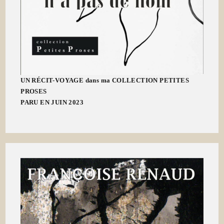
UN RÉCIT-VOYAGE dans ma COLLECTION PETITES
PROSES
PARU EN JUIN 2023