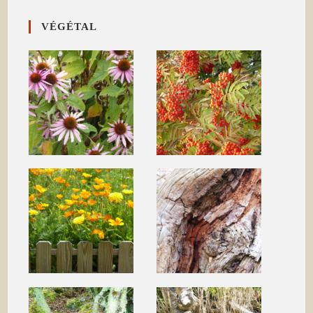
VÉGÉTAL