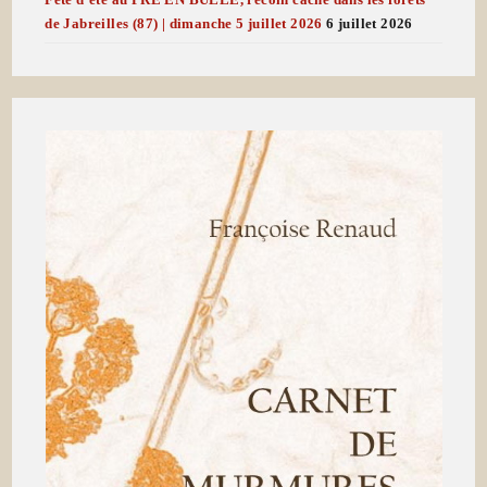
de Jabreilles (87) | dimanche 5 juillet 2026
6 juillet 2026