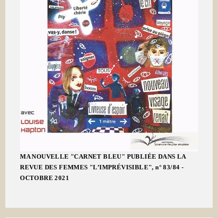
MA NOUVELLE "CARNET BLEU" PUBLIÉE DANS LA
REVUE DES FEMMES "L’IMPRÉVISIBLE", n° 83/84 -
OCTOBRE 2021