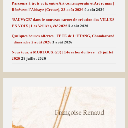
Parcours à trois voix entre Art contemporain et Art roman |
Bénévent l’Abbaye (Creuse), 23 août 2026
9 août 2026
‘SAUVAGE’ dans le nouveau carnet de création des VILLES
EN VOIX | Les Veillées, été 2026
5 août 2026
Quelques heures offertes | FÊTE de L’ÉTANG, Chamborand
| dimanche 2 août 2026
3 août 2026
Nous tous, à MORTOUX (23) | 14e salon du livre | 26 juillet
2026
28 juillet 2026