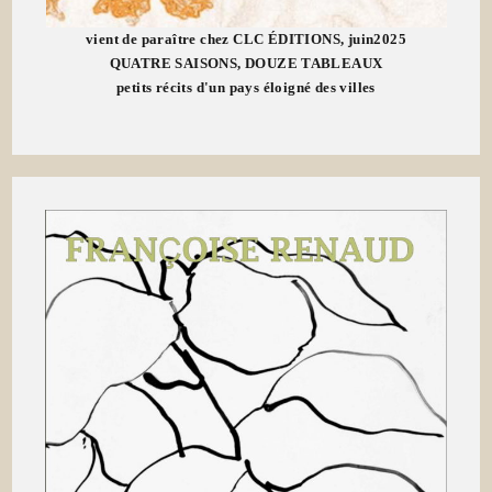
vient de paraître chez CLC ÉDITIONS, juin2025
QUATRE SAISONS, DOUZE TABLEAUX
petits récits d'un pays éloigné des villes