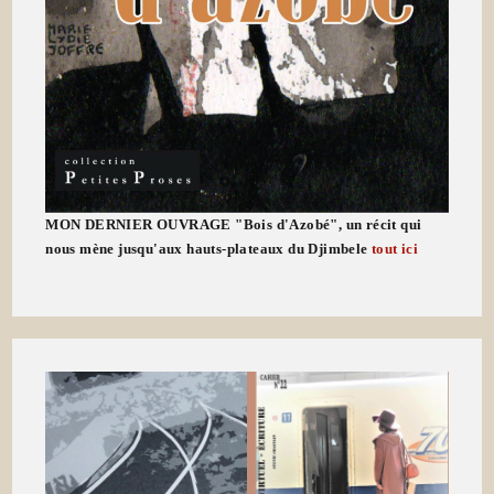
MON DERNIER OUVRAGE "Bois d'Azobé", un récit qui
nous mène jusqu'aux hauts-plateaux du Djimbele
tout ici