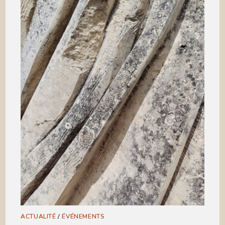
ACTUALITÉ
/
ÉVÉNEMENTS