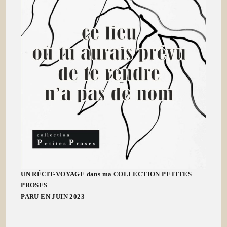
UN RÉCIT-VOYAGE dans ma COLLECTION PETITES
PROSES
PARU EN JUIN 2023