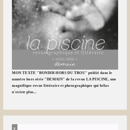
MON TEXTE "BONDIR HORS DU TROU" publié dans le
numéro hors série "DEMAIN" de la revue LA PISCINE, une
magnifique revue littéraire et photographique qui hélas
n'existe plus...