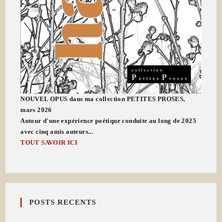
NOUVEL OPUS dans ma collection PETITES PROSES,
mars 2026
Autour d'une expérience poétique conduite au long de 2025
avec cinq amis auteurs...
TOUT SAVOIR ICI
POSTS RECENTS