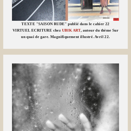
TEXTE "SAISON RUDE" publié dans le cahier 22
VIRTUEL ECRITURE chez
UBIK ART
, autour du thème Sur
un quai de gare. Magnifiquement illustré. Avril 22.