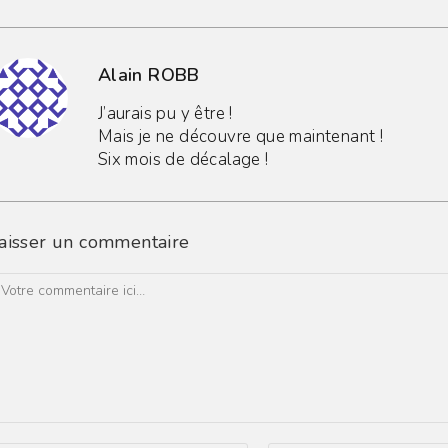
Alain ROBB
J’aurais pu y être !
Mais je ne découvre que maintenant !
Six mois de décalage !
aisser un commentaire
omment