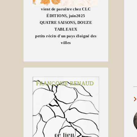
vient de paraître chez CLC
ÉDITIONS, juin2025
QUATRE SAISONS, DOUZE
TABLEAUX
petits récits d'un pays éloigné des
villes