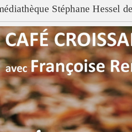
médiathèque Stéphane Hessel de