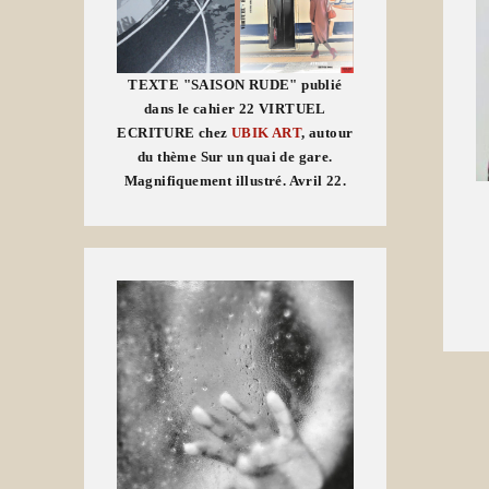
TEXTE "SAISON RUDE" publié
dans le cahier 22 VIRTUEL
ECRITURE chez
UBIK ART
, autour
du thème Sur un quai de gare.
Magnifiquement illustré. Avril 22.