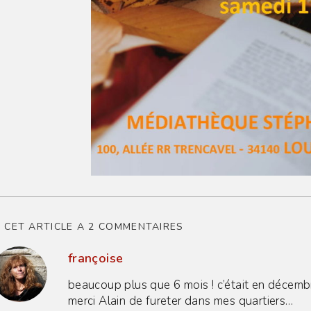
CET ARTICLE A 2 COMMENTAIRES
françoise
beaucoup plus que 6 mois ! c’était en décembr
merci Alain de fureter dans mes quartiers…