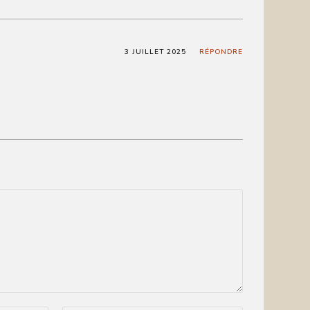
3 JUILLET 2025
RÉPONDRE