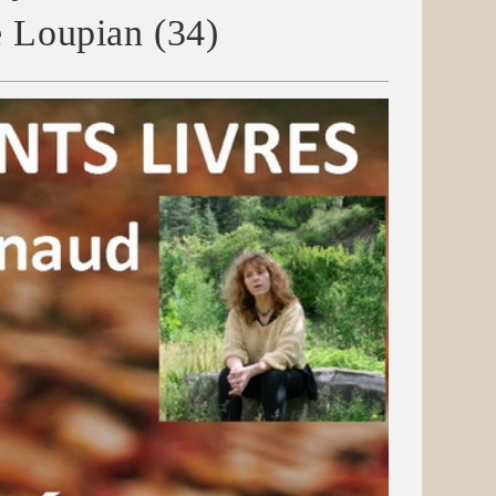
 Loupian (34)