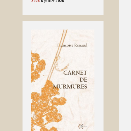
2026
6 juillet 2026