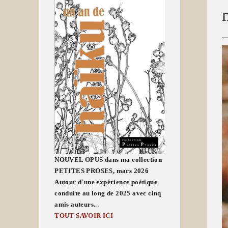
NOUVEL OPUS dans ma collection
PETITES PROSES, mars 2026
Autour d'une expérience poétique
conduite au long de 2025 avec cinq
amis auteurs...
TOUT SAVOIR ICI