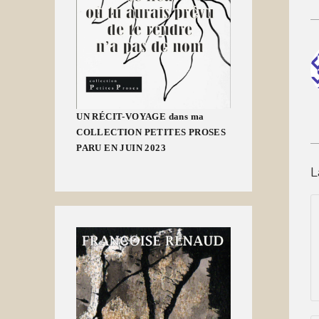
UN RÉCIT-VOYAGE dans ma
COLLECTION PETITES PROSES
PARU EN JUIN 2023
L
C