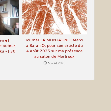
Journal LA MONTAGNE | Merci
ivre |
à Sarah Q. pour son article du
ce autour
4 août 2025 sur ma présence
ku » | 30
au salon de Mortroux
5 août 2025