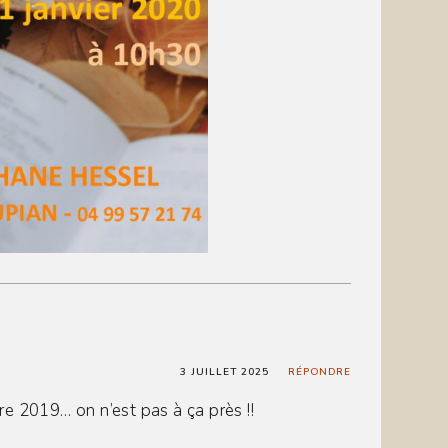
3 JUILLET 2025
RÉPONDRE
e 2019… on n’est pas à ça près !!