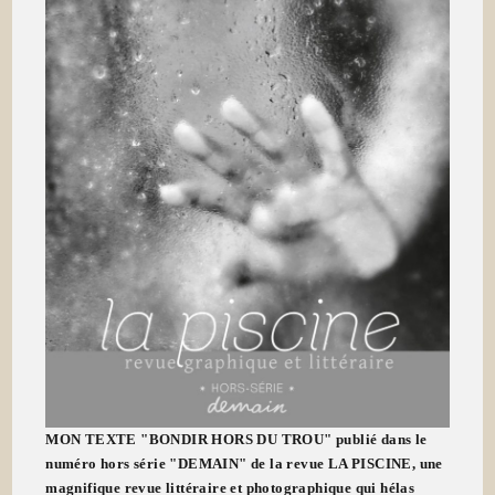
MON TEXTE "BONDIR HORS DU TROU" publié dans le
numéro hors série "DEMAIN" de la revue LA PISCINE, une
magnifique revue littéraire et photographique qui hélas