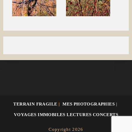
TERRAIN FRAGILE
MES PHOTOGRAPHIES
VOYAGES IMMOBILES LECTURES CONCERTS
Copyright 2026