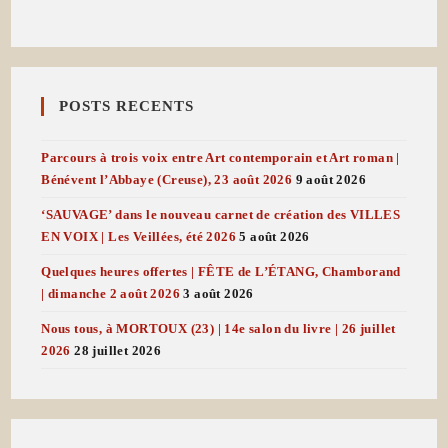
POSTS RECENTS
Parcours à trois voix entre Art contemporain et Art roman |
Bénévent l’Abbaye (Creuse), 23 août 2026
9 août 2026
‘SAUVAGE’ dans le nouveau carnet de création des VILLES
EN VOIX | Les Veillées, été 2026
5 août 2026
Quelques heures offertes | FÊTE de L’ÉTANG, Chamborand
| dimanche 2 août 2026
3 août 2026
Nous tous, à MORTOUX (23) | 14e salon du livre | 26 juillet
2026
28 juillet 2026