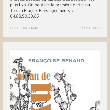
plus loin. On peut lire la première partie sur
Terrain Fragile. Renseignements /
04.68.90.30.65
0 COMMENTAIRE
22 MAI 2013