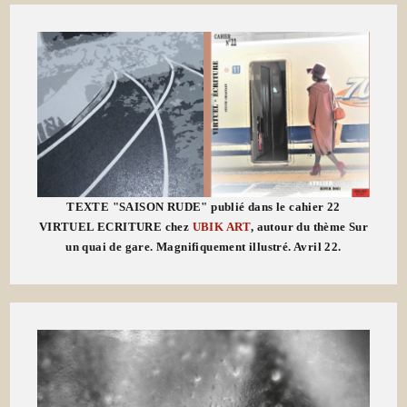
TEXTE "SAISON RUDE" publié dans le cahier 22
VIRTUEL ECRITURE chez
UBIK ART
, autour du thème Sur
un quai de gare. Magnifiquement illustré. Avril 22.