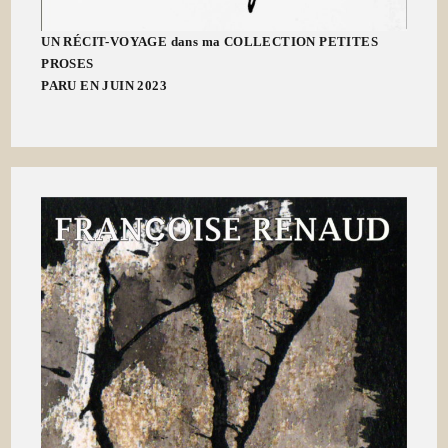
UN RÉCIT-VOYAGE dans ma COLLECTION PETITES
PROSES
PARU EN JUIN 2023