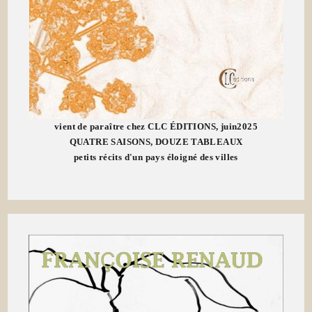
vient de paraître chez CLC ÉDITIONS, juin2025
QUATRE SAISONS, DOUZE TABLEAUX
petits récits d'un pays éloigné des villes