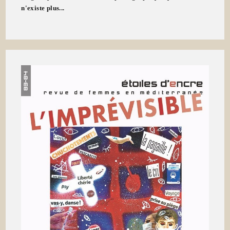
n'existe plus...