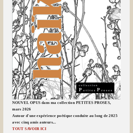
NOUVEL OPUS dans ma collection PETITES PROSES,
mars 2026
Autour d'une expérience poétique conduite au long de 2025
avec cinq amis auteurs...
TOUT SAVOIR ICI