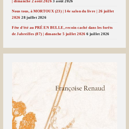
| dimanche 2 août 2026
3 août 2026
Nous tous, à MORTOUX (23) | 14e salon du livre | 26 juillet
2026
28 juillet 2026
Fête d’été au PRÉ EN BULLE, recoin caché dans les forêts
de Jabreilles (87) | dimanche 5 juillet 2026
6 juillet 2026