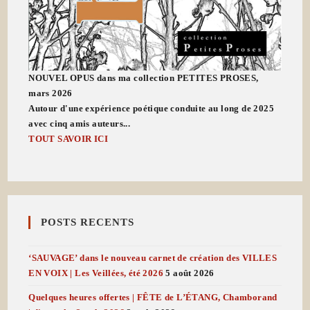
NOUVEL OPUS dans ma collection PETITES PROSES,
mars 2026
Autour d'une expérience poétique conduite au long de 2025
avec cinq amis auteurs...
TOUT SAVOIR ICI
POSTS RECENTS
‘SAUVAGE’ dans le nouveau carnet de création des VILLES
EN VOIX | Les Veillées, été 2026
5 août 2026
Quelques heures offertes | FÊTE de L’ÉTANG, Chamborand