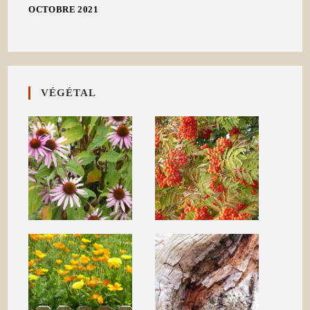
OCTOBRE 2021
VÉGÉTAL