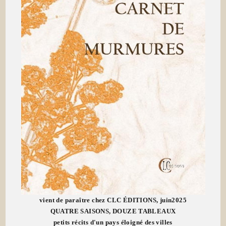
vient de paraître chez CLC ÉDITIONS, juin2025
QUATRE SAISONS, DOUZE TABLEAUX
petits récits d'un pays éloigné des villes