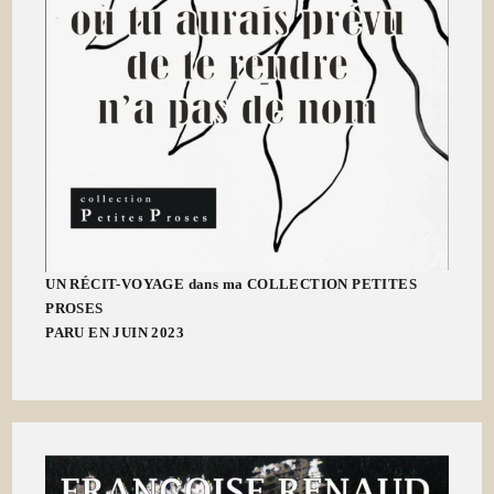
UN RÉCIT-VOYAGE dans ma COLLECTION PETITES
PROSES
PARU EN JUIN 2023