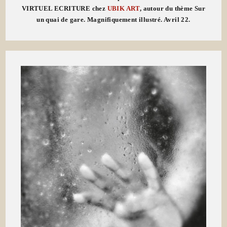
VIRTUEL ECRITURE chez
UBIK ART
, autour du thème Sur
un quai de gare. Magnifiquement illustré. Avril 22.