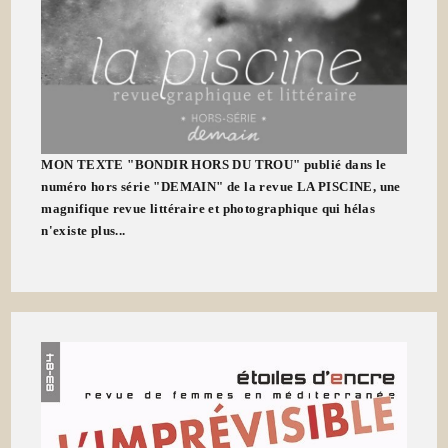
MON TEXTE "BONDIR HORS DU TROU" publié dans le
numéro hors série "DEMAIN" de la revue LA PISCINE, une
magnifique revue littéraire et photographique qui hélas
n'existe plus...