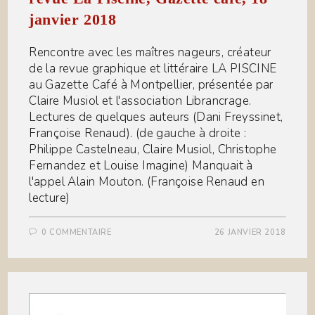
janvier 2018
Rencontre avec les maîtres nageurs, créateur
de la revue graphique et littéraire LA PISCINE
au Gazette Café à Montpellier, présentée par
Claire Musiol et l'association Librancrage.
Lectures de quelques auteurs (Dani Freyssinet,
Françoise Renaud). (de gauche à droite :
Philippe Castelneau, Claire Musiol, Christophe
Fernandez et Louise Imagine) Manquait à
l'appel Alain Mouton. (Françoise Renaud en
lecture)
0 COMMENTAIRE
26 JANVIER 2018