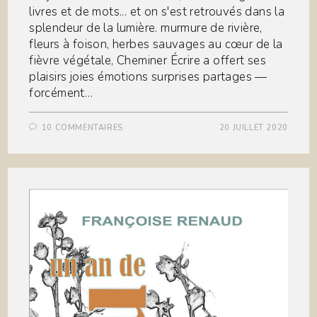
livres et de mots... et on s'est retrouvés dans la
splendeur de la lumière. murmure de rivière,
fleurs à foison, herbes sauvages au cœur de la
fièvre végétale, Cheminer Écrire a offert ses
plaisirs joies émotions surprises partages —
forcément…
10 COMMENTAIRES
20 JUILLET 2020