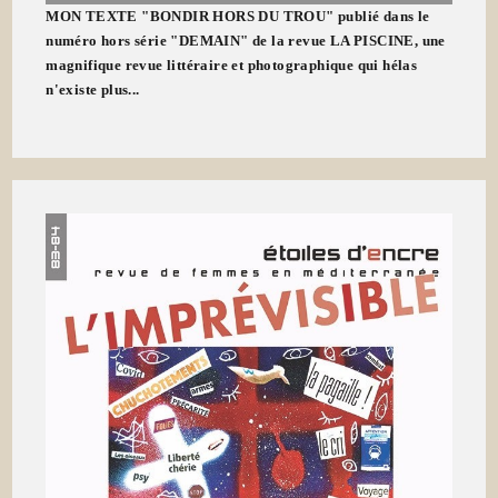
MON TEXTE "BONDIR HORS DU TROU" publié dans le
numéro hors série "DEMAIN" de la revue LA PISCINE, une
magnifique revue littéraire et photographique qui hélas
n'existe plus...