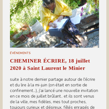
ÉVÉNEMENTS
CHEMINER ÉCRIRE, 18 juillet
2020 à Saint Laurent le Minier
suite à notre dernier partage autour de l'écrire
et du lire à la mi-juin (on était en sortie de
confinement...), j'ai lancé une nouvelle invitation
en ce mois de juillet brûlant.. et ils sont venus
de la ville, mes fidèles, mes tout proches,
toujours curieux et désireux, fêlés enragés de