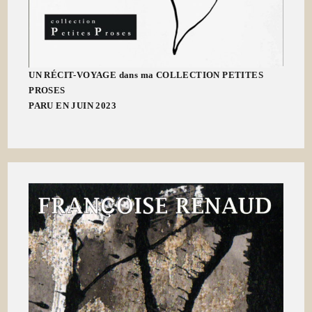
UN RÉCIT-VOYAGE dans ma COLLECTION PETITES
PROSES
PARU EN JUIN 2023