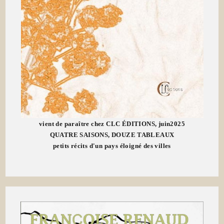
vient de paraître chez CLC ÉDITIONS, juin2025
QUATRE SAISONS, DOUZE TABLEAUX
petits récits d'un pays éloigné des villes