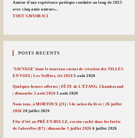
Autour d'une expérience poétique conduite au long de 2025
avec cinq amis auteurs...
TOUT SAVOIR ICI
POSTS RECENTS
‘SAUVAGE’ dans le nouveau carnet de création des VILLES
EN VOIX | Les Veillées, été 2026
5 août 2026
Quelques heures offertes | FÊTE de L’ÉTANG, Chamborand
| dimanche 2 août 2026
3 août 2026
Nous tous, à MORTOUX (23) | 14e salon du livre | 26 juillet
2026
28 juillet 2026
Fête d’été au PRÉ EN BULLE, recoin caché dans les forêts
de Jabreilles (87) | dimanche 5 juillet 2026
6 juillet 2026