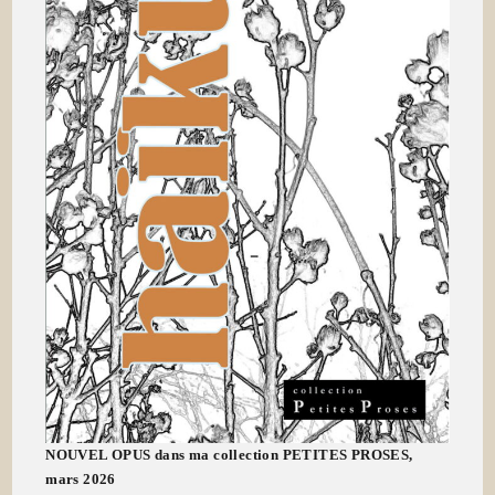
NOUVEL OPUS dans ma collection PETITES PROSES,
mars 2026