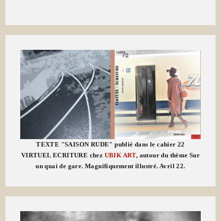
TEXTE "SAISON RUDE" publié dans le cahier 22
VIRTUEL ECRITURE chez
UBIK ART
, autour du thème Sur
un quai de gare. Magnifiquement illustré. Avril 22.