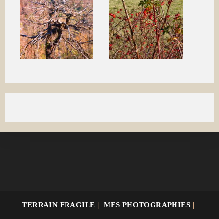
TERRAIN FRAGILE
MES PHOTOGRAPHIES