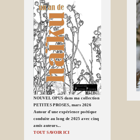
NOUVEL OPUS dans ma collection
PETITES PROSES, mars 2026
Autour d'une expérience poétique
conduite au long de 2025 avec cinq
amis auteurs...
TOUT SAVOIR ICI