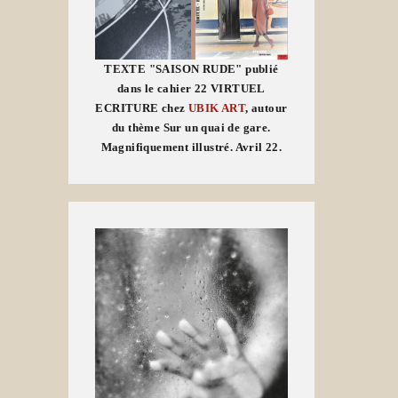
TEXTE "SAISON RUDE" publié
dans le cahier 22 VIRTUEL
ECRITURE chez
UBIK ART
, autour
du thème Sur un quai de gare.
Magnifiquement illustré. Avril 22.