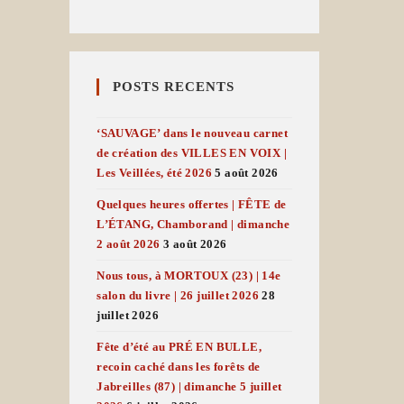
POSTS RECENTS
‘SAUVAGE’ dans le nouveau carnet
de création des VILLES EN VOIX |
Les Veillées, été 2026
5 août 2026
Quelques heures offertes | FÊTE de
L’ÉTANG, Chamborand | dimanche
2 août 2026
3 août 2026
Nous tous, à MORTOUX (23) | 14e
salon du livre | 26 juillet 2026
28
juillet 2026
Fête d’été au PRÉ EN BULLE,
recoin caché dans les forêts de
Jabreilles (87) | dimanche 5 juillet