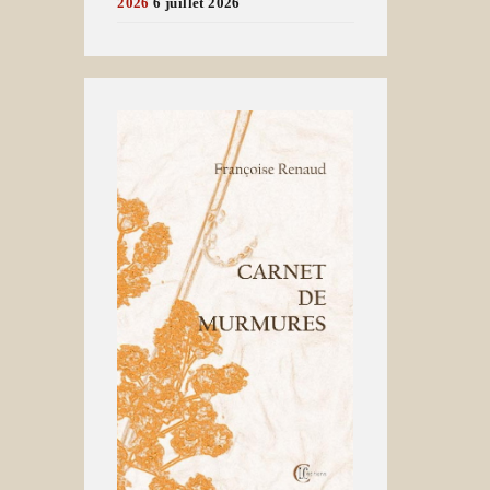
2026
6 juillet 2026