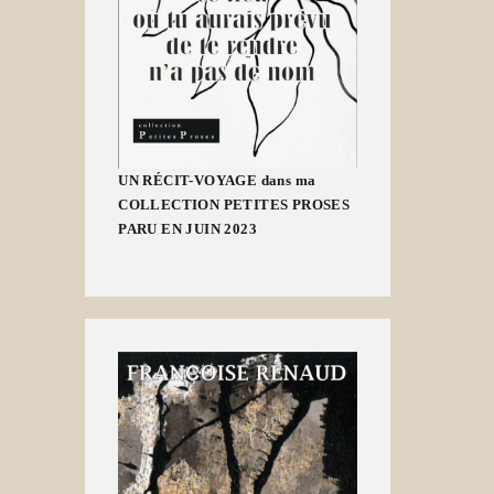
UN RÉCIT-VOYAGE dans ma
COLLECTION PETITES PROSES
PARU EN JUIN 2023