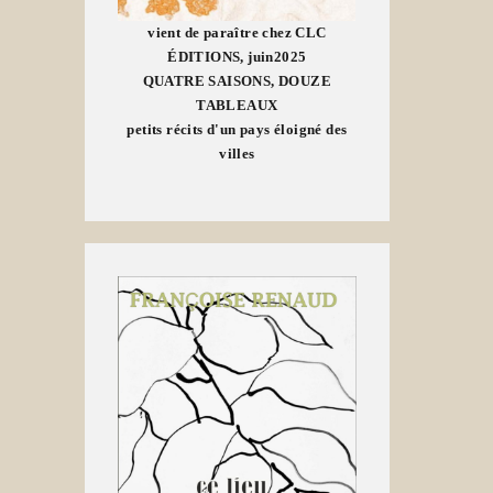
vient de paraître chez CLC
ÉDITIONS, juin2025
QUATRE SAISONS, DOUZE
TABLEAUX
petits récits d'un pays éloigné des
villes