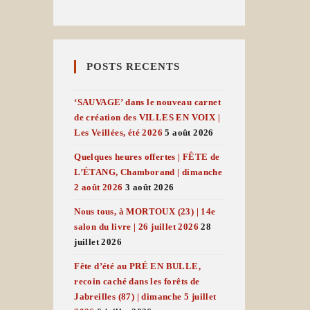
POSTS RECENTS
‘SAUVAGE’ dans le nouveau carnet
de création des VILLES EN VOIX |
Les Veillées, été 2026
5 août 2026
Quelques heures offertes | FÊTE de
L’ÉTANG, Chamborand | dimanche
2 août 2026
3 août 2026
Nous tous, à MORTOUX (23) | 14e
salon du livre | 26 juillet 2026
28
juillet 2026
Fête d’été au PRÉ EN BULLE,
recoin caché dans les forêts de
Jabreilles (87) | dimanche 5 juillet