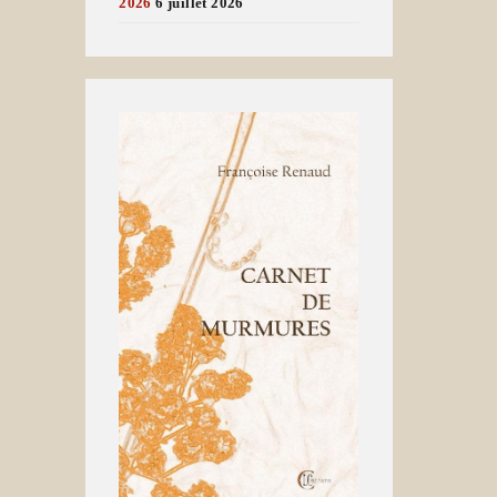
2026
6 juillet 2026