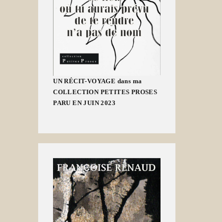
UN RÉCIT-VOYAGE dans ma
COLLECTION PETITES PROSES
PARU EN JUIN 2023