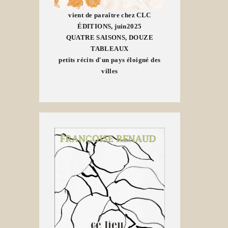
vient de paraître chez CLC
ÉDITIONS, juin2025
QUATRE SAISONS, DOUZE
TABLEAUX
petits récits d'un pays éloigné des
villes