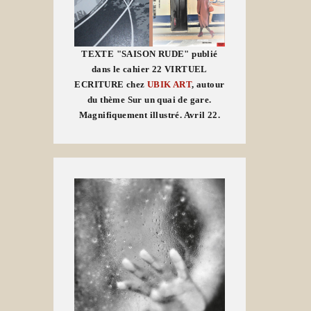
TEXTE "SAISON RUDE" publié
dans le cahier 22 VIRTUEL
ECRITURE chez
UBIK ART
, autour
du thème Sur un quai de gare.
Magnifiquement illustré. Avril 22.