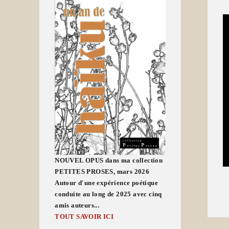
NOUVEL OPUS dans ma collection
PETITES PROSES, mars 2026
Autour d'une expérience poétique
conduite au long de 2025 avec cinq
amis auteurs...
TOUT SAVOIR ICI