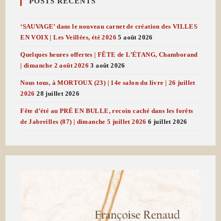
POSTS RECENTS
‘SAUVAGE’ dans le nouveau carnet de création des VILLES
EN VOIX | Les Veillées, été 2026
5 août 2026
Quelques heures offertes | FÊTE de L’ÉTANG, Chamborand
| dimanche 2 août 2026
3 août 2026
Nous tous, à MORTOUX (23) | 14e salon du livre | 26 juillet
2026
28 juillet 2026
Fête d’été au PRÉ EN BULLE, recoin caché dans les forêts
de Jabreilles (87) | dimanche 5 juillet 2026
6 juillet 2026