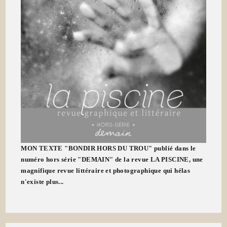
MON TEXTE "BONDIR HORS DU TROU" publié dans le
numéro hors série "DEMAIN" de la revue LA PISCINE, une
magnifique revue littéraire et photographique qui hélas
n'existe plus...