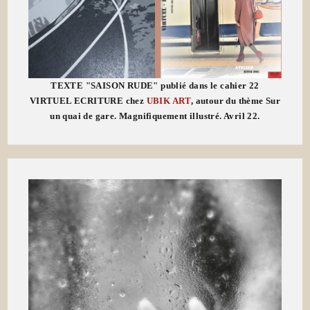
TEXTE "SAISON RUDE" publié dans le cahier 22
VIRTUEL ECRITURE chez
UBIK ART
, autour du thème Sur
un quai de gare. Magnifiquement illustré. Avril 22.