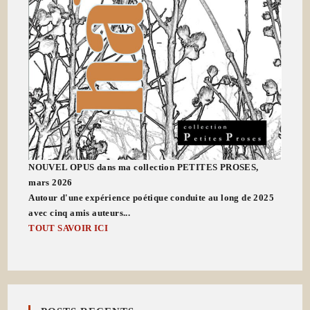
NOUVEL OPUS dans ma collection PETITES PROSES,
mars 2026
Autour d'une expérience poétique conduite au long de 2025
avec cinq amis auteurs...
TOUT SAVOIR ICI