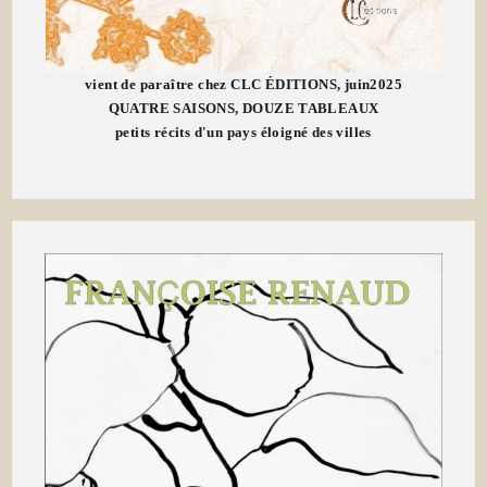
vient de paraître chez CLC ÉDITIONS, juin2025
QUATRE SAISONS, DOUZE TABLEAUX
petits récits d'un pays éloigné des villes