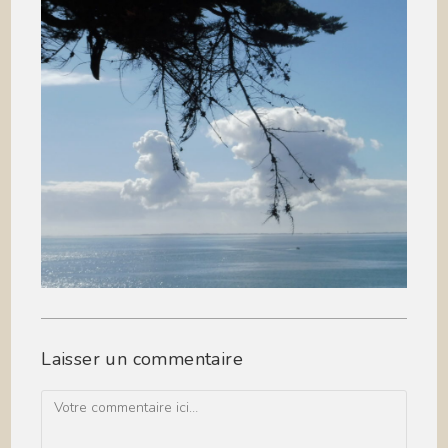
Laisser un commentaire
Comment