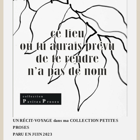
UN RÉCIT-VOYAGE dans ma COLLECTION PETITES
PROSES
PARU EN JUIN 2023