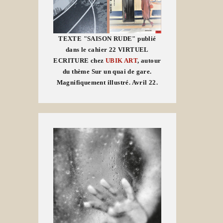
TEXTE "SAISON RUDE" publié
dans le cahier 22 VIRTUEL
ECRITURE chez
UBIK ART
, autour
du thème Sur un quai de gare.
Magnifiquement illustré. Avril 22.