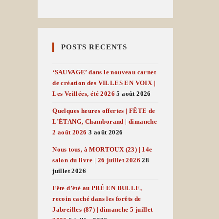
POSTS RECENTS
‘SAUVAGE’ dans le nouveau carnet
de création des VILLES EN VOIX |
Les Veillées, été 2026
5 août 2026
Quelques heures offertes | FÊTE de
L’ÉTANG, Chamborand | dimanche
2 août 2026
3 août 2026
Nous tous, à MORTOUX (23) | 14e
salon du livre | 26 juillet 2026
28
juillet 2026
Fête d’été au PRÉ EN BULLE,
recoin caché dans les forêts de
Jabreilles (87) | dimanche 5 juillet