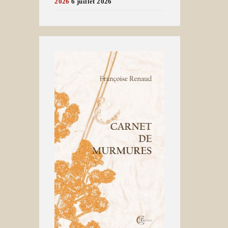
2026
6 juillet 2026