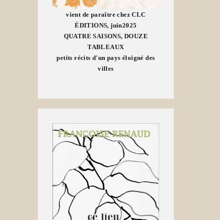
vient de paraître chez CLC
ÉDITIONS, juin2025
QUATRE SAISONS, DOUZE
TABLEAUX
petits récits d'un pays éloigné des
villes