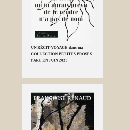
UN RÉCIT-VOYAGE dans ma
COLLECTION PETITES PROSES
PARU EN JUIN 2023